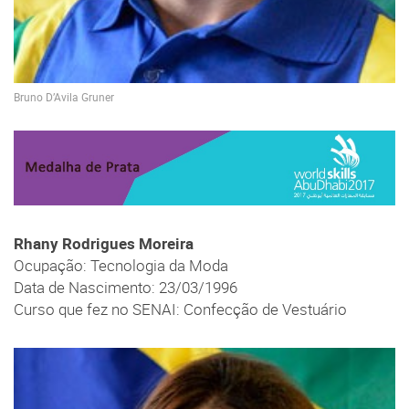
Bruno D’Avila Gruner
Rhany Rodrigues Moreira
Ocupação: Tecnologia da Moda
Data de Nascimento: 23/03/1996
Curso que fez no SENAI: Confecção de Vestuário