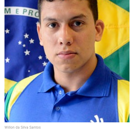
Willon da Silva Santos