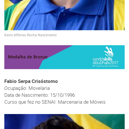
Kevin Affonso Rocha Nascimento
Fabio Serpa Crisóstomo
Ocupação: Movelaria
Data de Nascimento: 15/10/1996
Curso que fez no SENAI: Marcenaria de Móveis