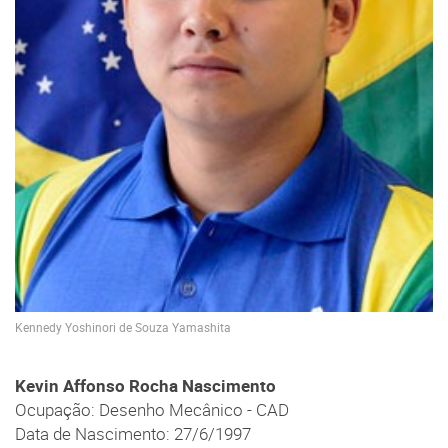
Kennedy Yoshinori de Souza Yamashita
Kevin Affonso Rocha Nascimento
Ocupação: Desenho Mecânico - CAD
Data de Nascimento: 27/6/1997