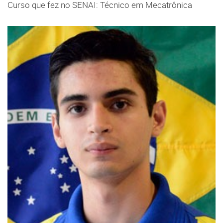
Curso que fez no SENAI: Técnico em Mecatrônica