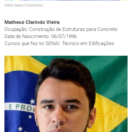
Fabio Serpa Crisóstomo
Matheus Clarindo Vieira
Ocupação: Construção de Estruturas para Concreto
Data de Nascimento: 06/07/1996
Cursos que fez no SENAI: Técnico em Edificações