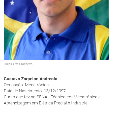
Lucas Alves Tochetto
Gustavo Zarpelon Andreola
Ocupação: Mecatrônica
Data de Nascimento: 13/12/1997
Curso que fez no SENAI: Técnico em Mecatrônica e
Aprendizagem em Elétrica Predial e Industrial