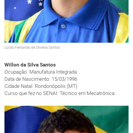
Lucas Fernando de Oliveira Santos
Willon da Silva Santos
Ocupação: Manufatura Integrada
Data de Nascimento: 15/03/1996
Cidade Natal: Rondonópolis (MT)
Curso que fez no SENAI: Técnico em Mecatrônica