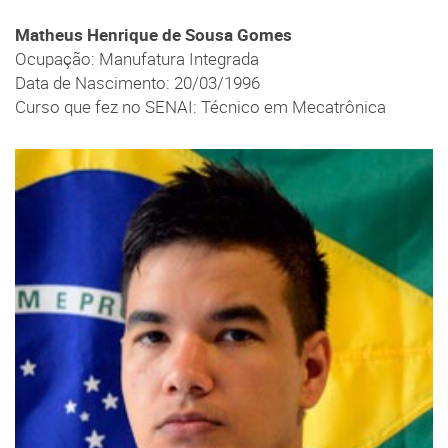
Matheus Henrique de Sousa Gomes
Ocupação: Manufatura Integrada
Data de Nascimento: 20/03/1996
Curso que fez no SENAI: Técnico em Mecatrônica