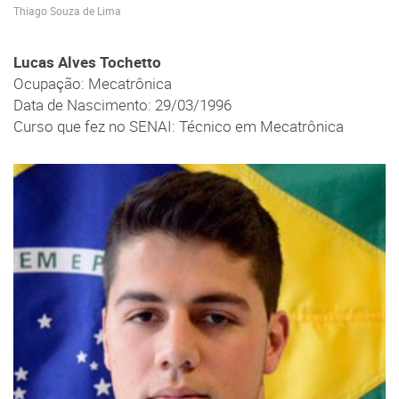
Thiago Souza de Lima
Lucas Alves Tochetto
Ocupação: Mecatrônica
Data de Nascimento: 29/03/1996
Curso que fez no SENAI: Técnico em Mecatrônica