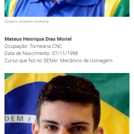
Gustavo Zarpelon Andreola
Mateus Henrique Dias Moriel
Ocupação: Tornearia CNC
Data de Nascimento: 07/11/1998
Curso que fez no SENAI: Mecânico de Usinagem