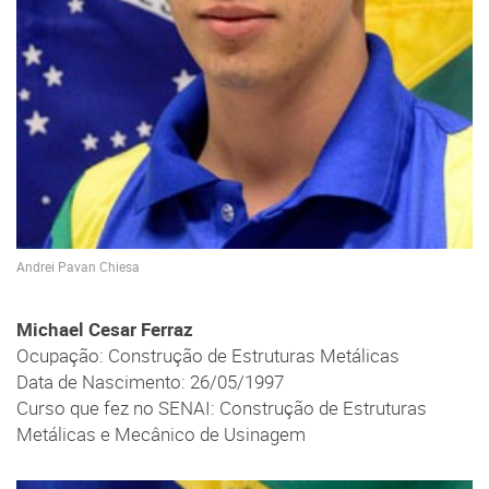
Andrei Pavan Chiesa
Michael Cesar Ferraz
Ocupação: Construção de Estruturas Metálicas
Data de Nascimento: 26/05/1997
Curso que fez no SENAI: Construção de Estruturas
Metálicas e Mecânico de Usinagem