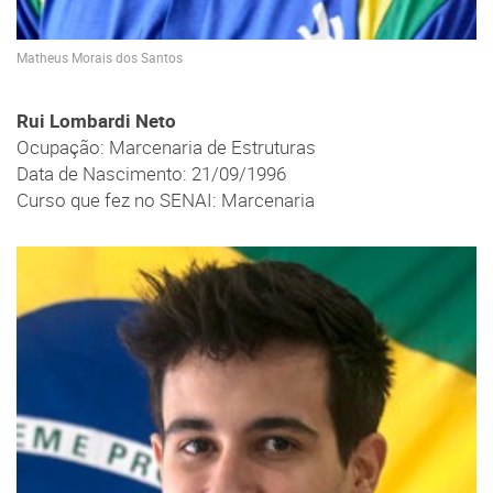
Matheus Morais dos Santos
Rui Lombardi Neto
Ocupação: Marcenaria de Estruturas
Data de Nascimento: 21/09/1996
Curso que fez no SENAI: Marcenaria