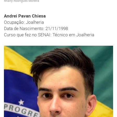
Rhany Rodrigues Moreira
Andrei Pavan Chiesa
Ocupação: Joalheria
Data de Nascimento: 21/11/1998
Curso que fez no SENAI: Técnico em Joalheria