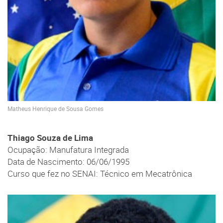
Matheus Henrique de Sousa Gomes
Thiago Souza de Lima
Ocupação: Manufatura Integrada
Data de Nascimento: 06/06/1995
Curso que fez no SENAI: Técnico em Mecatrônica