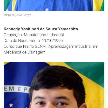
Michael Cesar Ferraz
Kennedy Yoshinori de Souza Yamashita
Ocupação: Manutenção Industrial
Data de Nascimento: 11/10/1995
Curso que fez no SENAI: Aprendizagem industrial em
Mecânica de Usinagem