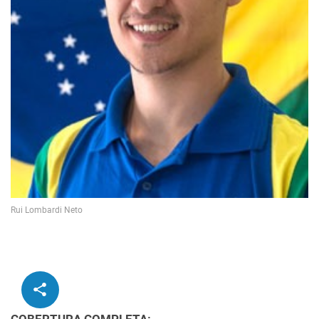
Rui Lombardi Neto