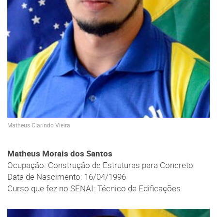
Matheus Clarindo Vieira
Matheus Morais dos Santos
Ocupação: Construção de Estruturas para Concreto
Data de Nascimento: 16/04/1996
Curso que fez no SENAI: Técnico de Edificações