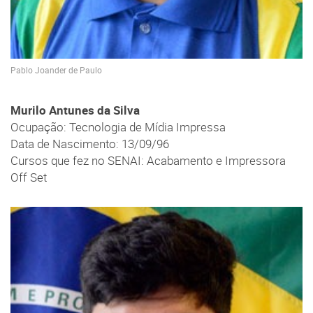
Pablo Joander de Paulo
Murilo Antunes da Silva
Ocupação: Tecnologia de Mídia Impressa
Data de Nascimento: 13/09/96
Cursos que fez no SENAI: Acabamento e Impressora
Off Set