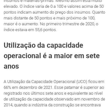
insumos e matérias-primas. Mesmo assim está muito
elevado. O índice varia de 0 a 100 e valores acima de 50
pontos indicam aumento do preço dos insumos. Quanto
mais distante de 50 pontos e mais próximo de 100,
maior é o aumento. No primeiro trimestre de 2020, o
índice estava em 55,6 pontos.
Utilização da capacidade
operacional é a maior em sete
anos
A Utilização da Capacidade Operacional (UCO) ficou em
66% em dezembro de 2021. Esse patamar é superior ao
registrado nos últimos sete anos e equivalente ao nível
de utilização da capacidade observado em novembro de
2014, quando a indústria da construção se encontrava