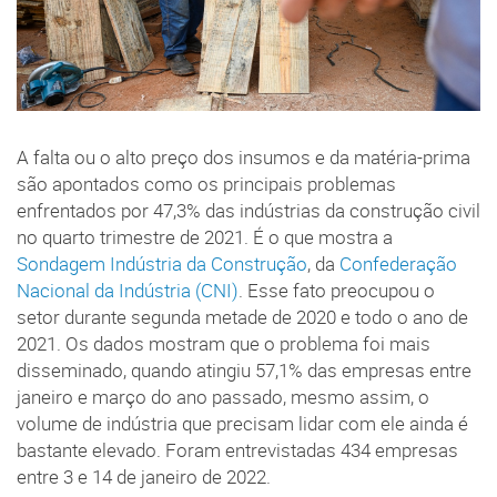
A falta ou o alto preço dos insumos e da matéria-prima
são apontados como os principais problemas
enfrentados por 47,3% das indústrias da construção civil
no quarto trimestre de 2021. É o que mostra a
Sondagem Indústria da Construção
, da
Confederação
Nacional da Indústria (CNI)
. Esse fato preocupou o
setor durante segunda metade de 2020 e todo o ano de
2021. Os dados mostram que o problema foi mais
disseminado, quando atingiu 57,1% das empresas entre
janeiro e março do ano passado, mesmo assim, o
volume de indústria que precisam lidar com ele ainda é
bastante elevado. Foram entrevistadas 434 empresas
entre 3 e 14 de janeiro de 2022.