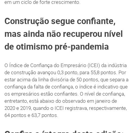
em um ciclo de forte crescimento.
Construção segue confiante,
mas ainda não recuperou nível
de otimismo pré-pandemia
O Índice de Confiança do Empresário (ICEI) da indústria
de construção avançou 0,3 ponto, para 55,8 pontos. Por
estar acima da linha divisória de 50 pontos, que separa a
confiança da falta de confiança, o índice é indicativo que
os empresários estão confiantes. O nível de confiança,
entretanto, está abaixo do observado em janeiro de
2020 e 2019, quando o ICEI registrava, respectivamente,
64 pontos e 63,7 pontos.