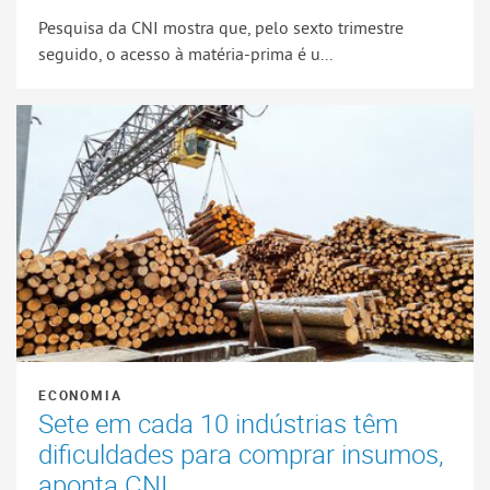
Pesquisa da CNI mostra que, pelo sexto trimestre
seguido, o acesso à matéria-prima é u...
ECONOMIA
Sete em cada 10 indústrias têm
dificuldades para comprar insumos,
aponta CNI