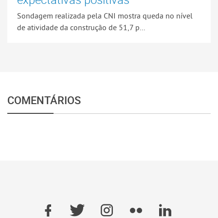
Sondagem realizada pela CNI mostra queda no nível
de atividade da construção de 51,7 p...
COMENTÁRIOS