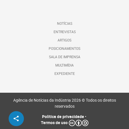
NOTÍCIAS
ENTREVISTAS
ARTIGOS
POSICIONAMENTOS
SALA DE IMPRENSA
MULTIMÍDIA
EXPEDIENTE
Agência de Notícias da Indústria 2026 © Todos os direitos
reservados
Política de privacidade
•
Termos de uso