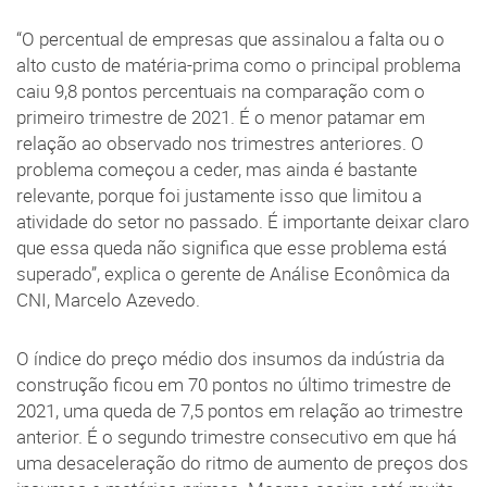
“O percentual de empresas que assinalou a falta ou o
alto custo de matéria-prima como o principal problema
caiu 9,8 pontos percentuais na comparação com o
primeiro trimestre de 2021. É o menor patamar em
relação ao observado nos trimestres anteriores. O
problema começou a ceder, mas ainda é bastante
relevante, porque foi justamente isso que limitou a
atividade do setor no passado. É importante deixar claro
que essa queda não significa que esse problema está
superado”, explica o gerente de Análise Econômica da
CNI, Marcelo Azevedo.
O índice do preço médio dos insumos da indústria da
construção ficou em 70 pontos no último trimestre de
2021, uma queda de 7,5 pontos em relação ao trimestre
anterior. É o segundo trimestre consecutivo em que há
uma desaceleração do ritmo de aumento de preços dos