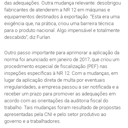
das adequações. Outra mudança relevante: desobrigou
fabricantes de atenderem a NR 12 em máquinas e
equipamentos destinados à exportação. “Esta era uma
exigência que, na prática, criou uma barreira técnica
para o produto nacional. Algo impensável e totalmente
descabido”, diz Furlan.
Outro passo importante para aprimorar a aplicação da
norma foi anunciado em janeiro de 2017, que criou um
procedimento especial de fiscalização (PEF) nas
inspeções específicas à NR 12. Com a mudanças, em
lugar da aplicação direta de multa por eventuais
irregularidades, a empresa passou a ser notificada e a
receber um prazo para promover as adequações em
acordo com as orientações da auditoria fiscal do
trabalho. Tais mudanças foram resultado de propostas
apresentadas pela CNI e pelo setor produtivo ao
governo e a trabalhadores.