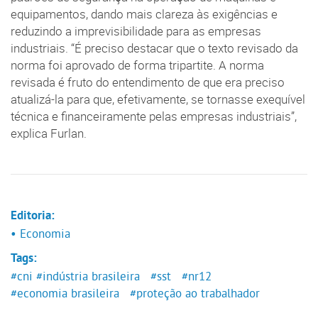
equipamentos, dando mais clareza às exigências e
reduzindo a imprevisibilidade para as empresas
industriais. “É preciso destacar que o texto revisado da
norma foi aprovado de forma tripartite. A norma
revisada é fruto do entendimento de que era preciso
atualizá-la para que, efetivamente, se tornasse exequível
técnica e financeiramente pelas empresas industriais”,
explica Furlan.
Editoria:
• Economia
Tags:
#cni
#indústria brasileira
#sst
#nr12
#economia brasileira
#proteção ao trabalhador