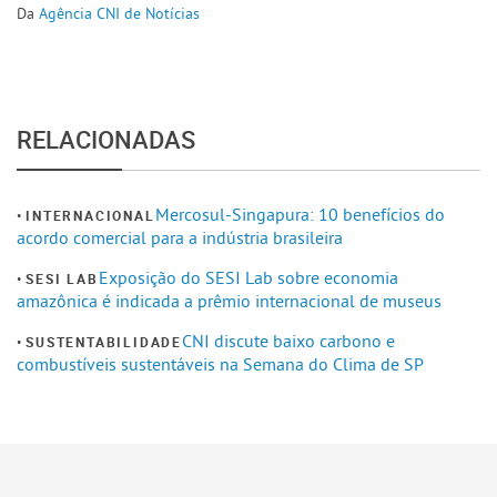
Da
Agência CNI de Notícias
RELACIONADAS
Mercosul-Singapura: 10 benefícios do
INTERNACIONAL
acordo comercial para a indústria brasileira
Exposição do SESI Lab sobre economia
SESI LAB
amazônica é indicada a prêmio internacional de museus
CNI discute baixo carbono e
SUSTENTABILIDADE
combustíveis sustentáveis na Semana do Clima de SP