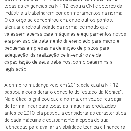
todas as exigências da NR 12 levou a CNI e setores da
indústria a trabalharem por aprimoramentos na norma.
O esforço se concentrou em, entre outros pontos,
atenuar a retroatividade da norma, de modo que
valessem apenas para máquinas e equipamentos novos
e a previsão de tratamento diferenciado para micro e
pequenas empresas na definição de prazos para
adequação, da realização de inventários e da
capacitação de seus trabalhos, como determina a
legislação.
A primeiro mudança veio em 2015, pela qual a NR 12
passou a considerar o conceito de “estado da técnica”.
Na prática, significou que a norma, em vez de retroagir
de forma linear para todas as máquinas produzidas
antes de 2010, ela passou a considerar as característica
de cada máquina e equipamento à época de sua
fabricação para avaliar a viabilidade técnica e financeira