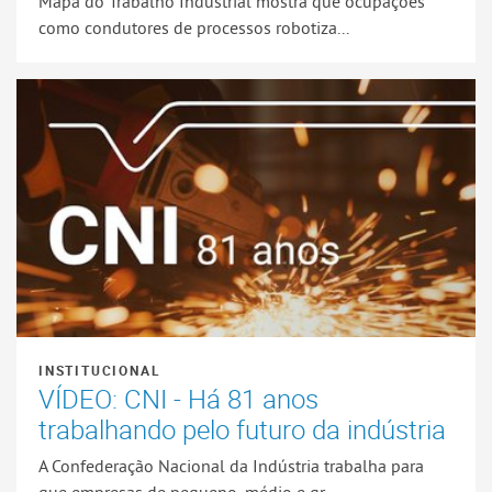
Mapa do Trabalho Industrial mostra que ocupações
como condutores de processos robotiza...
INSTITUCIONAL
VÍDEO: CNI - Há 81 anos
trabalhando pelo futuro da indústria
A Confederação Nacional da Indústria trabalha para