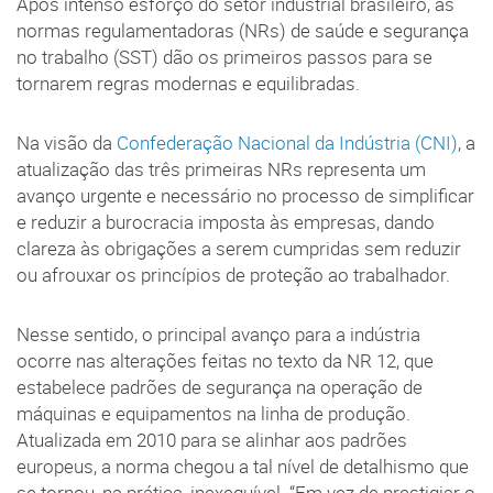
Após intenso esforço do setor industrial brasileiro, as
normas regulamentadoras (NRs) de saúde e segurança
no trabalho (SST) dão os primeiros passos para se
tornarem regras modernas e equilibradas.
Na visão da
Confederação Nacional da Indústria (CNI)
, a
atualização das três primeiras NRs representa um
avanço urgente e necessário no processo de simplificar
e reduzir a burocracia imposta às empresas, dando
clareza às obrigações a serem cumpridas sem reduzir
ou afrouxar os princípios de proteção ao trabalhador.
Nesse sentido, o principal avanço para a indústria
ocorre nas alterações feitas no texto da NR 12, que
estabelece padrões de segurança na operação de
máquinas e equipamentos na linha de produção.
Atualizada em 2010 para se alinhar aos padrões
europeus, a norma chegou a tal nível de detalhismo que