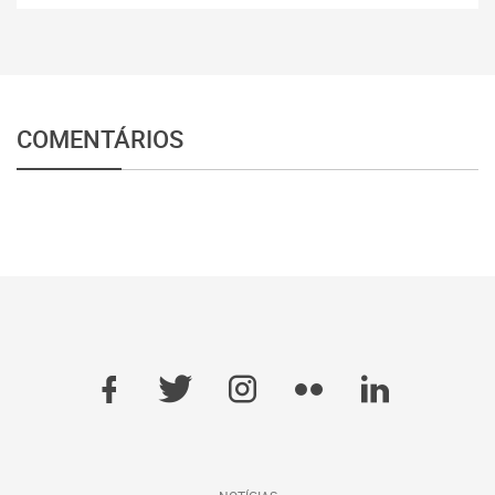
COMENTÁRIOS