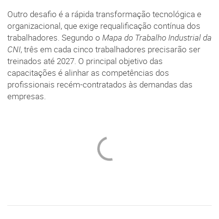
Outro desafio é a rápida transformação tecnológica e
organizacional, que exige requalificação contínua dos
trabalhadores. Segundo o
Mapa do Trabalho Industrial da
CNI
, três em cada cinco trabalhadores precisarão ser
treinados até 2027. O principal objetivo das
capacitações é alinhar as competências dos
profissionais recém-contratados às demandas das
empresas.