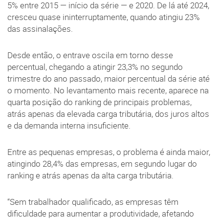
5% entre 2015 — início da série — e 2020. De lá até 2024,
cresceu quase ininterruptamente, quando atingiu 23%
das assinalações.
Desde então, o entrave oscila em torno desse
percentual, chegando a atingir 23,3% no segundo
trimestre do ano passado, maior percentual da série até
o momento. No levantamento mais recente, aparece na
quarta posição do ranking de principais problemas,
atrás apenas da elevada carga tributária, dos juros altos
e da demanda interna insuficiente.
Entre as pequenas empresas, o problema é ainda maior,
atingindo 28,4% das empresas, em segundo lugar do
ranking e atrás apenas da alta carga tributária.
“Sem trabalhador qualificado, as empresas têm
dificuldade para aumentar a produtividade, afetando