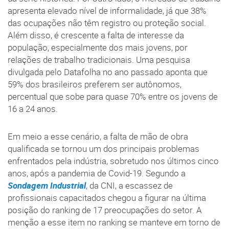
apresenta elevado nível de informalidade, já que 38%
das ocupações não têm registro ou proteção social.
Além disso, é crescente a falta de interesse da
população, especialmente dos mais jovens, por
relações de trabalho tradicionais. Uma pesquisa
divulgada pelo Datafolha no ano passado aponta que
59% dos brasileiros preferem ser autônomos,
percentual que sobe para quase 70% entre os jovens de
16 a 24 anos.
Em meio a esse cenário, a falta de mão de obra
qualificada se tornou um dos principais problemas
enfrentados pela indústria, sobretudo nos últimos cinco
anos, após a pandemia de Covid-19. Segundo a
Sondagem Industrial
, da CNI, a escassez de
profissionais capacitados chegou a figurar na última
posição do ranking de 17 preocupações do setor. A
menção a esse item no ranking se manteve em torno de