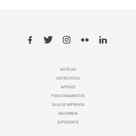
NOTÍCIAS
ENTREVISTAS
ARTIGOS
POSICIONAMENTOS
SALA DE IMPRENSA
MULTIMÍDIA
EXPEDIENTE