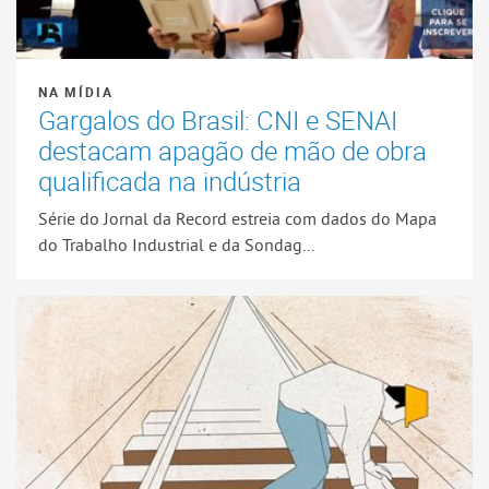
NA MÍDIA
Gargalos do Brasil: CNI e SENAI
destacam apagão de mão de obra
qualificada na indústria
Série do Jornal da Record estreia com dados do Mapa
do Trabalho Industrial e da Sondag...