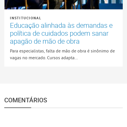
INSTITUCIONAL
Educação alinhada às demandas e
política de cuidados podem sanar
apagão de mão de obra
Para especialistas, falta de mão de obra é sinônimo de
vagas no mercado. Cursos adapta...
COMENTÁRIOS