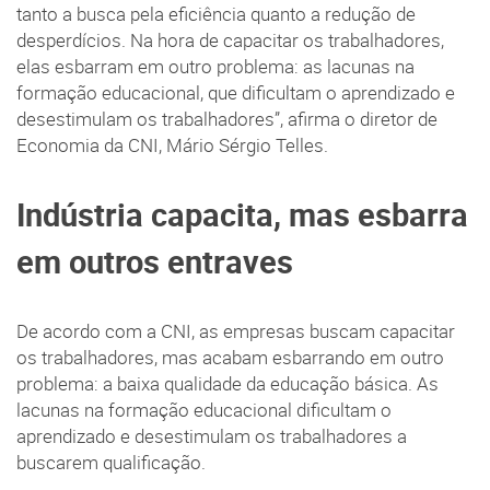
tanto a busca pela eficiência quanto a redução de
desperdícios. Na hora de capacitar os trabalhadores,
elas esbarram em outro problema: as lacunas na
formação educacional, que dificultam o aprendizado e
desestimulam os trabalhadores”, afirma o diretor de
Economia da CNI, Mário Sérgio Telles.
Indústria capacita, mas esbarra
em outros entraves
De acordo com a CNI, as empresas buscam capacitar
os trabalhadores, mas acabam esbarrando em outro
problema: a baixa qualidade da educação básica. As
lacunas na formação educacional dificultam o
aprendizado e desestimulam os trabalhadores a
buscarem qualificação.