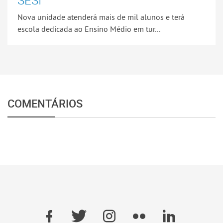
SESI
Nova unidade atenderá mais de mil alunos e terá
escola dedicada ao Ensino Médio em tur...
COMENTÁRIOS