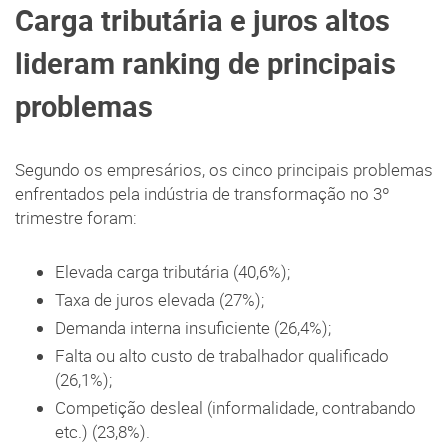
Carga tributária e juros altos
lideram ranking de principais
problemas
Segundo os empresários, os cinco principais problemas
enfrentados pela indústria de transformação no 3º
trimestre foram:
Elevada carga tributária (40,6%);
Taxa de juros elevada (27%);
Demanda interna insuficiente (26,4%);
Falta ou alto custo de trabalhador qualificado
(26,1%);
Competição desleal (informalidade, contrabando
etc.) (23,8%).