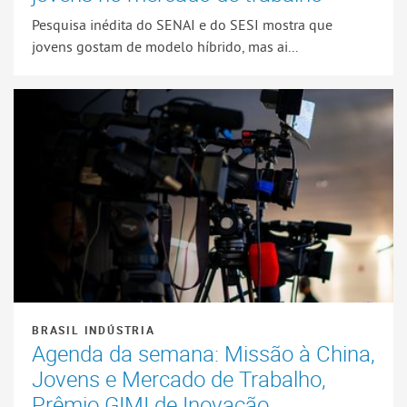
Pesquisa inédita do SENAI e do SESI mostra que
jovens gostam de modelo híbrido, mas ai...
BRASIL INDÚSTRIA
Agenda da semana: Missão à China,
Jovens e Mercado de Trabalho,
Prêmio GIMI de Inovação