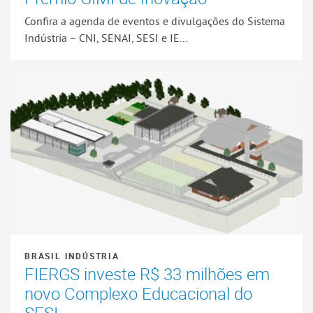
Confira a agenda de eventos e divulgações do Sistema
Indústria – CNI, SENAI, SESI e IE...
BRASIL INDÚSTRIA
FIERGS investe R$ 33 milhões em
novo Complexo Educacional do