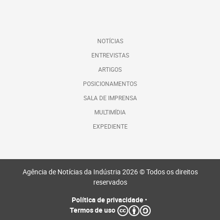
NOTÍCIAS
ENTREVISTAS
ARTIGOS
POSICIONAMENTOS
SALA DE IMPRENSA
MULTIMÍDIA
EXPEDIENTE
Agência de Notícias da Indústria 2026 © Todos os direitos
reservados
Política de privacidade
•
Termos de uso