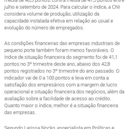
julho e setembro de 2024. Para calcular o índice, a CNI
considera volume de produção, utilização da
capacidade instalada efetiva em relação ao usual e
evolução do número de empregados.
As condições financeiras das empresas industriais de
pequeno porte também foram menos favoráveis. O
índice de situação financeira do segmento foi de 41,1
pontos no 3º trimestre deste ano, abaixo dos 42,8
pontos registrados no 3º trimestre do ano passado. O
indicador vai de 0 a 100 pontos e leva em conta a
satisfação dos empresários com a margem de lucro
operacional e situação financeira dos negócios, além da
avaliação sobre a facilidade de acesso ao crédito.
Quanto maior o índice, melhor é a situação financeira
das empresas.
Segundo Larissa Nocko, especialista em Políticas e