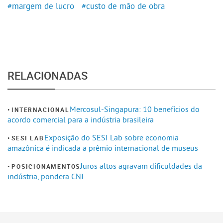
#margem de lucro
#custo de mão de obra
RELACIONADAS
Mercosul-Singapura: 10 benefícios do
INTERNACIONAL
acordo comercial para a indústria brasileira
Exposição do SESI Lab sobre economia
SESI LAB
amazônica é indicada a prêmio internacional de museus
Juros altos agravam dificuldades da
POSICIONAMENTOS
indústria, pondera CNI