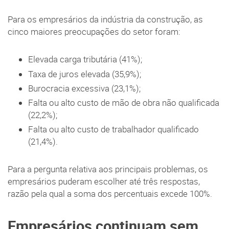
Para os empresários da indústria da construção, as
cinco maiores preocupações do setor foram:
Elevada carga tributária (41%);
Taxa de juros elevada (35,9%);
Burocracia excessiva (23,1%);
Falta ou alto custo de mão de obra não qualificada
(22,2%);
Falta ou alto custo de trabalhador qualificado
(21,4%).
Para a pergunta relativa aos principais problemas, os
empresários puderam escolher até três respostas,
razão pela qual a soma dos percentuais excede 100%.
Empresários continuam sem