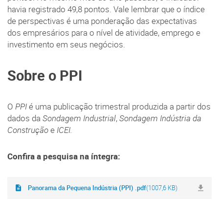
havia registrado 49,8 pontos. Vale lembrar que o índice
de perspectivas é uma ponderação das expectativas
dos empresários para o nível de atividade, emprego e
investimento em seus negócios.
Sobre o PPI
O
PPI
é uma publicação trimestral produzida a partir dos
dados da
Sondagem Industrial
,
Sondagem Indústria da
Construção
e
ICEI.
Confira a pesquisa na íntegra:
Panorama da Pequena Indústria (PPI) .pdf
(1007,6 KB)