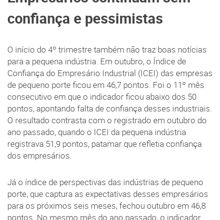
confiança e pessimistas
O início do 4º trimestre também não traz boas notícias
para a pequena indústria. Em outubro, o Índice de
Confiança do Empresário Industrial (ICEI) das empresas
de pequeno porte ficou em 46,7 pontos. Foi o 11º mês
consecutivo em que o indicador ficou abaixo dos 50
pontos, apontando falta de confiança desses industriais.
O resultado contrasta com o registrado em outubro do
ano passado, quando o ICEI da pequena indústria
registrava 51,9 pontos, patamar que refletia confiança
dos empresários.
Já o índice de perspectivas das indústrias de pequeno
porte, que captura as expectativas desses empresários
para os próximos seis meses, fechou outubro em 46,8
pontos. No mesmo mês do ano passado, o indicador