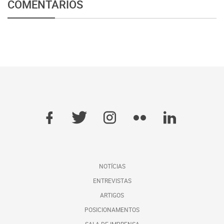
COMENTÁRIOS
NOTÍCIAS
ENTREVISTAS
ARTIGOS
POSICIONAMENTOS