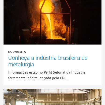
ECONOMIA
Conheça a indústria brasileira de
metalurgia
Informações estão no Perfil Setorial da Indústria,
ferramenta inédita lançada pela CNI...