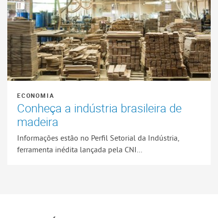
ECONOMIA
Conheça a indústria brasileira de
madeira
Informações estão no Perfil Setorial da Indústria,
ferramenta inédita lançada pela CNI...