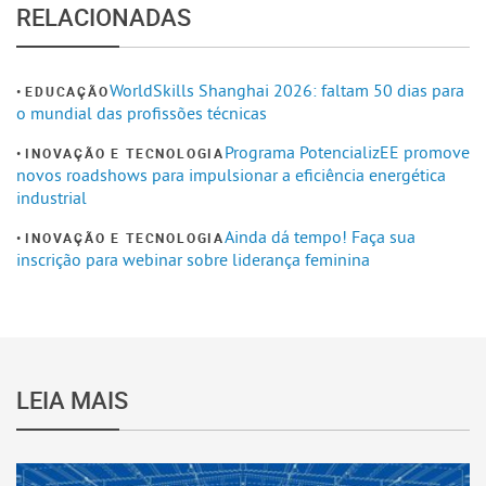
RELACIONADAS
WorldSkills Shanghai 2026: faltam 50 dias para
EDUCAÇÃO
o mundial das profissões técnicas
Programa PotencializEE promove
INOVAÇÃO E TECNOLOGIA
novos roadshows para impulsionar a eficiência energética
industrial
Ainda dá tempo! Faça sua
INOVAÇÃO E TECNOLOGIA
inscrição para webinar sobre liderança feminina
LEIA MAIS