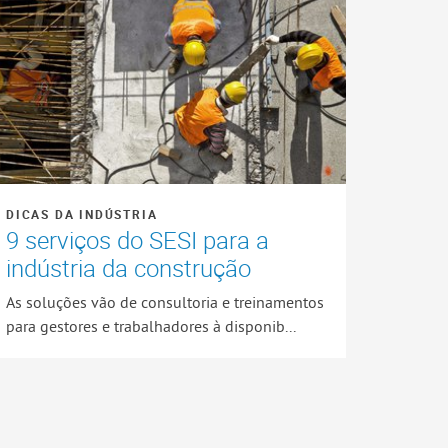
DICAS DA INDÚSTRIA
9 serviços do SESI para a
indústria da construção
As soluções vão de consultoria e treinamentos
para gestores e trabalhadores à disponib...