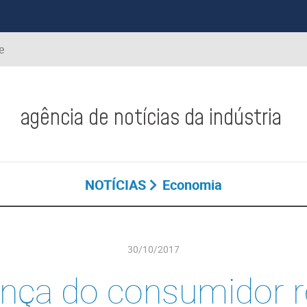
e
agência de notícias da indústria
NOTÍCIAS
Economia
30/10/2017
nça do consumidor r