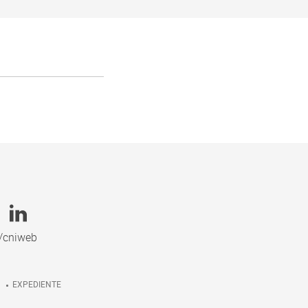
/cniweb
EXPEDIENTE