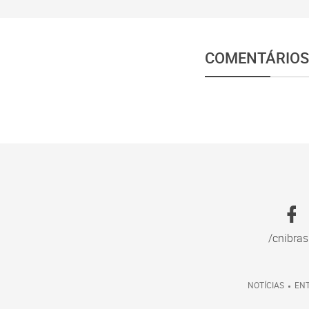
COMENTÁRIOS
/cnibras
NOTÍCIAS
ENT