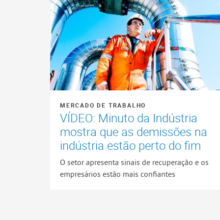
MERCADO DE TRABALHO
VÍDEO: Minuto da Indústria
mostra que as demissões na
indústria estão perto do fim
O setor apresenta sinais de recuperação e os
empresários estão mais confiantes