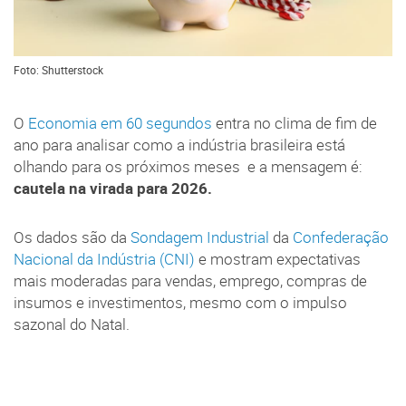
Foto: Shutterstock
O
Economia em 60 segundos
entra no clima de fim de
ano para analisar como a indústria brasileira está
olhando para os próximos meses e a mensagem é:
cautela na virada para 2026.
Os dados são da
Sondagem Industrial
da
Confederação
Nacional da Indústria (CNI)
e mostram expectativas
mais moderadas para vendas, emprego, compras de
insumos e investimentos, mesmo com o impulso
sazonal do Natal.