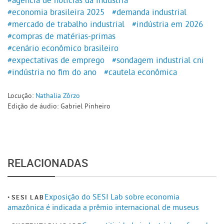
#economia brasileira 2025
#demanda industrial
#mercado de trabalho industrial
#indústria em 2026
#compras de matérias-primas
#cenário econômico brasileiro
#expectativas de emprego
#sondagem industrial cni
#indústria no fim do ano
#cautela econômica
Locução:
Nathalia Zôrzo
Edição de áudio: Gabriel Pinheiro
RELACIONADAS
Exposição do SESI Lab sobre economia
SESI LAB
amazônica é indicada a prêmio internacional de museus