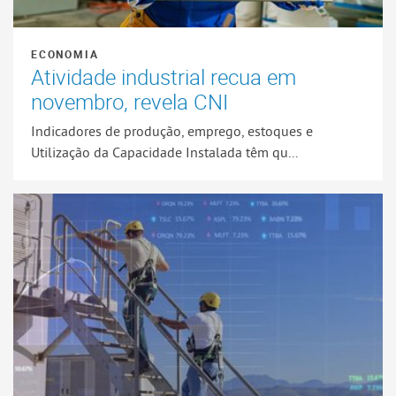
ECONOMIA
Atividade industrial recua em
novembro, revela CNI
Indicadores de produção, emprego, estoques e
Utilização da Capacidade Instalada têm qu...