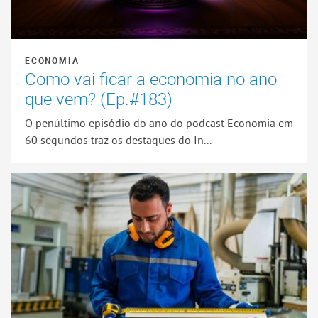
ECONOMIA
Como vai ficar a economia no ano
que vem? (Ep.#183)
O penúltimo episódio do ano do podcast Economia em
60 segundos traz os destaques do In...