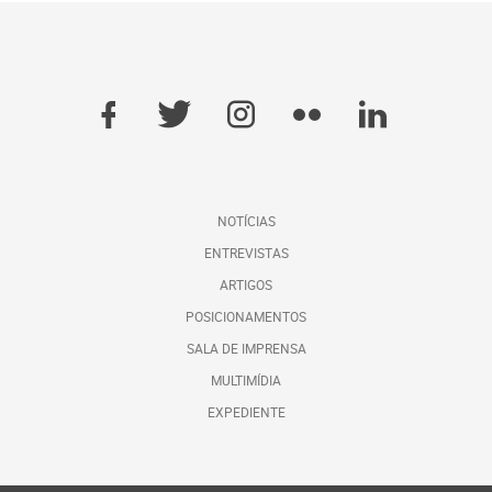
NOTÍCIAS
ENTREVISTAS
ARTIGOS
POSICIONAMENTOS
SALA DE IMPRENSA
MULTIMÍDIA
EXPEDIENTE