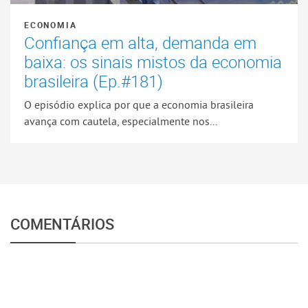
ECONOMIA
Confiança em alta, demanda em
baixa: os sinais mistos da economia
brasileira (Ep.#181)
O episódio explica por que a economia brasileira
avança com cautela, especialmente nos...
COMENTÁRIOS