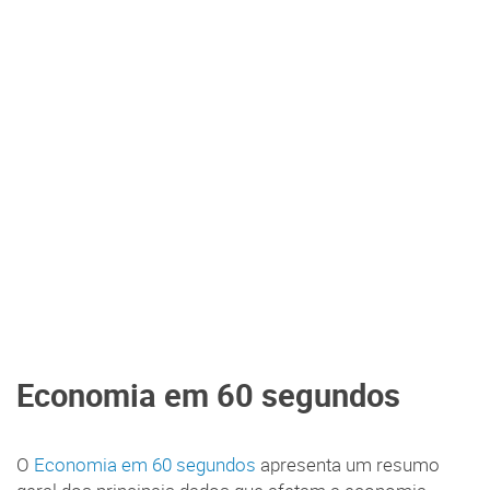
Economia em 60 segundos
O
Economia em 60 segundos
apresenta um resumo