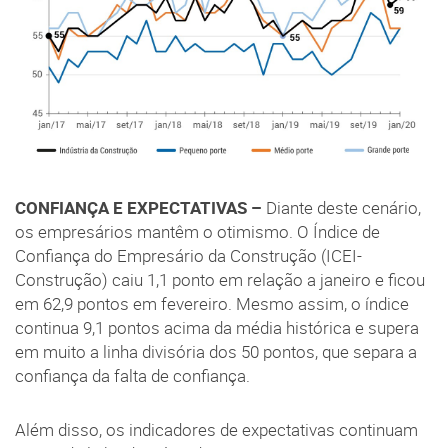
CONFIANÇA E EXPECTATIVAS –
Diante deste cenário,
os empresários mantêm o otimismo. O Índice de
Confiança do Empresário da Construção (ICEI-
Construção) caiu 1,1 ponto em relação a janeiro e ficou
em 62,9 pontos em fevereiro. Mesmo assim, o índice
continua 9,1 pontos acima da média histórica e supera
em muito a linha divisória dos 50 pontos, que separa a
confiança da falta de confiança.
Além disso, os indicadores de expectativas continuam