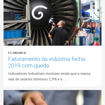
ECONOMIA
Faturamento da indústria fecha
2019 com queda
Indicadores Industriais mostram ainda que a massa
real de salários diminuiu 1,9% e o ...