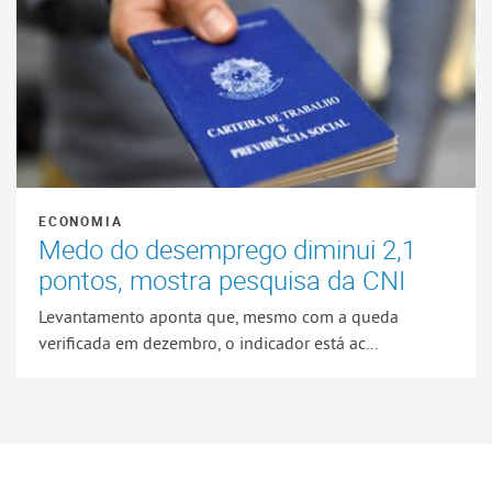
ECONOMIA
Medo do desemprego diminui 2,1
pontos, mostra pesquisa da CNI
Levantamento aponta que, mesmo com a queda
verificada em dezembro, o indicador está ac...