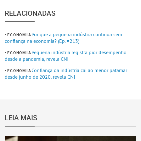
RELACIONADAS
Por que a pequena indústria continua sem
ECONOMIA
confiança na economia? (Ep. #213)
Pequena indústria registra pior desempenho
ECONOMIA
desde a pandemia, revela CNI
Confiança da indústria cai ao menor patamar
ECONOMIA
desde junho de 2020, revela CNI
LEIA MAIS