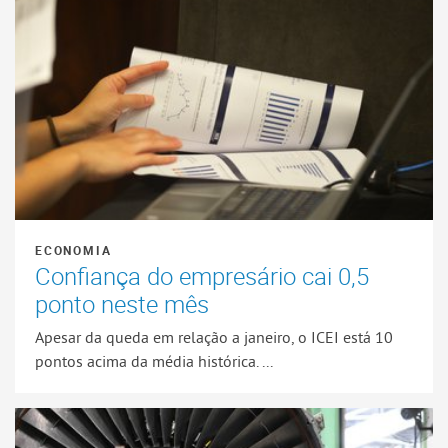
ECONOMIA
Confiança do empresário cai 0,5
ponto neste mês
Apesar da queda em relação a janeiro, o ICEI está 10
pontos acima da média histórica. ...