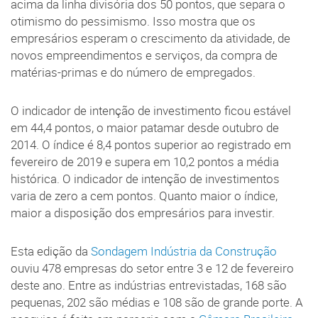
acima da linha divisória dos 50 pontos, que separa o
otimismo do pessimismo. Isso mostra que os
empresários esperam o crescimento da atividade, de
novos empreendimentos e serviços, da compra de
matérias-primas e do número de empregados.
O indicador de intenção de investimento ficou estável
em 44,4 pontos, o maior patamar desde outubro de
2014. O índice é 8,4 pontos superior ao registrado em
fevereiro de 2019 e supera em 10,2 pontos a média
histórica. O indicador de intenção de investimentos
varia de zero a cem pontos. Quanto maior o índice,
maior a disposição dos empresários para investir.
Esta edição da
Sondagem Indústria da Construção
ouviu 478 empresas do setor entre 3 e 12 de fevereiro
deste ano. Entre as indústrias entrevistadas, 168 são
pequenas, 202 são médias e 108 são de grande porte. A