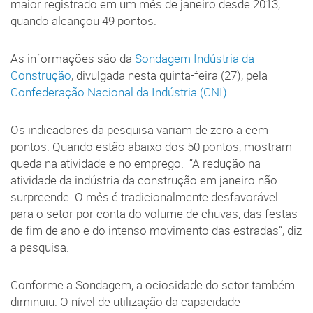
maior registrado em um mês de janeiro desde 2013,
quando alcançou 49 pontos.
As informações são da
Sondagem Indústria da
Construção
, divulgada nesta quinta-feira (27), pela
Confederação Nacional da Indústria (CNI)
.
Os indicadores da pesquisa variam de zero a cem
pontos. Quando estão abaixo dos 50 pontos, mostram
queda na atividade e no emprego. “A redução na
atividade da indústria da construção em janeiro não
surpreende. O mês é tradicionalmente desfavorável
para o setor por conta do volume de chuvas, das festas
de fim de ano e do intenso movimento das estradas”, diz
a pesquisa.
Conforme a Sondagem, a ociosidade do setor também
diminuiu. O nível de utilização da capacidade