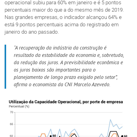
operacional subiu para 60% em janeiro e é 5 pontos
percentuais maior do que a do mesmo mês de 2019.
Nas grandes empresas, o indicador alcançou 64% e
está 9 pontos percentuais acima do registrado em
janeiro do ano passado.
“A recuperação da indústria da construção é
resultado da estabilidade da economia e, sobretudo,
da redução dos juros. A previsibilidade econômica e
os juros baixos são importantes para o
planejamento de longo prazo exigido pelo setor”,
afirma o economista da CNI Marcelo Azevedo.