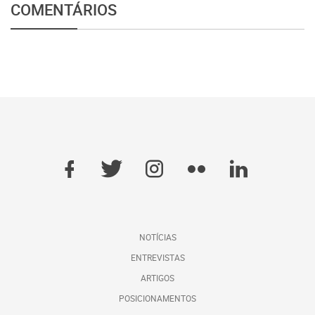
COMENTÁRIOS
NOTÍCIAS
ENTREVISTAS
ARTIGOS
POSICIONAMENTOS