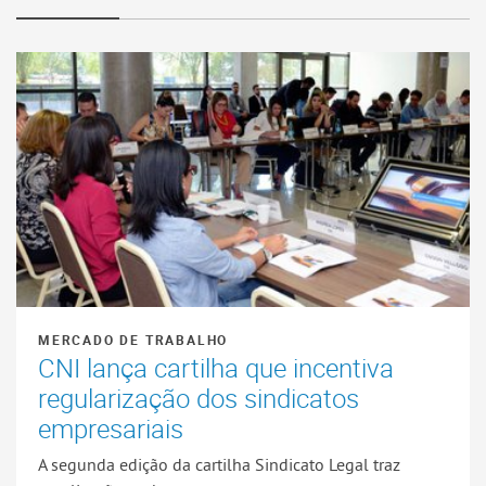
MERCADO DE TRABALHO
CNI lança cartilha que incentiva
regularização dos sindicatos
empresariais
A segunda edição da cartilha Sindicato Legal traz