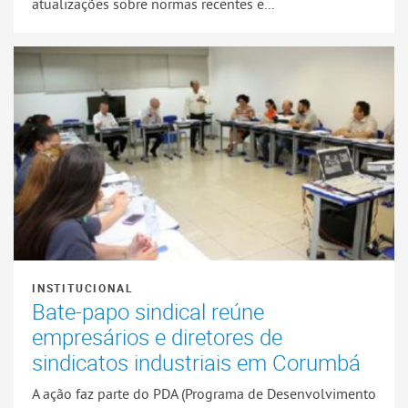
atualizações sobre normas recentes e...
INSTITUCIONAL
Bate-papo sindical reúne
empresários e diretores de
sindicatos industriais em Corumbá
A ação faz parte do PDA (Programa de Desenvolvimento