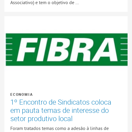
Associativo) e tem o objetivo de ...
ECONOMIA
1º Encontro de Sindicatos coloca
em pauta temas de interesse do
setor produtivo local
Foram tratados temas como a adesão à linhas de