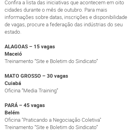
Confira a lista das iniciativas que acontecem em oito
cidades durante o mês de outubro. Para mais
informações sobre datas, inscrições e disponibilidade
de vagas, procure a federação das indústrias do seu
estado.
ALAGOAS – 15 vagas
Maceió
Treinamento “Site e Boletim do Sindicato”
MATO GROSSO – 30 vagas
Cuiabá
Oficina “Media Training”
PARÁ – 45 vagas
Belém
Oficina "Praticando a Negociação Coletiva"
Treinamento “Site e Boletim do Sindicato”