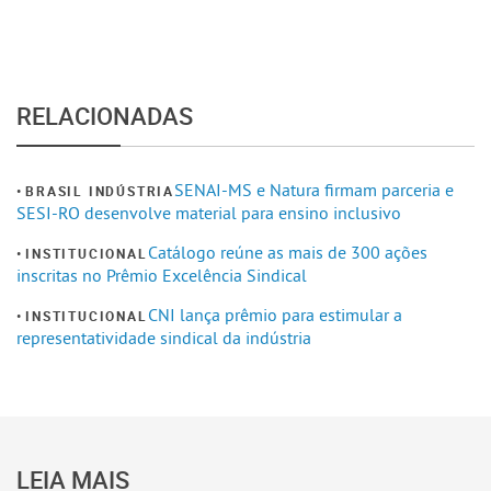
RELACIONADAS
SENAI-MS e Natura firmam parceria e
BRASIL INDÚSTRIA
SESI-RO desenvolve material para ensino inclusivo
Catálogo reúne as mais de 300 ações
INSTITUCIONAL
inscritas no Prêmio Excelência Sindical
CNI lança prêmio para estimular a
INSTITUCIONAL
representatividade sindical da indústria
LEIA MAIS