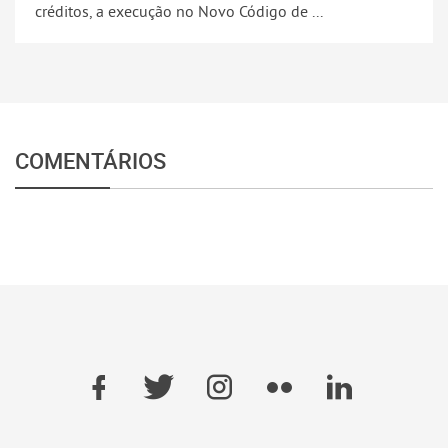
créditos, a execução no Novo Código de ...
COMENTÁRIOS