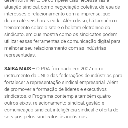
atuação sindical, como negociação coletiva, defesa de
interesses e relacionamento com a imprensa, que
duram até seis horas cada. Além disso, há também o
treinamento sobre o site e o boletim eletrônico do
sindicato, em que mostra como os sindicatos podem
utilizar essas ferramentas de comunicação digital para
melhorar seu relacionamento com as indústrias
representadas.
SAIBA MAIS
– O PDA foi criado em 2007 como
instrumento da CNI e das federações de indústrias para
fortalecer a representação sindical empresarial. Além
de promover a formação de líderes e executivos
sindicatos, o Programa contempla também quatro
outros eixos: relacionamento sindical, gestão e
comunicação sindical, inteligência sindical e oferta de
serviços pelos sindicatos às indústrias.