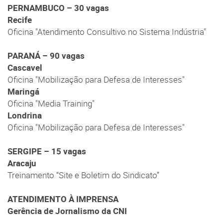
PERNAMBUCO – 30 vagas
Recife
Oficina "Atendimento Consultivo no Sistema Indústria"
PARANÁ – 90 vagas
Cascavel
Oficina "Mobilização para Defesa de Interesses"
Maringá
Oficina "Media Training"
Londrina
Oficina "Mobilização para Defesa de Interesses"
SERGIPE – 15 vagas
Aracaju
Treinamento “Site e Boletim do Sindicato”
ATENDIMENTO À IMPRENSA
Gerência de Jornalismo da CNI