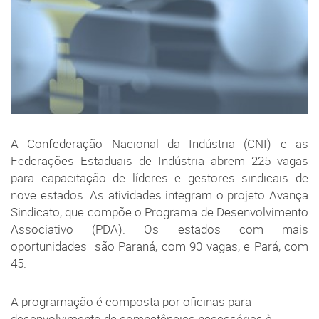
A Confederação Nacional da Indústria (CNI) e as
Federações Estaduais de Indústria abrem 225 vagas
para capacitação de líderes e gestores sindicais de
nove estados. As atividades integram o projeto Avança
Sindicato, que compõe o Programa de Desenvolvimento
Associativo (PDA). Os estados com mais
oportunidades são Paraná, com 90 vagas, e Pará, com
45.
A programação é composta por oficinas para
desenvolvimento de competências necessárias à