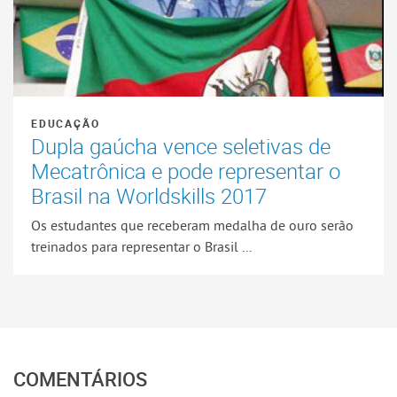
EDUCAÇÃO
Dupla gaúcha vence seletivas de
Mecatrônica e pode representar o
Brasil na Worldskills 2017
Os estudantes que receberam medalha de ouro serão
treinados para representar o Brasil ...
COMENTÁRIOS