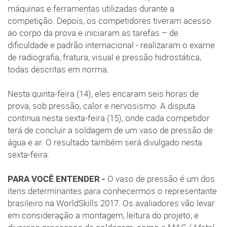
máquinas e ferramentas utilizadas durante a
competição. Depois, os competidores tiveram acesso
ao corpo da prova e iniciaram as tarefas – de
dificuldade e padrão internacional - realizaram o exame
de radiografia, fratura, visual e pressão hidrostática,
todas descritas em norma.
Nesta quinta-feira (14), eles encaram seis horas de
prova, sob pressão, calor e nervosismo. A disputa
continua nesta sexta-feira (15), onde cada competidor
terá de concluir a soldagem de um vaso de pressão de
água e ar. O resultado também será divulgado nesta
sexta-feira.
PARA VOCÊ ENTENDER -
O vaso de pressão é um dos
itens determinantes para conhecermos o representante
brasileiro na WorldSkills 2017. Os avaliadores vão levar
em consideração a montagem, leitura do projeto, e