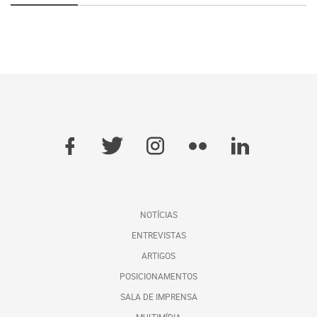
NOTÍCIAS
ENTREVISTAS
ARTIGOS
POSICIONAMENTOS
SALA DE IMPRENSA