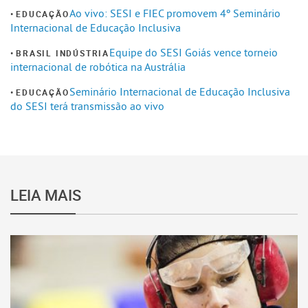
Ao vivo: SESI e FIEC promovem 4º Seminário
EDUCAÇÃO
Internacional de Educação Inclusiva
Equipe do SESI Goiás vence torneio
BRASIL INDÚSTRIA
internacional de robótica na Austrália
Seminário Internacional de Educação Inclusiva
EDUCAÇÃO
do SESI terá transmissão ao vivo
LEIA MAIS