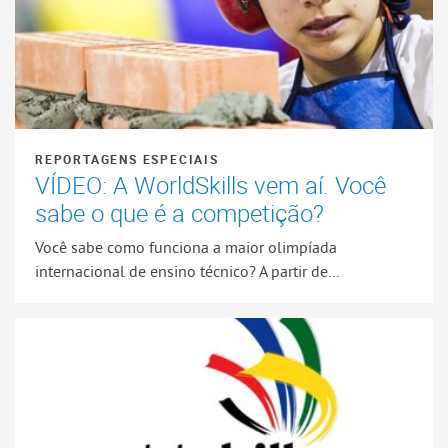
REPORTAGENS ESPECIAIS
VÍDEO: A WorldSkills vem aí. Você
sabe o que é a competição?
Você sabe como funciona a maior olimpíada
internacional de ensino técnico? A partir de...