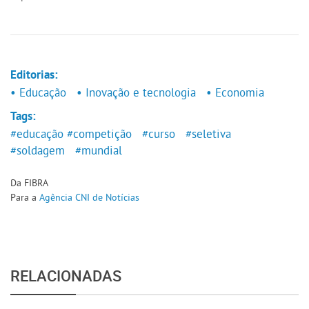
Editorias:
• Educação
• Inovação e tecnologia
• Economia
Tags:
#educação
#competição
#curso
#seletiva
#soldagem
#mundial
Da FIBRA
Para a
Agência CNI de Notícias
RELACIONADAS