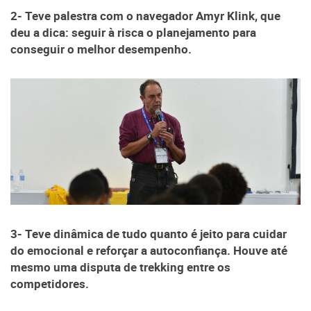
2- Teve palestra com o navegador Amyr Klink, que
deu a dica: seguir à risca o planejamento para
conseguir o melhor desempenho.
3- Teve dinâmica de tudo quanto é jeito para cuidar
do emocional e reforçar a autoconfiança. Houve até
mesmo uma disputa de trekking entre os
competidores.