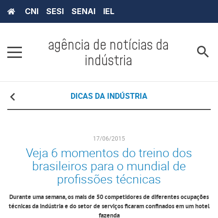
CNI
SESI
SENAI
IEL
agência de notícias da
indústria
DICAS DA INDÚSTRIA
17/06/2015
Veja 6 momentos do treino dos
brasileiros para o mundial de
profissões técnicas
Durante uma semana, os mais de 50 competidores de diferentes ocupações
técnicas da indústria e do setor de serviços ficaram confinados em um hotel
fazenda