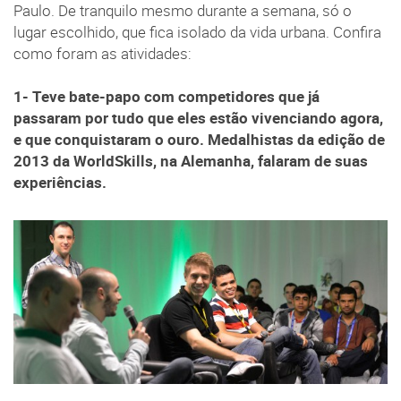
Paulo. De tranquilo mesmo durante a semana, só o
lugar escolhido, que fica isolado da vida urbana. Confira
como foram as atividades:
1- Teve bate-papo com competidores que já
passaram por tudo que eles estão vivenciando agora,
e que conquistaram o ouro. Medalhistas da edição de
2013 da WorldSkills, na Alemanha, falaram de suas
experiências.