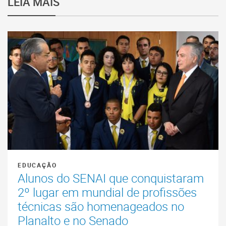
LEIA MAIS
EDUCAÇÃO
Alunos do SENAI que conquistaram
2º lugar em mundial de profissões
técnicas são homenageados no
Planalto e no Senado