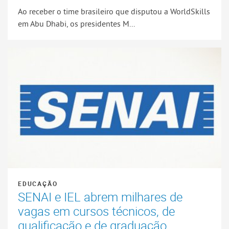
Ao receber o time brasileiro que disputou a WorldSkills
em Abu Dhabi, os presidentes M...
EDUCAÇÃO
SENAI e IEL abrem milhares de
vagas em cursos técnicos, de
qualificação e de graduação