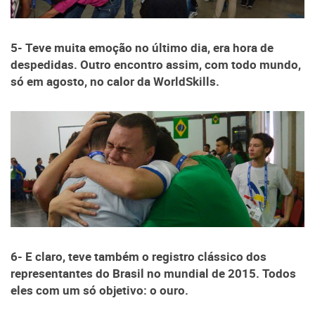
5- Teve muita emoção no último dia, era hora de
despedidas. Outro encontro assim, com todo mundo,
só em agosto, no calor da WorldSkills.
6- E claro, teve também o registro clássico dos
representantes do Brasil no mundial de 2015. Todos
eles com um só objetivo: o ouro.