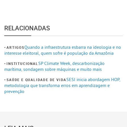
RELACIONADAS
Quando a infraestrutura esbarra na ideologia e no
ARTIGOS
interesse eleitoral, quem sofre é população da Amazônia
SP Climate Week, descarbonização
INSTITUCIONAL
marítima, sondagem sobre máquinas e muito mais
SESI inicia abordagem HOP,
SAÚDE E QUALIDADE DE VIDA
metodologia que transforma erros em aprendizagem e
prevenção