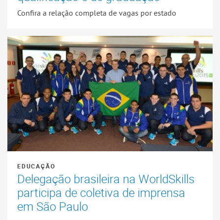
Confira a relação completa de vagas por estado
EDUCAÇÃO
Delegação brasileira na WorldSkills
participa de coletiva de imprensa
em São Paulo