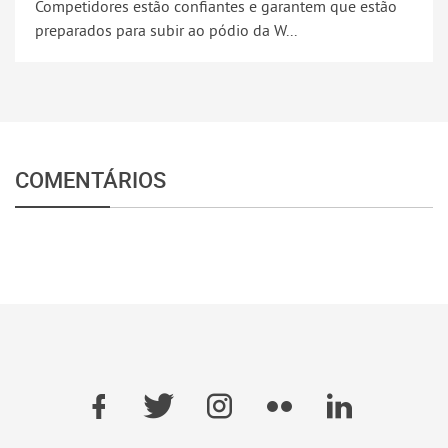
Competidores estão confiantes e garantem que estão
preparados para subir ao pódio da W...
COMENTÁRIOS