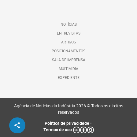
NOTÍCIAS
ENTREVISTAS
ARTIGOS
POSICIONAMENTOS
SALA DE IMPRENSA
MULTIMÍDIA
EXPEDIENTE
Agência de Notícias da Indústria 2026 © Todos os direitos
reservados
Política de privacidade
•
Termos de uso