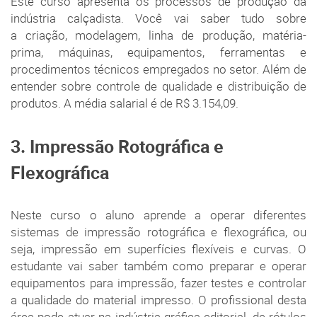
Este curso apresenta os processos de produção da
indústria calçadista. Você vai saber tudo sobre
a criação, modelagem, linha de produção, matéria-
prima, máquinas, equipamentos, ferramentas e
procedimentos técnicos empregados no setor. Além de
entender sobre controle de qualidade e distribuição de
produtos. A média salarial é de R$ 3.154,09.
3. Impressão Rotográfica e
Flexográfica
Neste curso o aluno aprende a operar diferentes
sistemas de impressão rotográfica e flexográfica, ou
seja, impressão em superfícies flexíveis e curvas. O
estudante vai saber também como preparar e operar
equipamentos para impressão, fazer testes e controlar
a qualidade do material impresso. O profissional desta