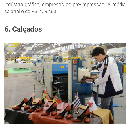
indústria gráfica, empresas de pré-impressão. A média
salarial é de R$ 2.392,80.
6. Calçados