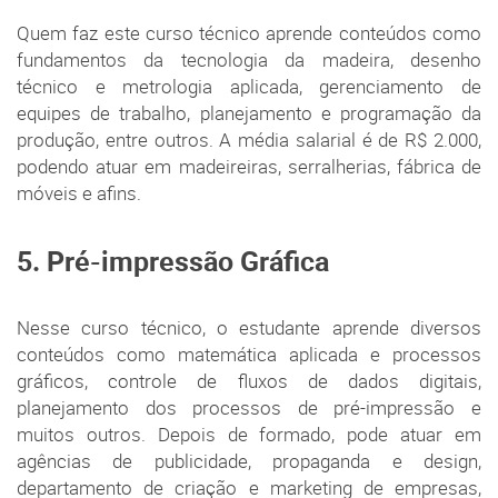
Quem faz este curso técnico aprende conteúdos como
fundamentos da tecnologia da madeira, desenho
técnico e metrologia aplicada, gerenciamento de
equipes de trabalho, planejamento e programação da
produção, entre outros. A média salarial é de R$ 2.000,
podendo atuar em madeireiras, serralherias, fábrica de
móveis e afins.
5. Pré-impressão Gráfica
Nesse curso técnico, o estudante aprende diversos
conteúdos como matemática aplicada e processos
gráficos, controle de fluxos de dados digitais,
planejamento dos processos de pré-impressão e
muitos outros. Depois de formado, pode atuar em
agências de publicidade, propaganda e design,
departamento de criação e marketing de empresas,