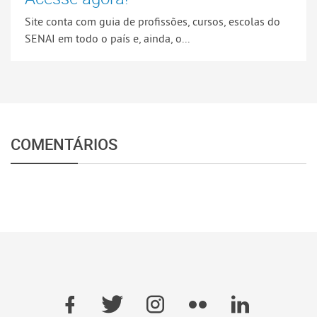
Site conta com guia de profissões, cursos, escolas do
SENAI em todo o país e, ainda, o...
COMENTÁRIOS