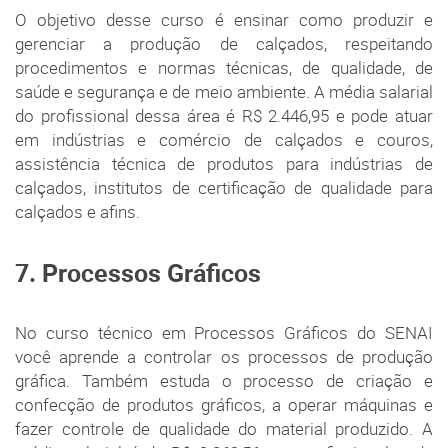
O objetivo desse curso é ensinar como produzir e
gerenciar a produção de calçados, respeitando
procedimentos e normas técnicas, de qualidade, de
saúde e segurança e de meio ambiente. A média salarial
do profissional dessa área é R$ 2.446,95 e pode atuar
em indústrias e comércio de calçados e couros,
assistência técnica de produtos para indústrias de
calçados, institutos de certificação de qualidade para
calçados e afins.
7. Processos Gráficos
No curso técnico em Processos Gráficos do SENAI
você aprende a controlar os processos de produção
gráfica. Também estuda o processo de criação e
confecção de produtos gráficos, a operar máquinas e
fazer controle de qualidade do material produzido. A