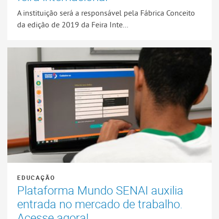
A instituição será a responsável pela Fábrica Conceito
da edição de 2019 da Feira Inte...
EDUCAÇÃO
Plataforma Mundo SENAI auxilia
entrada no mercado de trabalho.
Acesse agora!