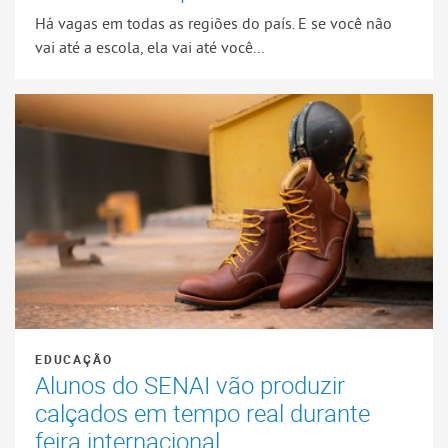
Há vagas em todas as regiões do país. E se você não
vai até a escola, ela vai até você...
EDUCAÇÃO
Alunos do SENAI vão produzir
calçados em tempo real durante
feira internacional