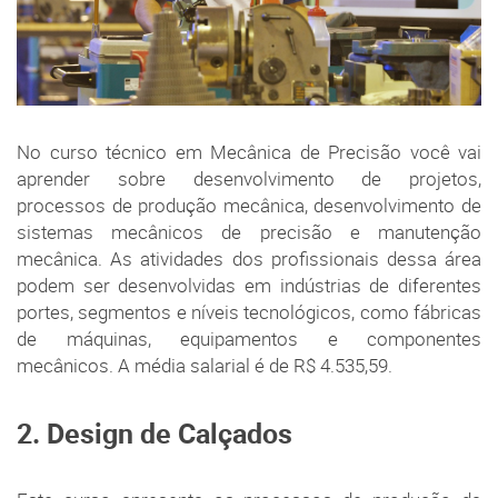
No curso técnico em Mecânica de Precisão você vai
aprender sobre desenvolvimento de projetos,
processos de produção mecânica, desenvolvimento de
sistemas mecânicos de precisão e manutenção
mecânica. As atividades dos profissionais dessa área
podem ser desenvolvidas em indústrias de diferentes
portes, segmentos e níveis tecnológicos, como fábricas
de máquinas, equipamentos e componentes
mecânicos. A média salarial é de R$ 4.535,59.
2. Design de Calçados