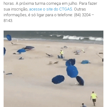
horas. A próxima turma começa em julho. Para fazer
sua inscrição,
acesse o site do CTGAS.
Outras
informações, é só ligar para o telefone: (84) 3204 –
8143.