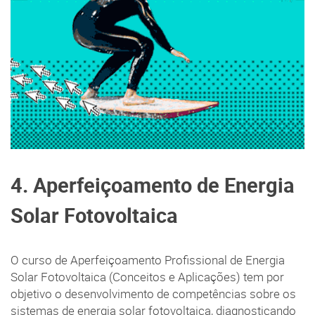
4. Aperfeiçoamento de Energia
Solar Fotovoltaica
O curso de Aperfeiçoamento Profissional de Energia
Solar Fotovoltaica (Conceitos e Aplicações) tem por
objetivo o desenvolvimento de competências sobre os
sistemas de energia solar fotovoltaica, diagnosticando