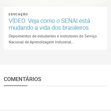
EDUCAÇÃO
VÍDEO: Veja como o SENAI está
mudando a vida dos brasileiros
Depoimentos de estudantes e instrutores do Serviço
Nacional de Aprendizagem Industrial...
COMENTÁRIOS