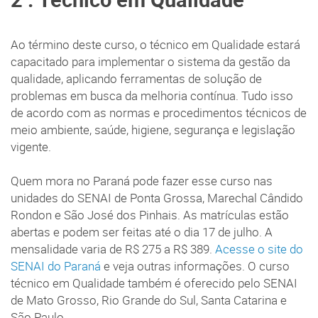
Ao término deste curso, o técnico em Qualidade estará
capacitado para implementar o sistema da gestão da
qualidade, aplicando ferramentas de solução de
problemas em busca da melhoria contínua. Tudo isso
de acordo com as normas e procedimentos técnicos de
meio ambiente, saúde, higiene, segurança e legislação
vigente.
Quem mora no Paraná pode fazer esse curso nas
unidades do SENAI de Ponta Grossa, Marechal Cândido
Rondon e São José dos Pinhais. As matrículas estão
abertas e podem ser feitas até o dia 17 de julho. A
mensalidade varia de R$ 275 a R$ 389.
Acesse o site do
SENAI do Paraná
e veja outras informações. O curso
técnico em Qualidade também é oferecido pelo SENAI
de Mato Grosso, Rio Grande do Sul, Santa Catarina e
São Paulo.