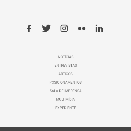
NOTÍCIAS
ENTREVISTAS
ARTIGOS
POSICIONAMENTOS
SALA DE IMPRENSA
MULTIMÍDIA
EXPEDIENTE