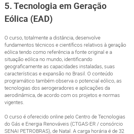
5. Tecnologia em Geração
Eólica (EAD)
O curso, totalmente a distância, desenvolve
fundamentos técnicos e científicos relativos à geração
eólica tendo como referência a fonte original e a
situação eólica no mundo, identificando
geograficamente as capacidades instaladas, suas
características e expansão no Brasil. O conteúdo
programático também observa o potencial eólico, as
tecnologias dos aerogeradores e aplicações da
aerodinâmica, de acordo com os projetos e normas
vigentes.
O curso é oferecido online pelo Centro de Tecnologias
do Gás e Energia Renováveis (CTGAS-ER / consórcio
SENAI PETROBRAS), de Natal. A carga horária é de 32