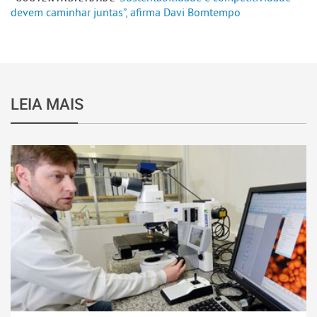
devem caminhar juntas”, afirma Davi Bomtempo
LEIA MAIS