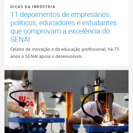
DICAS DA INDÚSTRIA
11 depoimentos de empresários,
políticos, educadores e estudantes
que comprovam a excelência do
SENAI
Celeiro de inovação e da educação profissional, há 75
anos o SENAI apoia o desenvolvim...