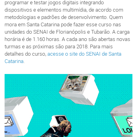
programar e testar jogos digitais integrando
dispositivos e elementos multimídia, de acordo com
metodologias e padrões de desenvolvimento. Quem
mora em Santa Catarina pode fazer esse curso nas
unidades do SENAI de Florianópolis e Tubarão. A carga
horária é de 1.160 horas. A cada ano são abertas novas
turmas e as próximas são para 2018. Para mais
detalhes do curso,
acesse o site do SENAI de Santa
Catarina
.