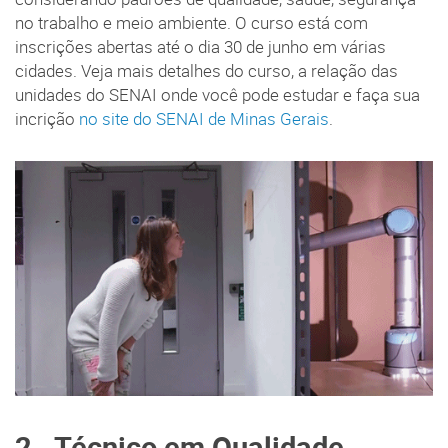
no trabalho e meio ambiente. O curso está com
inscrições abertas até o dia 30 de junho em várias
cidades. Veja mais detalhes do curso, a relação das
unidades do SENAI onde você pode estudar e faça sua
incrição
no site do SENAI de Minas Gerais
.
2 . Técnico em Qualidade