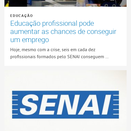
EDUCAÇÃO
Educação profissional pode
aumentar as chances de conseguir
um emprego
Hoje, mesmo com a crise, seis em cada dez
profissionais formados pelo SENAI conseguem ...