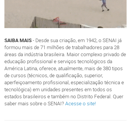
SAIBA MAIS
- Desde sua criação, em 1942, o SENAI já
formou mais de 71 milhões de trabalhadores para 28
áreas da indústria brasileira. Maior complexo privado de
educação profissional e serviços tecnológicos da
América Latina, oferece, atualmente, mais de 380 tipos
de cursos (técnicos, de qualificação, superior,
aperfeiçoamento profissional, especialização técnica e
tecnológica) em unidades presentes em todos os
estados brasileiros e também no Distrito Federal. Quer
saber mais sobre o SENAI?
Acesse o site!