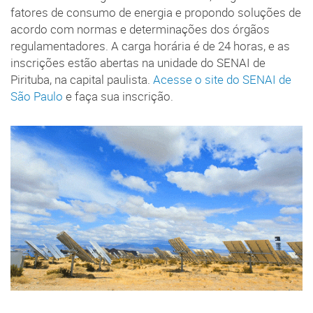
fatores de consumo de energia e propondo soluções de
acordo com normas e determinações dos órgãos
regulamentadores. A carga horária é de 24 horas, e as
inscrições estão abertas na unidade do SENAI de
Pirituba, na capital paulista.
Acesse o site do SENAI de
São Paulo
e faça sua inscrição.