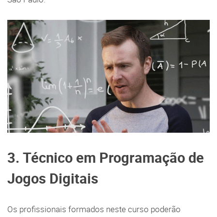
3. Técnico em Programação de
Jogos Digitais
Os profissionais formados neste curso poderão