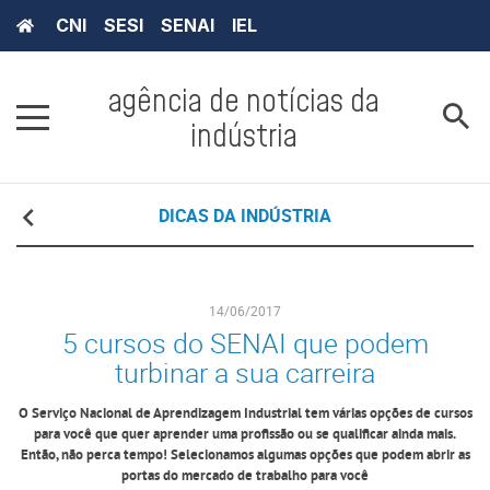
CNI
SESI
SENAI
IEL
agência de notícias da
indústria
DICAS DA INDÚSTRIA
14/06/2017
5 cursos do SENAI que podem
turbinar a sua carreira
O Serviço Nacional de Aprendizagem Industrial tem várias opções de cursos
para você que quer aprender uma profissão ou se qualificar ainda mais.
Então, não perca tempo! Selecionamos algumas opções que podem abrir as
portas do mercado de trabalho para você