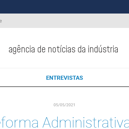
e
agência de notícias da indústria
ENTREVISTAS
05/05/2021
forma Administrativa