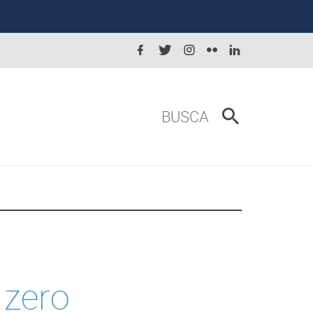
BUSCA
 zero