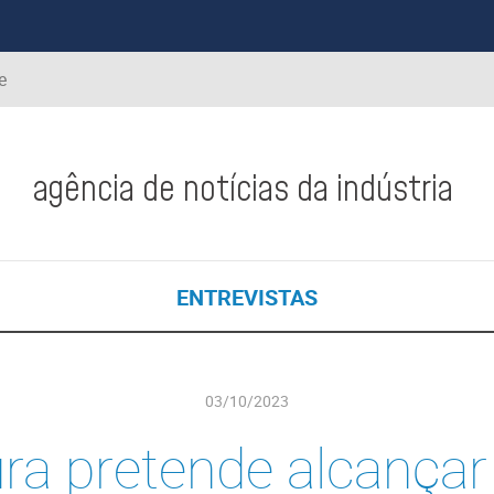
e
agência de notícias da indústria
ENTREVISTAS
03/10/2023
ra pretende alcançar