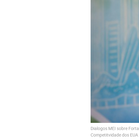
Dialogos MEI sobre Forta
Competitvidade dos EUA