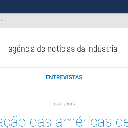
e
agência de notícias da indústria
ENTREVISTAS
15/11/2015
ração das américas d