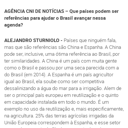
AGÊNCIA CNI DE NOTÍCIAS –
Que países podem ser
referências para ajudar o Brasil avançar nessa
agenda?
ALEJANDRO STURNIOLO -
Países que ninguém fala,
mas que são referências são China e Espanha. A China
pode ser, inclusive, uma ótima referência ao Brasil, por
ter similaridades. A China é um país com muita gente
como o Brasil e passou por uma seca parecida com a
do Brasil (em 2014). A Espanha é um país agricultor
igual ao Brasil, ela soube como ser competitiva
dessalinizando a água do mar para a irrigação. Alem de
ser o principal país europeu em reutilização e o quinto
em capacidade instalada em todo o mundo. É um
exemplo no uso da reutilização e, mais especificamente,
na agricultura. 25% das terras agrícolas irrigadas da
União Europeia correspondem à Espanha, e esse setor