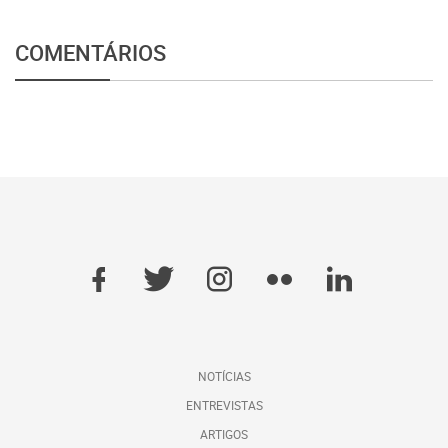
COMENTÁRIOS
NOTÍCIAS
ENTREVISTAS
ARTIGOS