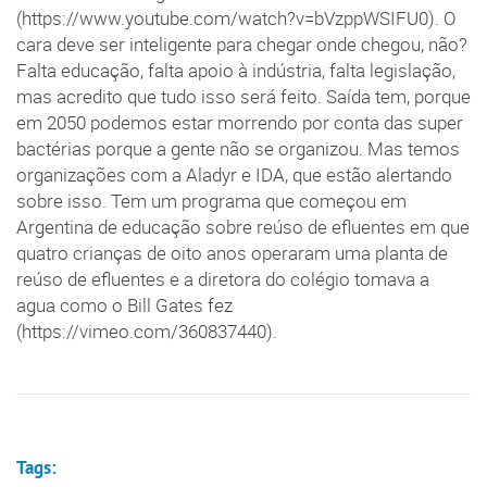
(https://www.youtube.com/watch?v=bVzppWSIFU0). O
cara deve ser inteligente para chegar onde chegou, não?
Falta educação, falta apoio à indústria, falta legislação,
mas acredito que tudo isso será feito. Saída tem, porque
em 2050 podemos estar morrendo por conta das super
bactérias porque a gente não se organizou. Mas temos
organizações com a Aladyr e IDA, que estão alertando
sobre isso. Tem um programa que começou em
Argentina de educação sobre reúso de efluentes em que
quatro crianças de oito anos operaram uma planta de
reúso de efluentes e a diretora do colégio tomava a
agua como o Bill Gates fez
(https://vimeo.com/360837440).
Tags: