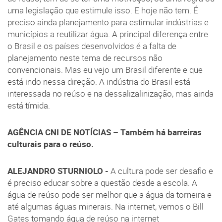
uma legislação que estimule isso. E hoje não tem. É
preciso ainda planejamento para estimular indústrias e
municípios a reutilizar água. A principal diferença entre
o Brasil e os países desenvolvidos é a falta de
planejamento neste tema de recursos não
convencionais. Mas eu vejo um Brasil diferente e que
está indo nessa direção. A indústria do Brasil está
interessada no reúso e na dessalizalinização, mas ainda
está tímida.
AGÊNCIA CNI DE NOTÍCIAS – Também há barreiras
culturais para o reúso.
ALEJANDRO STURNIOLO -
A cultura pode ser desafio e
é preciso educar sobre a questão desde a escola. A
água de reúso pode ser melhor que a água da torneira e
até algumas águas minerais. Na internet, vemos o Bill
Gates tomando água de reúso na internet