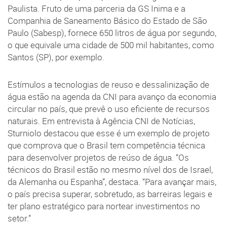
Paulista. Fruto de uma parceria da GS Inima e a
Companhia de Saneamento Básico do Estado de São
Paulo (Sabesp), fornece 650 litros de água por segundo,
o que equivale uma cidade de 500 mil habitantes, como
Santos (SP), por exemplo.
Estímulos a tecnologias de reuso e dessalinização de
água estão na agenda da CNI para avanço da economia
circular no país, que prevê o uso eficiente de recursos
naturais. Em entrevista à Agência CNI de Notícias,
Sturniolo destacou que esse é um exemplo de projeto
que comprova que o Brasil tem competência técnica
para desenvolver projetos de reúso de água. “Os
técnicos do Brasil estão no mesmo nível dos de Israel,
da Alemanha ou Espanha”, destaca. “Para avançar mais,
o país precisa superar, sobretudo, as barreiras legais e
ter plano estratégico para nortear investimentos no
setor.”