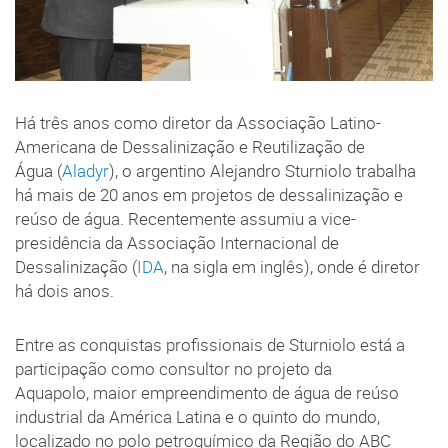
Há três anos como diretor da Associação Latino-
Americana de Dessalinização e Reutilização de
Água (
Aladyr
), o argentino Alejandro Sturniolo trabalha
há mais de 20 anos em projetos de dessalinização e
reúso de água. Recentemente assumiu a vice-
presidência da Associação Internacional de
Dessalinização (
IDA
, na sigla em inglês), onde é diretor
há dois anos.
Entre as conquistas profissionais de Sturniolo está a
participação como consultor no projeto da
Aquapolo, maior empreendimento de água de reúso
industrial da América Latina e o quinto do mundo,
localizado no polo petroquímico da Região do ABC