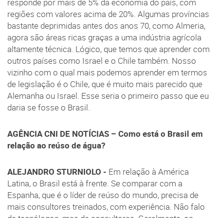
responde por mais de 5% da economia do país, com
regiões com valores acima de 20%. Algumas províncias
bastante deprimidas antes dos anos 70, como Almeria,
agora são áreas ricas graças a uma indústria agrícola
altamente técnica. Lógico, que temos que aprender com
outros países como Israel e o Chile também. Nosso
vizinho com o qual mais podemos aprender em termos
de legislação é o Chile, que é muito mais parecido que
Alemanha ou Israel. Esse seria o primeiro passo que eu
daria se fosse o Brasil.
AGÊNCIA CNI DE NOTÍCIAS –
Como está o Brasil em
relação ao reúso de água?
ALEJANDRO STURNIOLO -
Em relação à América
Latina, o Brasil está à frente. Se comparar com a
Espanha, que é o líder de reúso do mundo, precisa de
mais consultores treinados, com experiência. Não falo