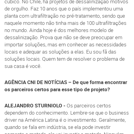
cúbico. No Chile, há projetos de dessalinização motivos
de orgulho. Faz 10 anos que o país implementou uma
planta com ultrafiltração no pré-tratamento, sendo que
naquele momento não tinha mais de 100 ultrafiltrações
no mundo. Ainda hoje é dos melhores modelo de
dessalinização. Prova que não se deve preocupar em
importar soluções, mas em conhecer as necessidades
locais e adequar as soluções a elas. Eu sou fã das
soluções locais. Quem tem de resolver o problema de
sua casa é você.
AGÊNCIA CNI DE NOTÍCIAS – De que forma encontrar
os parceiros certos para esse tipo de projeto?
ALEJANDRO STURNIOLO -
Os parceiros certos
dependem do conhecimento. Lembre-se que o business
driver na América Latina é o investimento. Geralmente,
quando se fala em indústria, se ela pode investir