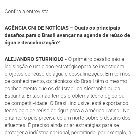
Confira a entrevista.
AGÊNCIA CNI DE NOTÍCIAS –
Quais os principais
desafios para o Brasil avançar na agenda de reúso de
água e dessalinização?
ALEJANDRO STURNIOLO -
O primeiro desafio são a
legislação e um plano estratégicopara se investir em
projetos de reúso de água e dessalinização. Em termos
de conhecimento, os técnicos do Brasil têm o mesmo
conhecimento que os de Israel, da Alemanha ou da
Espanha. Então, não temos problema tecnológico ou
de competitividade. O Brasil, inclusive, está exportando
tecnologia de reúso de água para a América Latina. No
entanto, o país precisa de um norte sobre o destino dos
efluentes. É preciso ainda criar estratégias para se
proteger a indústria nacional, permitindo, por exemplo, a