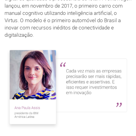
lançou, em novembro de 2017, o primeiro carro com
manual cognitivo utilizando inteligência artificial, o
Virtus. O modelo é o primeiro automóvel do Brasil a
inovar com recursos inéditos de conectividade e
digitalização.