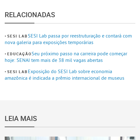
RELACIONADAS
SESI Lab passa por reestruturação e contará com
SESI LAB
nova galeria para exposições temporárias
Seu próximo passo na carreira pode começar
EDUCAÇÃO
hoje: SENAI tem mais de 38 mil vagas abertas
Exposição do SESI Lab sobre economia
SESI LAB
amazônica é indicada a prêmio internacional de museus
LEIA MAIS