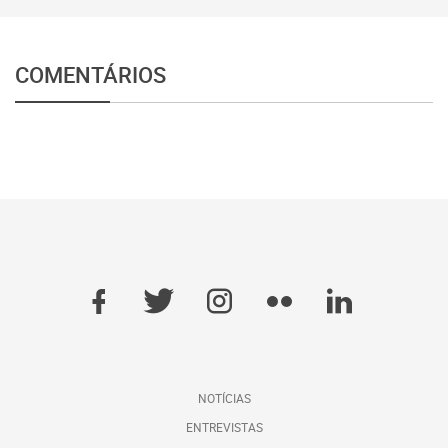
COMENTÁRIOS
NOTÍCIAS
ENTREVISTAS