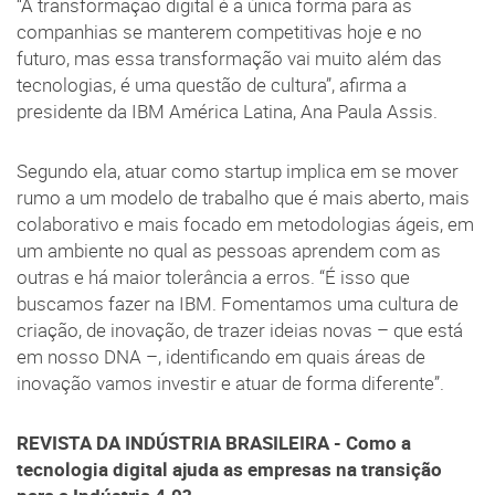
“A transformação digital é a única forma para as
companhias se manterem competitivas hoje e no
futuro, mas essa transformação vai muito além das
tecnologias, é uma questão de cultura”, afirma a
presidente da IBM América Latina, Ana Paula Assis.
Segundo ela, atuar como startup implica em se mover
rumo a um modelo de trabalho que é mais aberto, mais
colaborativo e mais focado em metodologias ágeis, em
um ambiente no qual as pessoas aprendem com as
outras e há maior tolerância a erros. “É isso que
buscamos fazer na IBM. Fomentamos uma cultura de
criação, de inovação, de trazer ideias novas – que está
em nosso DNA –, identificando em quais áreas de
inovação vamos investir e atuar de forma diferente”.
REVISTA DA INDÚSTRIA BRASILEIRA - Como a
tecnologia digital ajuda as empresas na transição