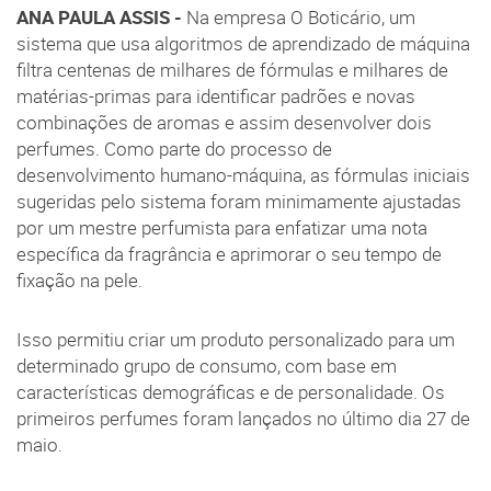
ANA PAULA ASSIS -
Na empresa O Boticário, um
sistema que usa algoritmos de aprendizado de máquina
filtra centenas de milhares de fórmulas e milhares de
matérias-primas para identificar padrões e novas
combinações de aromas e assim desenvolver dois
perfumes. Como parte do processo de
desenvolvimento humano-máquina, as fórmulas iniciais
sugeridas pelo sistema foram minimamente ajustadas
por um mestre perfumista para enfatizar uma nota
específica da fragrância e aprimorar o seu tempo de
fixação na pele.
Isso permitiu criar um produto personalizado para um
determinado grupo de consumo, com base em
características demográficas e de personalidade. Os
primeiros perfumes foram lançados no último dia 27 de
maio.