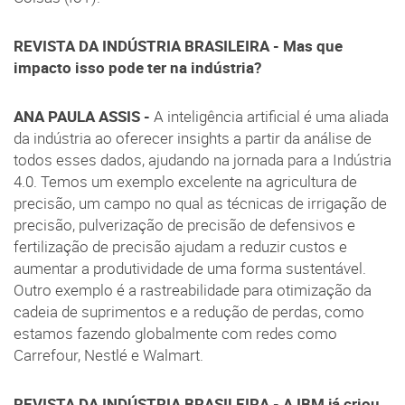
REVISTA DA INDÚSTRIA BRASILEIRA - Mas que
impacto isso pode ter na indústria?
ANA PAULA ASSIS -
A inteligência artificial é uma aliada
da indústria ao oferecer insights a partir da análise de
todos esses dados, ajudando na jornada para a Indústria
4.0. Temos um exemplo excelente na agricultura de
precisão, um campo no qual as técnicas de irrigação de
precisão, pulverização de precisão de defensivos e
fertilização de precisão ajudam a reduzir custos e
aumentar a produtividade de uma forma sustentável.
Outro exemplo é a rastreabilidade para otimização da
cadeia de suprimentos e a redução de perdas, como
estamos fazendo globalmente com redes como
Carrefour, Nestlé e Walmart.
REVISTA DA INDÚSTRIA BRASILEIRA - A IBM já criou