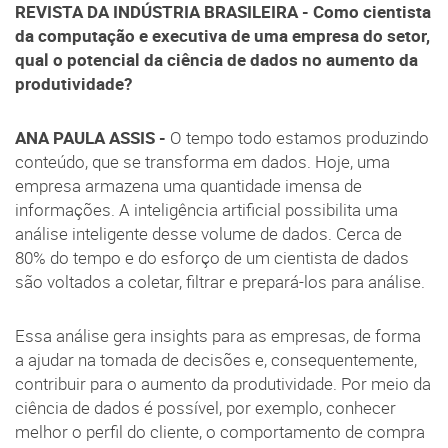
REVISTA DA INDÚSTRIA BRASILEIRA - Como cientista
da computação e executiva de uma empresa do setor,
qual o potencial da ciência de dados no aumento da
produtividade?
ANA PAULA ASSIS -
O tempo todo estamos produzindo
conteúdo, que se transforma em dados. Hoje, uma
empresa armazena uma quantidade imensa de
informações. A inteligência artificial possibilita uma
análise inteligente desse volume de dados. Cerca de
80% do tempo e do esforço de um cientista de dados
são voltados a coletar, filtrar e prepará-los para análise.
Essa análise gera insights para as empresas, de forma
a ajudar na tomada de decisões e, consequentemente,
contribuir para o aumento da produtividade. Por meio da
ciência de dados é possível, por exemplo, conhecer
melhor o perfil do cliente, o comportamento de compra