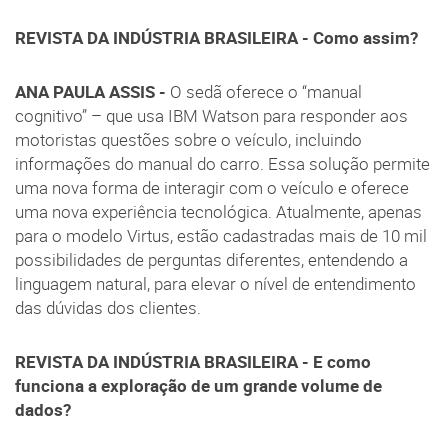
REVISTA DA INDÚSTRIA BRASILEIRA - Como assim?
ANA PAULA ASSIS -
O sedã oferece o “manual
cognitivo” – que usa IBM Watson para responder aos
motoristas questões sobre o veículo, incluindo
informações do manual do carro. Essa solução permite
uma nova forma de interagir com o veículo e oferece
uma nova experiência tecnológica. Atualmente, apenas
para o modelo Virtus, estão cadastradas mais de 10 mil
possibilidades de perguntas diferentes, entendendo a
linguagem natural, para elevar o nível de entendimento
das dúvidas dos clientes.
REVISTA DA INDÚSTRIA BRASILEIRA - E como
funciona a exploração de um grande volume de
dados?