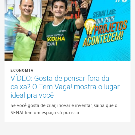
ECONOMIA
VÍDEO: Gosta de pensar fora da
caixa? O Tem Vaga! mostra o lugar
ideal pra você
Se você gosta de criar, inovar e inventar, saiba que o
SENAI tem um espaço só pra isso...