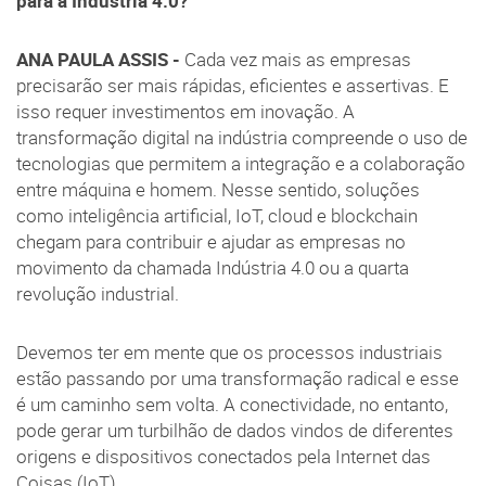
para a Indústria 4.0?
ANA PAULA ASSIS -
Cada vez mais as empresas
precisarão ser mais rápidas, eficientes e assertivas. E
isso requer investimentos em inovação. A
transformação digital na indústria compreende o uso de
tecnologias que permitem a integração e a colaboração
entre máquina e homem. Nesse sentido, soluções
como inteligência artificial, IoT, cloud e blockchain
chegam para contribuir e ajudar as empresas no
movimento da chamada Indústria 4.0 ou a quarta
revolução industrial.
Devemos ter em mente que os processos industriais
estão passando por uma transformação radical e esse
é um caminho sem volta. A conectividade, no entanto,
pode gerar um turbilhão de dados vindos de diferentes
origens e dispositivos conectados pela Internet das
Coisas (IoT).