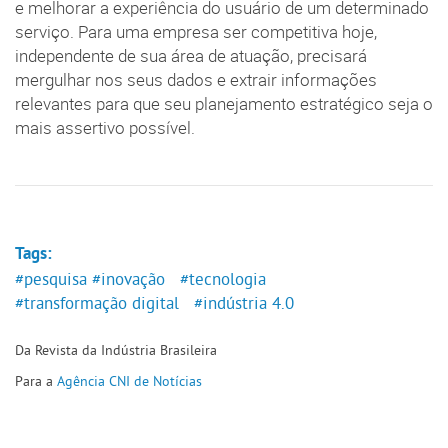
e melhorar a experiência do usuário de um determinado
serviço. Para uma empresa ser competitiva hoje,
independente de sua área de atuação, precisará
mergulhar nos seus dados e extrair informações
relevantes para que seu planejamento estratégico seja o
mais assertivo possível.
Tags:
#pesquisa
#inovação
#tecnologia
#transformação digital
#indústria 4.0
Da Revista da Indústria Brasileira
Para a
Agência CNI de Notícias