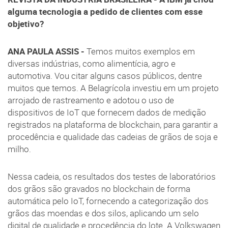
alguma tecnologia a pedido de clientes com esse
objetivo?
ANA PAULA ASSIS -
Temos muitos exemplos em
diversas indústrias, como alimentícia, agro e
automotiva. Vou citar alguns casos públicos, dentre
muitos que temos. A Belagrícola investiu em um projeto
arrojado de rastreamento e adotou o uso de
dispositivos de IoT que fornecem dados de medição
registrados na plataforma de blockchain, para garantir a
procedência e qualidade das cadeias de grãos de soja e
milho.
Nessa cadeia, os resultados dos testes de laboratórios
dos grãos são gravados no blockchain de forma
automática pelo IoT, fornecendo a categorização dos
grãos das moendas e dos silos, aplicando um selo
digital de qualidade e procedência do lote. A Volkswagen