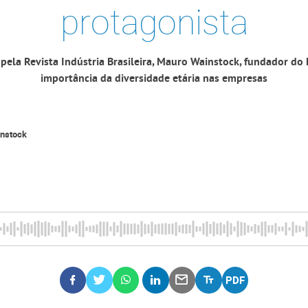
protagonista
pela Revista Indústria Brasileira, Mauro Wainstock, fundador do 
importância da diversidade etária nas empresas
nstock