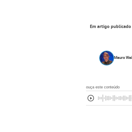
Em artigo publicado 
Mauro Wai
ouça este conteúdo