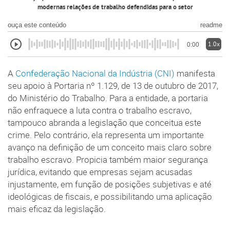
modernas relações de trabalho defendidas para o setor
ouça este conteúdo
readme
1.0x
0:00
A
Confederação Nacional da Indústria (CNI)
manifesta
seu apoio à Portaria nº 1.129, de 13 de outubro de 2017,
do Ministério do Trabalho. Para a entidade, a portaria
não enfraquece a luta contra o trabalho escravo,
tampouco abranda a legislação que conceitua este
crime. Pelo contrário, ela representa um importante
avanço na definição de um conceito mais claro sobre
trabalho escravo. Propicia também maior segurança
jurídica, evitando que empresas sejam acusadas
injustamente, em função de posições subjetivas e até
ideológicas de fiscais, e possibilitando uma aplicação
mais eficaz da legislação.