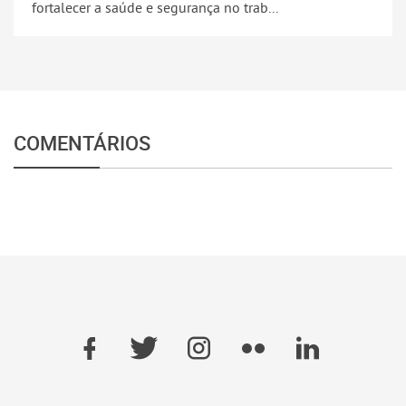
fortalecer a saúde e segurança no trab...
COMENTÁRIOS