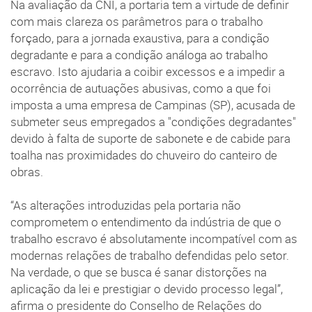
Na avaliação da CNI, a portaria tem a virtude de definir
com mais clareza os parâmetros para o trabalho
forçado, para a jornada exaustiva, para a condição
degradante e para a condição análoga ao trabalho
escravo. Isto ajudaria a coibir excessos e a impedir a
ocorrência de autuações abusivas, como a que foi
imposta a uma empresa de Campinas (SP), acusada de
submeter seus empregados a "condições degradantes"
devido à falta de suporte de sabonete e de cabide para
toalha nas proximidades do chuveiro do canteiro de
obras.
“As alterações introduzidas pela portaria não
comprometem o entendimento da indústria de que o
trabalho escravo é absolutamente incompatível com as
modernas relações de trabalho defendidas pelo setor.
Na verdade, o que se busca é sanar distorções na
aplicação da lei e prestigiar o devido processo legal”,
afirma o presidente do Conselho de Relações do