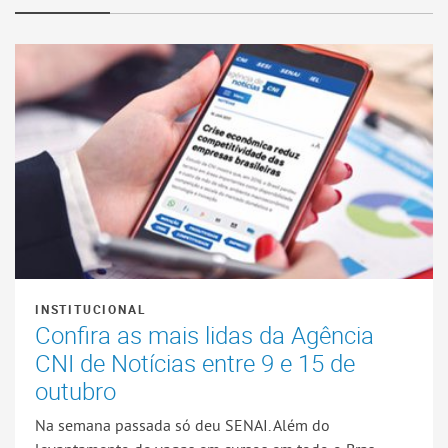
INSTITUCIONAL
Confira as mais lidas da Agência
CNI de Notícias entre 9 e 15 de
outubro
Na semana passada só deu SENAI. Além do