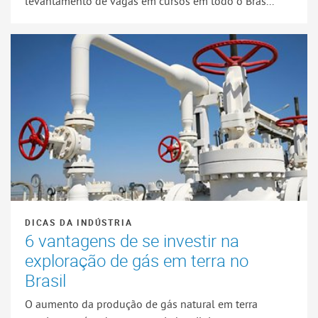
levantamento de vagas em cursos em todo o Bras...
DICAS DA INDÚSTRIA
6 vantagens de se investir na
exploração de gás em terra no
Brasil
O aumento da produção de gás natural em terra