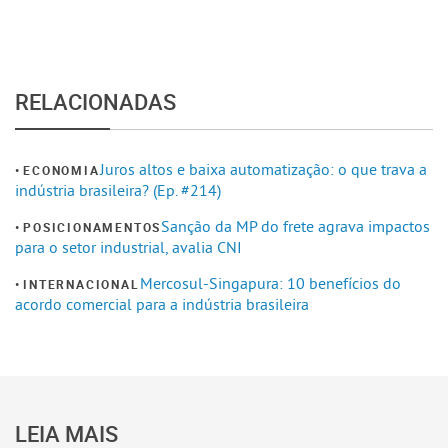
RELACIONADAS
Juros altos e baixa automatização: o que trava a
ECONOMIA
indústria brasileira? (Ep. #214)
Sanção da MP do frete agrava impactos
POSICIONAMENTOS
para o setor industrial, avalia CNI
Mercosul-Singapura: 10 benefícios do
INTERNACIONAL
acordo comercial para a indústria brasileira
LEIA MAIS