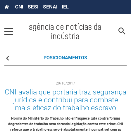
CNI
SESI
SENAI
IEL
agência de notícias da
indústria
POSICIONAMENTOS
20/10/2017
CNI avalia que portaria traz segurança
jurídica e contribui para combate
mais eficaz do trabalho escravo
Norma do Ministério do Trabalho não enfraquece luta contra formas
degradantes de trabalho nem abranda legislação contra este crime. CNI
reforça que o trabalho escravo é absolutamente incompatível com as