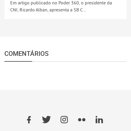
Em artigo publicado no Poder 360, o presidente da
CNI, Ricardo Alban, apresenta a SB C...
COMENTÁRIOS