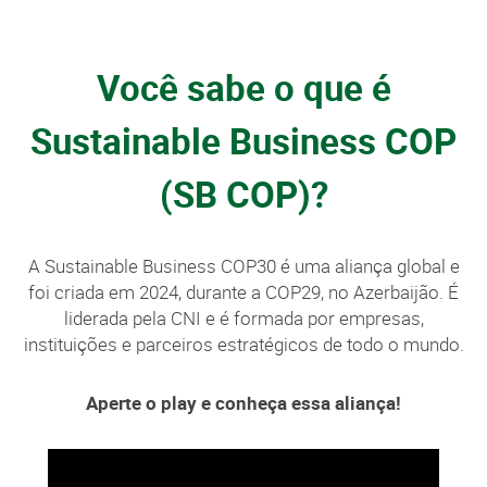
Você sabe o que é
Sustainable Business COP
(SB COP)?
A Sustainable Business COP30 é uma aliança global e
foi criada em 2024, durante a COP29, no Azerbaijão. É
liderada pela CNI e é formada por empresas,
instituições e parceiros estratégicos de todo o mundo.
Aperte o play e conheça essa aliança!