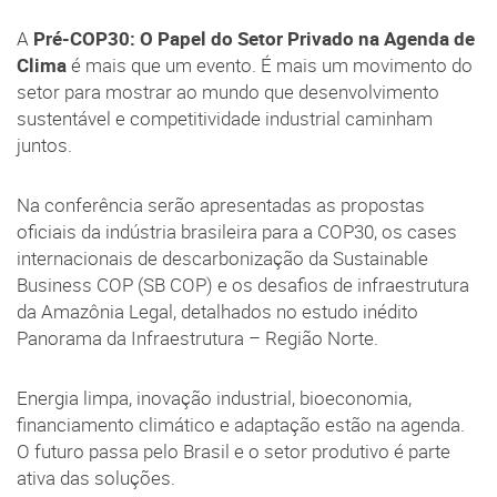
A
Pré-COP30: O Papel do Setor Privado na Agenda de
Clima
é mais que um evento. É mais um movimento do
setor para mostrar ao mundo que desenvolvimento
sustentável e competitividade industrial caminham
juntos.
Na conferência serão apresentadas as propostas
oficiais da indústria brasileira para a COP30, os cases
internacionais de descarbonização da Sustainable
Business COP (SB COP) e os desafios de infraestrutura
da Amazônia Legal, detalhados no estudo inédito
Panorama da Infraestrutura – Região Norte.
Energia limpa, inovação industrial, bioeconomia,
financiamento climático e adaptação estão na agenda.
O futuro passa pelo Brasil e o setor produtivo é parte
ativa das soluções.