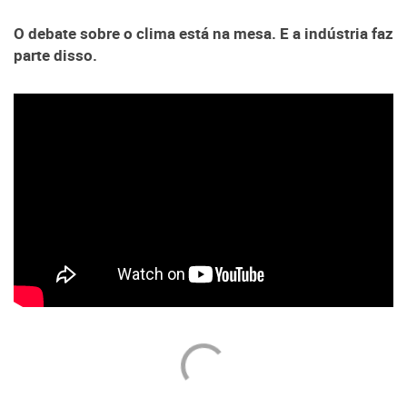
O debate sobre o clima está na mesa. E a indústria faz
parte disso.