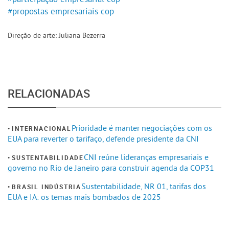
#propostas empresariais cop
Direção de arte: Juliana Bezerra
RELACIONADAS
Prioridade é manter negociações com os
INTERNACIONAL
EUA para reverter o tarifaço, defende presidente da CNI
CNI reúne lideranças empresariais e
SUSTENTABILIDADE
governo no Rio de Janeiro para construir agenda da COP31
Sustentabilidade, NR 01, tarifas dos
BRASIL INDÚSTRIA
EUA e IA: os temas mais bombados de 2025