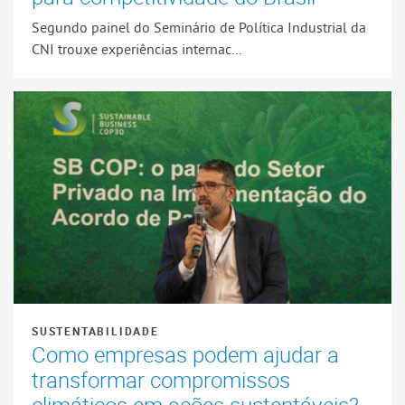
Segundo painel do Seminário de Política Industrial da
CNI trouxe experiências internac...
SUSTENTABILIDADE
Como empresas podem ajudar a
transformar compromissos