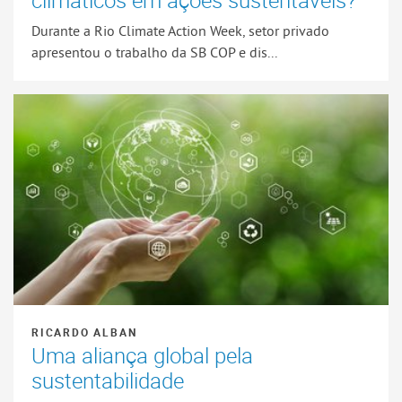
climáticos em ações sustentáveis?
Durante a Rio Climate Action Week, setor privado
apresentou o trabalho da SB COP e dis...
RICARDO ALBAN
Uma aliança global pela
sustentabilidade