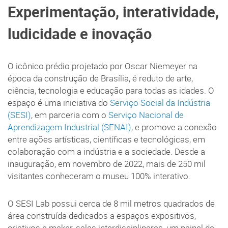
Experimentação, interatividade,
ludicidade e inovação
O icônico prédio projetado por Oscar Niemeyer na
época da construção de Brasília, é reduto de arte,
ciência, tecnologia e educação para todas as idades. O
espaço é uma iniciativa do
Serviço Social da Indústria
(SESI)
, em parceria com o
Serviço Nacional de
Aprendizagem Industrial (SENAI)
, e promove a conexão
entre ações artísticas, científicas e tecnológicas, em
colaboração com a indústria e a sociedade. Desde a
inauguração, em novembro de 2022, mais de 250 mil
visitantes conheceram o museu 100% interativo.
O SESI Lab possui cerca de 8 mil metros quadrados de
área construída dedicados a espaços expositivos,