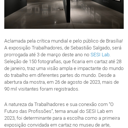
Aclamada pela crítica mundial e pelo público de Brasília!
A exposição Trabalhadores, de Sebastião Salgado, será
prorrogada até 3 de março deste ano no
SESI Lab
.
Seleção de 150 fotografias, que ficaria em cartaz até 28
de janeiro, traz uma visão ampla e impactante do mundo
do trabalho em diferentes partes do mundo. Desde a
abertura da mostra, em 26 de agosto de 2023, mais de
90 mil visitantes foram registrados.
A natureza da Trabalhadores e sua conexão com “O
Futuro das Profissões”, tema anual do SESI Lab em
2023, foi determinante para a escolha como a primeira
exposição convidada em cartaz no museu de arte,