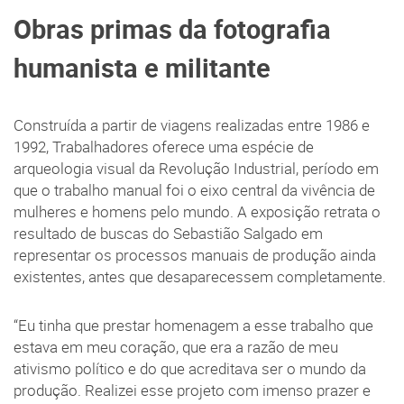
Obras primas da fotografia
humanista e militante
Construída a partir de viagens realizadas entre 1986 e
1992, Trabalhadores oferece uma espécie de
arqueologia visual da Revolução Industrial, período em
que o trabalho manual foi o eixo central da vivência de
mulheres e homens pelo mundo. A exposição retrata o
resultado de buscas do Sebastião Salgado em
representar os processos manuais de produção ainda
existentes, antes que desaparecessem completamente.
“Eu tinha que prestar homenagem a esse trabalho que
estava em meu coração, que era a razão de meu
ativismo político e do que acreditava ser o mundo da
produção. Realizei esse projeto com imenso prazer e