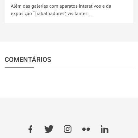
Além das galerias com aparatos interativos e da
exposição “Trabalhadores”, visitantes ...
COMENTÁRIOS