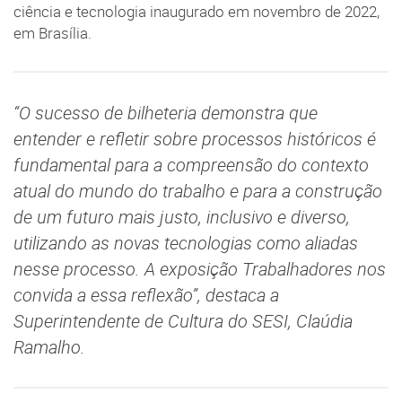
ciência e tecnologia inaugurado em novembro de 2022,
em Brasília.
“O sucesso de bilheteria demonstra que
entender e refletir sobre processos históricos é
fundamental para a compreensão do contexto
atual do mundo do trabalho e para a construção
de um futuro mais justo, inclusivo e diverso,
utilizando as novas tecnologias como aliadas
nesse processo. A exposição Trabalhadores nos
convida a essa reflexão”, destaca a
Superintendente de Cultura do SESI, Claúdia
Ramalho.