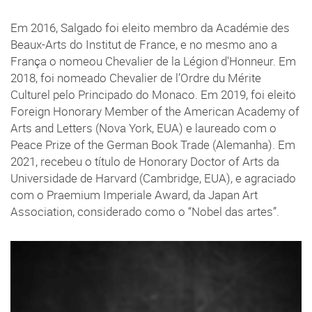
Em 2016, Salgado foi eleito membro da Académie des
Beaux-Arts do Institut de France, e no mesmo ano a
França o nomeou Chevalier de la Légion d'Honneur. Em
2018, foi nomeado Chevalier de l’Ordre du Mérite
Culturel pelo Principado do Monaco. Em 2019, foi eleito
Foreign Honorary Member of the American Academy of
Arts and Letters (Nova York, EUA) e laureado com o
Peace Prize of the German Book Trade (Alemanha). Em
2021, recebeu o título de Honorary Doctor of Arts da
Universidade de Harvard (Cambridge, EUA), e agraciado
com o Praemium Imperiale Award, da Japan Art
Association, considerado como o “Nobel das artes”.