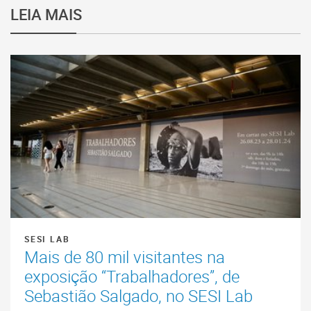
LEIA MAIS
SESI LAB
Mais de 80 mil visitantes na
exposição “Trabalhadores”, de
Sebastião Salgado, no SESI Lab