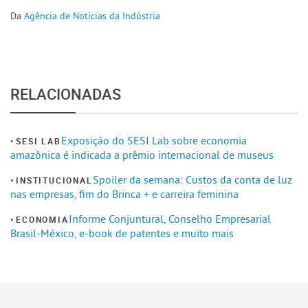
Da
Agência de Notícias da Indústria
RELACIONADAS
Exposição do SESI Lab sobre economia
SESI LAB
amazônica é indicada a prêmio internacional de museus
Spoiler da semana: Custos da conta de luz
INSTITUCIONAL
nas empresas, fim do Brinca + e carreira feminina
Informe Conjuntural, Conselho Empresarial
ECONOMIA
Brasil-México, e-book de patentes e muito mais