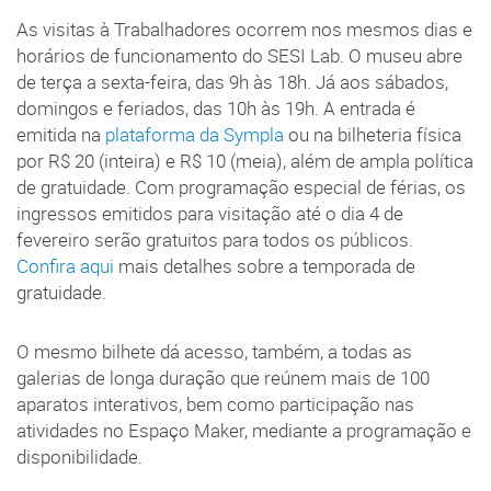
As visitas à Trabalhadores ocorrem nos mesmos dias e
horários de funcionamento do SESI Lab. O museu abre
de terça a sexta-feira, das 9h às 18h. Já aos sábados,
domingos e feriados, das 10h às 19h. A entrada é
emitida na
plataforma da Sympla
ou na bilheteria física
por R$ 20 (inteira) e R$ 10 (meia), além de ampla política
de gratuidade. Com programação especial de férias, os
ingressos emitidos para visitação até o dia 4 de
fevereiro serão gratuitos para todos os públicos.
Confira aqui
mais detalhes sobre a temporada de
gratuidade.
O mesmo bilhete dá acesso, também, a todas as
galerias de longa duração que reúnem mais de 100
aparatos interativos, bem como participação nas
atividades no Espaço Maker, mediante a programação e
disponibilidade.