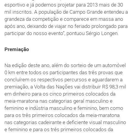
esportivo e já podemos projetar para 2013 mais de 30
mil inscritos. A população de Campo Grande entendeu a
grandeza da competição e comparece em massa ano
após ano, deixando de viajar no feriado prolongado para
participar do nosso evento”, pontuou Sérgio Longen.
Premiação
Na edição deste ano, além do sorteio de um automóvel
0 km entre todos os participantes das três provas que
concluírem os respectivos percursos e aguardarem a
premiação, a Volta das Nações vai distribuir R$ 98,3 mil
em dinheiro para os cinco primeiros colocados da
meia-maratona nas categorias geral masculino e
feminino e indústria masculino e feminino, bem como
para os três primeiros colocados da meia-maratona
nas categorias cadeirante e deficiente visual masculino
e feminino e para os três primeiros colocados da