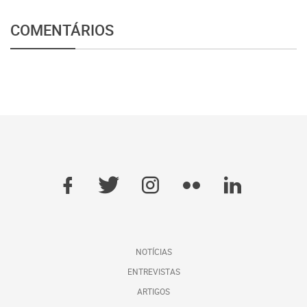
COMENTÁRIOS
NOTÍCIAS
ENTREVISTAS
ARTIGOS