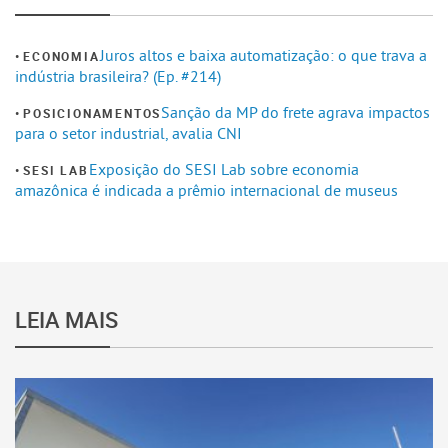
Juros altos e baixa automatização: o que trava a
ECONOMIA
indústria brasileira? (Ep. #214)
Sanção da MP do frete agrava impactos
POSICIONAMENTOS
para o setor industrial, avalia CNI
Exposição do SESI Lab sobre economia
SESI LAB
amazônica é indicada a prêmio internacional de museus
LEIA MAIS