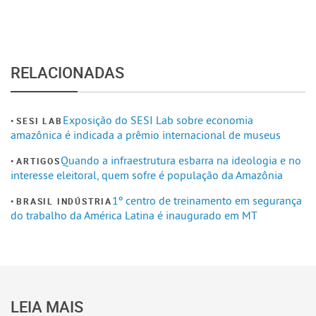
RELACIONADAS
Exposição do SESI Lab sobre economia
SESI LAB
amazônica é indicada a prêmio internacional de museus
Quando a infraestrutura esbarra na ideologia e no
ARTIGOS
interesse eleitoral, quem sofre é população da Amazônia
1º centro de treinamento em segurança
BRASIL INDÚSTRIA
do trabalho da América Latina é inaugurado em MT
LEIA MAIS