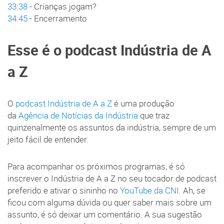
33:38
- Crianças jogam?
34:45
- Encerramento
Esse é o podcast Indústria de A
a Z
O
podcast Indústria de A a Z
é uma produção
da
Agência de Notícias da Indústria
que traz
quinzenalmente os assuntos da indústria, sempre de um
jeito fácil de entender.
Para acompanhar os próximos programas, é só
inscrever o Indústria de A a Z no seu tocador de podcast
preferido e ativar o sininho no
YouTube da CNI
. Ah, se
ficou com alguma dúvida ou quer saber mais sobre um
assunto, é só deixar um comentário. A sua sugestão