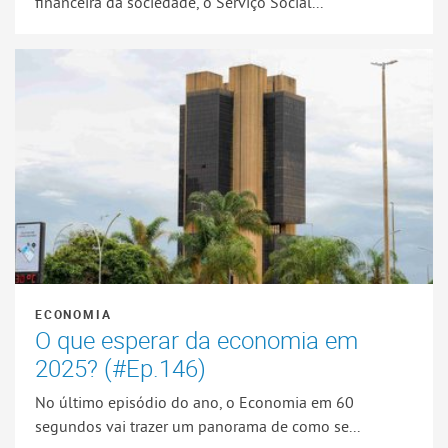
financeira da sociedade, o Serviço Social...
ECONOMIA
O que esperar da economia em
2025? (#Ep.146)
No último episódio do ano, o Economia em 60
segundos vai trazer um panorama de como se...