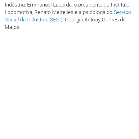
Indústria, Emmanuel Lacerda; o presidente do Instituto
Locomotiva, Renato Meirelles e a psicóloga do
Serviço
Social da Indústria (SESI)
, Georgia Antony Gomes de
Matos.