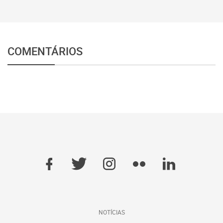
COMENTÁRIOS
NOTÍCIAS