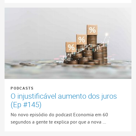
PODCASTS
O injustificável aumento dos juros
(Ep #145)
No novo episódio do podcast Economia em 60
segundos a gente te explica por que a nova ...