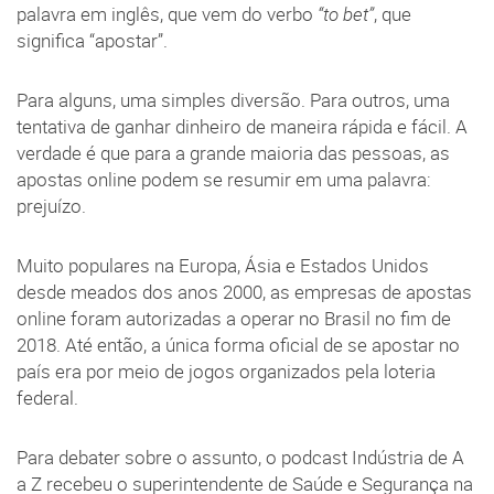
palavra em inglês, que vem do verbo
“to bet”
, que
significa “apostar”.
Para alguns, uma simples diversão. Para outros, uma
tentativa de ganhar dinheiro de maneira rápida e fácil. A
verdade é que para a grande maioria das pessoas, as
apostas online podem se resumir em uma palavra:
prejuízo.
Muito populares na Europa, Ásia e Estados Unidos
desde meados dos anos 2000, as empresas de apostas
online foram autorizadas a operar no Brasil no fim de
2018. Até então, a única forma oficial de se apostar no
país era por meio de jogos organizados pela loteria
federal.
Para debater sobre o assunto, o podcast Indústria de A
a Z recebeu o superintendente de Saúde e Segurança na