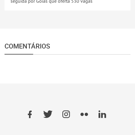
seguida por Goiás que oferta 530 vagas
COMENTÁRIOS