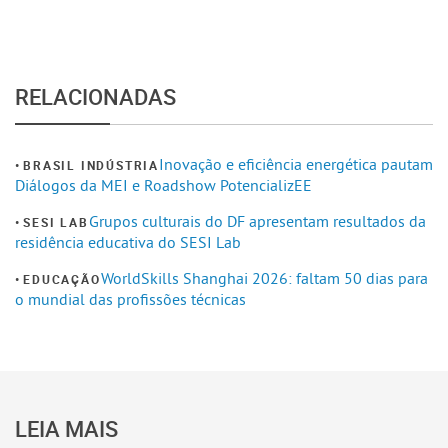
RELACIONADAS
Inovação e eficiência energética pautam
BRASIL INDÚSTRIA
Diálogos da MEI e Roadshow PotencializEE
Grupos culturais do DF apresentam resultados da
SESI LAB
residência educativa do SESI Lab
WorldSkills Shanghai 2026: faltam 50 dias para
EDUCAÇÃO
o mundial das profissões técnicas
LEIA MAIS