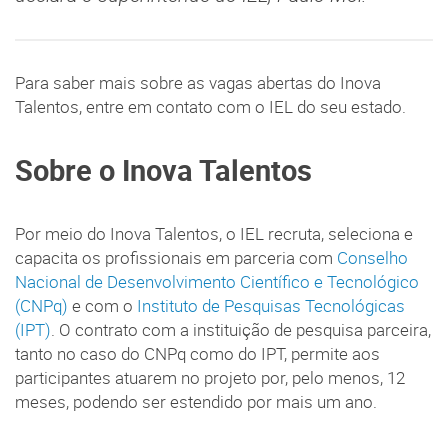
Para saber mais sobre as vagas abertas do Inova
Talentos, entre em contato com o IEL do seu estado.
Sobre o Inova Talentos
Por meio do Inova Talentos, o IEL recruta, seleciona e
capacita os profissionais em parceria com
Conselho
Nacional de Desenvolvimento Científico e Tecnológico
(CNPq)
e com o
Instituto de Pesquisas Tecnológicas
(IPT)
. O contrato com a instituição de pesquisa parceira,
tanto no caso do CNPq como do IPT, permite aos
participantes atuarem no projeto por, pelo menos, 12
meses, podendo ser estendido por mais um ano.