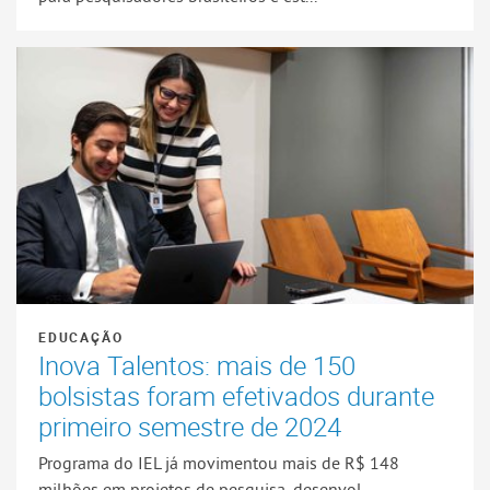
EDUCAÇÃO
Inova Talentos: mais de 150
bolsistas foram efetivados durante
primeiro semestre de 2024
Programa do IEL já movimentou mais de R$ 148
milhões em projetos de pesquisa, desenvol...