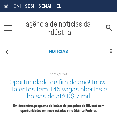
CNI
SESI
SENAI
IEL
agência de notícias da
indústria
NOTÍCIAS
04/12/2024
Oportunidade de fim de ano! Inova
Talentos tem 146 vagas abertas e
bolsas de até R$ 7 mil
Em dezembro, programa de bolsas de pesquisas do IEL está com
oportunidades em nove estados e no Distrito Federal