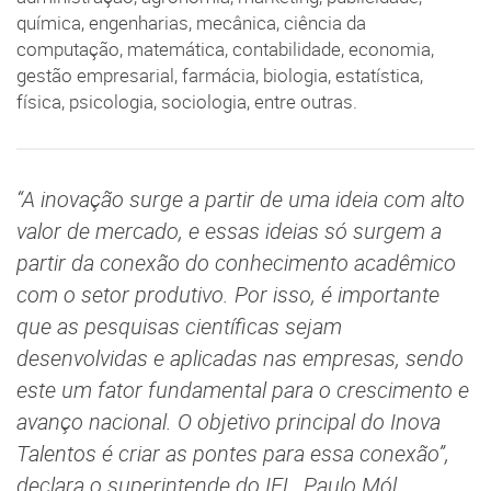
química, engenharias, mecânica, ciência da
computação, matemática, contabilidade, economia,
gestão empresarial, farmácia, biologia, estatística,
física, psicologia, sociologia, entre outras.
“A inovação surge a partir de uma ideia com alto
valor de mercado, e essas ideias só surgem a
partir da conexão do conhecimento acadêmico
com o setor produtivo. Por isso, é importante
que as pesquisas científicas sejam
desenvolvidas e aplicadas nas empresas, sendo
este um fator fundamental para o crescimento e
avanço nacional. O objetivo principal do Inova
Talentos é criar as pontes para essa conexão”,
declara o superintende do IEL, Paulo Mól.