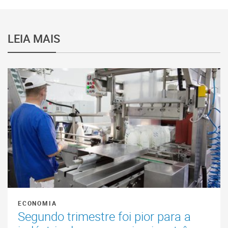
LEIA MAIS
ECONOMIA
Segundo trimestre foi pior para a