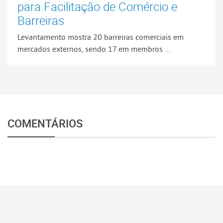
para Facilitação de Comércio e
Barreiras
Levantamento mostra 20 barreiras comerciais em
mercados externos, sendo 17 em membros ...
COMENTÁRIOS