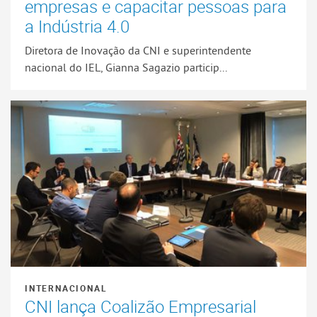
empresas e capacitar pessoas para
a Indústria 4.0
Diretora de Inovação da CNI e superintendente
nacional do IEL, Gianna Sagazio particip...
INTERNACIONAL
CNI lança Coalizão Empresarial