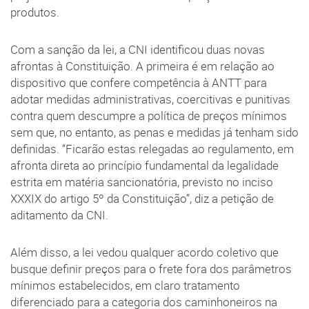
produtos.
Com a sanção da lei, a CNI identificou duas novas
afrontas à Constituição. A primeira é em relação ao
dispositivo que confere competência à ANTT para
adotar medidas administrativas, coercitivas e punitivas
contra quem descumpre a política de preços mínimos
sem que, no entanto, as penas e medidas já tenham sido
definidas. “Ficarão estas relegadas ao regulamento, em
afronta direta ao princípio fundamental da legalidade
estrita em matéria sancionatória, previsto no inciso
XXXIX do artigo 5º da Constituição”, diz a petição de
aditamento da CNI.
Além disso, a lei vedou qualquer acordo coletivo que
busque definir preços para o frete fora dos parâmetros
mínimos estabelecidos, em claro tratamento
diferenciado para a categoria dos caminhoneiros na