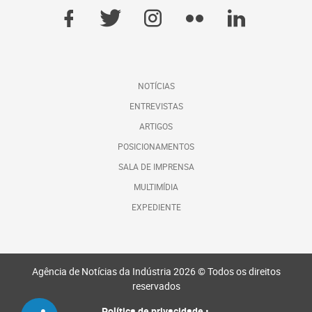
NOTÍCIAS
ENTREVISTAS
ARTIGOS
POSICIONAMENTOS
SALA DE IMPRENSA
MULTIMÍDIA
EXPEDIENTE
Agência de Notícias da Indústria 2026 © Todos os direitos
reservados
Política de privacidade
•