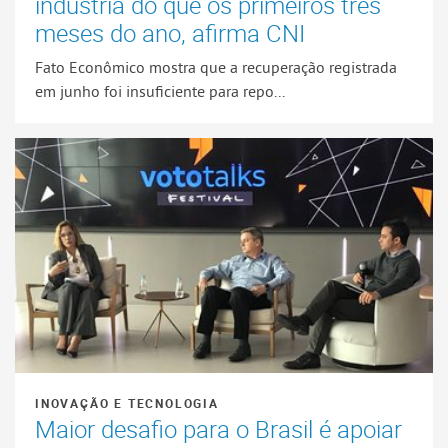
indústria do que os primeiros três
meses do ano, afirma CNI
Fato Econômico mostra que a recuperação registrada
em junho foi insuficiente para repo...
INOVAÇÃO E TECNOLOGIA
Maior desafio para o Brasil é apoiar