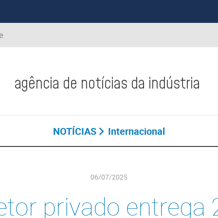
e
agência de notícias da indústria
NOTÍCIAS
Internacional
06/07/2025
etor privado entrega 