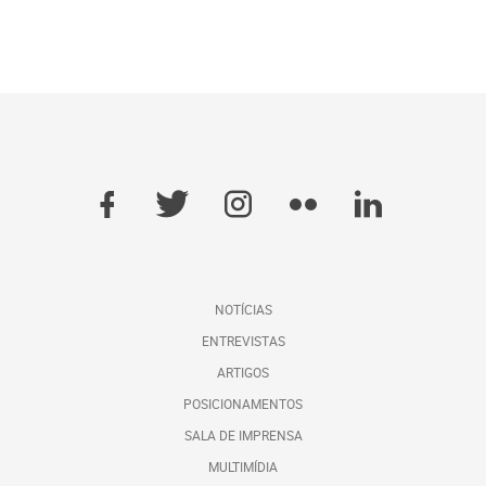
NOTÍCIAS
ENTREVISTAS
ARTIGOS
POSICIONAMENTOS
SALA DE IMPRENSA
MULTIMÍDIA