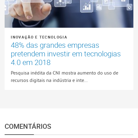
INOVAÇÃO E TECNOLOGIA
48% das grandes empresas
pretendem investir em tecnologias
4.0 em 2018
Pesquisa inédita da CNI mostra aumento do uso de
recursos digitais na indústria e inte...
COMENTÁRIOS