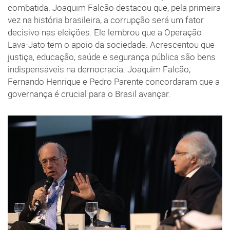
combatida. Joaquim Falcão destacou que, pela primeira
vez na história brasileira, a corrupção será um fator
decisivo nas eleições. Ele lembrou que a Operação
Lava-Jato tem o apoio da sociedade. Acrescentou que
justiça, educação, saúde e segurança pública são bens
indispensáveis na democracia. Joaquim Falcão,
Fernando Henrique e Pedro Parente concordaram que a
governança é crucial para o Brasil avançar.