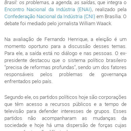
Brasil: os problemas, a agenda, as saídas
, que integra o
Encontro Nacional da Indústria (ENAI)
, realizado pela
Confederação Nacional da Indústria (CNI)
em Brasília. O
debate foi mediado pelo jornalista William Waack.
Na avaliação de Fernando Henrique, a eleição é um
momento oportuno para a discussão desses temas.
Para ele, a saída está no diálogo e nas pessoas. O ex-
presidente destacou que o sistema político brasileiro
"precisa de reformas profundas", sendo um dos fatores
responsáveis pelos problemas de governança
enfrentados pelo país.
Segundo ele, os partidos políticos hoje são corporações
que têm acesso a recursos públicos e a tempo de
televisão para defender interesses de grupos. Esses
partidos não acompanharam as mudanças da
sociedade e hoje há uma dispersão de forças cujas