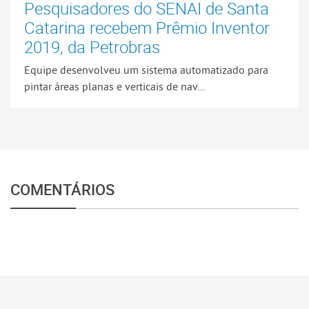
Pesquisadores do SENAI de Santa
Catarina recebem Prêmio Inventor
2019, da Petrobras
Equipe desenvolveu um sistema automatizado para
pintar áreas planas e verticais de nav...
COMENTÁRIOS