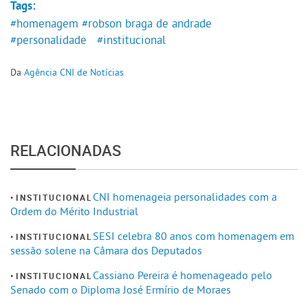
Tags:
#homenagem
#robson braga de andrade
#personalidade
#institucional
Da
Agência CNI de Notícias
RELACIONADAS
CNI homenageia personalidades com a
INSTITUCIONAL
Ordem do Mérito Industrial
SESI celebra 80 anos com homenagem em
INSTITUCIONAL
sessão solene na Câmara dos Deputados
Cassiano Pereira é homenageado pelo
INSTITUCIONAL
Senado com o Diploma José Ermírio de Moraes