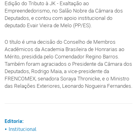
Edição do Tributo à JK - Exaltação ao
Empreendedorismo, no Salão Nobre da Câmara dos
Deputados, e contou com apoio institucional do
deputado Evair Vieira de Melo (PP/ES).
O título é uma decisão do Conselho de Membros
Acadêmicos da Academia Brasileira de Honrarias ao
Mérito, presidida pelo Comendador Regino Barros.
Também foram agraciados o Presidente da Câmara dos
Deputados, Rodrigo Maia, a vice-presidente da
FRENCOMEX, senadora Soraya Thronicke, e o Ministro
das Relações Exteriores, Leonardo Nogueira Fernandes.
Editoria:
• Institucional