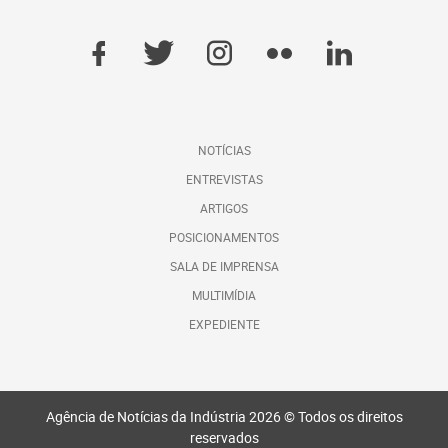
NOTÍCIAS
ENTREVISTAS
ARTIGOS
POSICIONAMENTOS
SALA DE IMPRENSA
MULTIMÍDIA
EXPEDIENTE
Agência de Notícias da Indústria 2026 © Todos os direitos
reservados