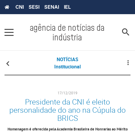
CNI
SESI
SENAI
IEL
agência de notícias da
indústria
NOTÍCIAS
Institucional
17/12/2019
Presidente da CNI é eleito
personalidade do ano na Cúpula do
BRICS
Homenagem é oferecida pela Academia Brasileira de Honrarias ao Mérito