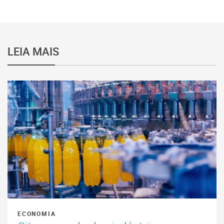
LEIA MAIS
ECONOMIA