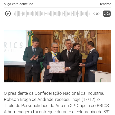
ouça este conteúdo
readme
1.0x
0:00
O presidente da Confederação Nacional da Indústria,
Robson Braga de Andrade, recebeu, hoje (17/12), o
Título de Personalidade do Ano na XIª Cúpula do BRICS.
A homenagem foi entregue durante a celebração da 33°