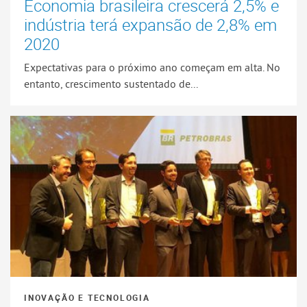
Economia brasileira crescerá 2,5% e
indústria terá expansão de 2,8% em
2020
Expectativas para o próximo ano começam em alta. No
entanto, crescimento sustentado de...
INOVAÇÃO E TECNOLOGIA