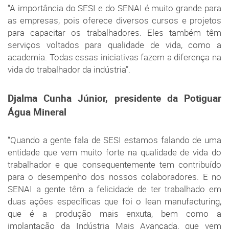
“A importância do SESI e do SENAI é muito grande para
as empresas, pois oferece diversos cursos e projetos
para capacitar os trabalhadores. Eles também têm
serviços voltados para qualidade de vida, como a
academia. Todas essas iniciativas fazem a diferença na
vida do trabalhador da indústria”.
Djalma Cunha Júnior, presidente da Potiguar
Água Mineral
“Quando a gente fala de SESI estamos falando de uma
entidade que vem muito forte na qualidade de vida do
trabalhador e que consequentemente tem contribuído
para o desempenho dos nossos colaboradores. E no
SENAI a gente têm a felicidade de ter trabalhado em
duas ações específicas que foi o lean manufacturing,
que é a produção mais enxuta, bem como a
implantação da Indústria Mais Avançada, que vem