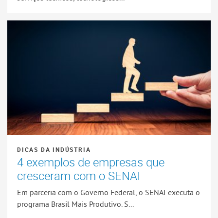
DICAS DA INDÚSTRIA
4 exemplos de empresas que
cresceram com o SENAI
Em parceria com o Governo Federal, o SENAI executa o
programa Brasil Mais Produtivo. S...