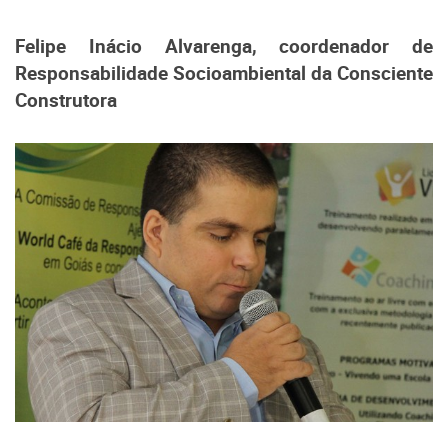
Felipe Inácio Alvarenga, coordenador de
Responsabilidade Socioambiental da Consciente
Construtora