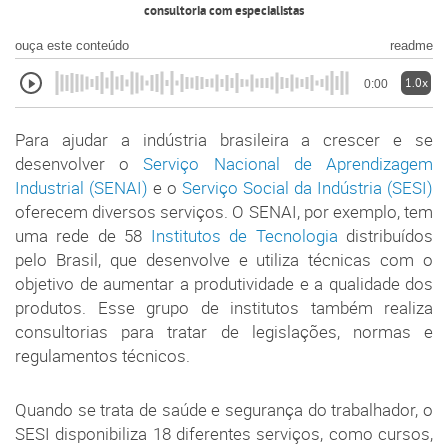
consultoria com especialistas
ouça este conteúdo
readme
1.0x
0:00
Para ajudar a indústria brasileira a crescer e se
desenvolver o
Serviço Nacional de Aprendizagem
Industrial (SENAI)
e o
Serviço Social da Indústria (SESI)
oferecem diversos serviços. O SENAI, por exemplo, tem
uma rede de 58
Institutos de Tecnologia
distribuídos
pelo Brasil, que desenvolve e utiliza técnicas com o
objetivo de aumentar a produtividade e a qualidade dos
produtos. Esse grupo de institutos também realiza
consultorias para tratar de legislações, normas e
regulamentos técnicos.
Quando se trata de saúde e segurança do trabalhador, o
SESI disponibiliza 18 diferentes serviços, como cursos,