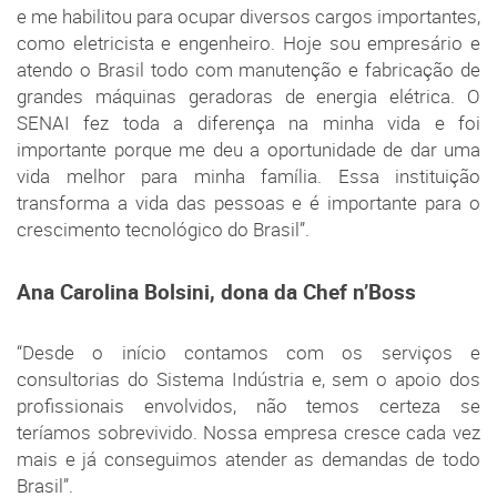
e me habilitou para ocupar diversos cargos importantes,
como eletricista e engenheiro. Hoje sou empresário e
atendo o Brasil todo com manutenção e fabricação de
grandes máquinas geradoras de energia elétrica. O
SENAI fez toda a diferença na minha vida e foi
importante porque me deu a oportunidade de dar uma
vida melhor para minha família. Essa instituição
transforma a vida das pessoas e é importante para o
crescimento tecnológico do Brasil”.
Ana Carolina Bolsini, dona da Chef n’Boss
“Desde o início contamos com os serviços e
consultorias do Sistema Indústria e, sem o apoio dos
profissionais envolvidos, não temos certeza se
teríamos sobrevivido. Nossa empresa cresce cada vez
mais e já conseguimos atender as demandas de todo
Brasil”.