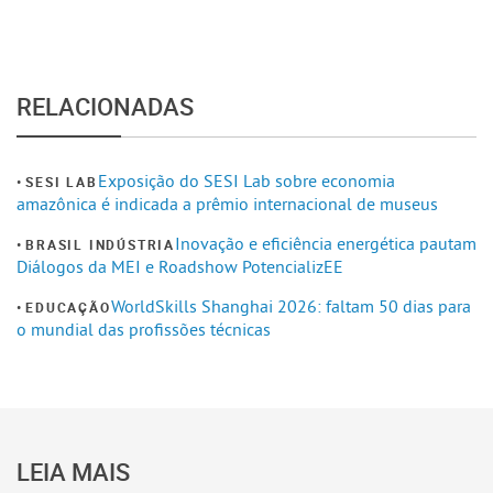
RELACIONADAS
Exposição do SESI Lab sobre economia
SESI LAB
amazônica é indicada a prêmio internacional de museus
Inovação e eficiência energética pautam
BRASIL INDÚSTRIA
Diálogos da MEI e Roadshow PotencializEE
WorldSkills Shanghai 2026: faltam 50 dias para
EDUCAÇÃO
o mundial das profissões técnicas
LEIA MAIS