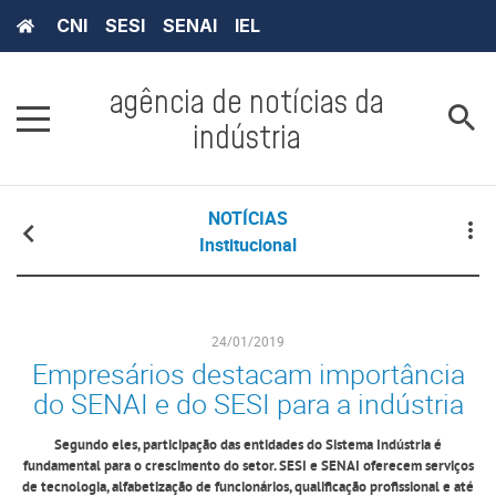
CNI
SESI
SENAI
IEL
agência de notícias da
indústria
NOTÍCIAS
Institucional
24/01/2019
Empresários destacam importância
do SENAI e do SESI para a indústria
Segundo eles, participação das entidades do Sistema Indústria é
fundamental para o crescimento do setor. SESI e SENAI oferecem serviços
de tecnologia, alfabetização de funcionários, qualificação profissional e até