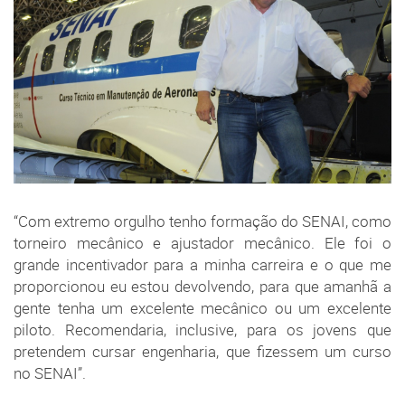
“Com extremo orgulho tenho formação do SENAI, como
torneiro mecânico e ajustador mecânico. Ele foi o
grande incentivador para a minha carreira e o que me
proporcionou eu estou devolvendo, para que amanhã a
gente tenha um excelente mecânico ou um excelente
piloto. Recomendaria, inclusive, para os jovens que
pretendem cursar engenharia, que fizessem um curso
no SENAI”.