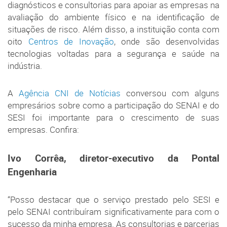
diagnósticos e consultorias para apoiar as empresas na
avaliação do ambiente físico e na identificação de
situações de risco. Além disso, a instituição conta com
oito
Centros de Inovação
, onde são desenvolvidas
tecnologias voltadas para a segurança e saúde na
indústria.
A
Agência CNI de Notícias
conversou com alguns
empresários sobre como a participação do SENAI e do
SESI foi importante para o crescimento de suas
empresas. Confira:
Ivo Corrêa, diretor-executivo da Pontal
Engenharia
“Posso destacar que o serviço prestado pelo SESI e
pelo SENAI contribuíram significativamente para com o
sucesso da minha empresa. As consultorias e parcerias