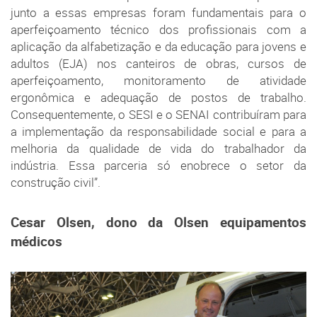
junto a essas empresas foram fundamentais para o
aperfeiçoamento técnico dos profissionais com a
aplicação da alfabetização e da educação para jovens e
adultos (EJA) nos canteiros de obras, cursos de
aperfeiçoamento, monitoramento de atividade
ergonômica e adequação de postos de trabalho.
Consequentemente, o SESI e o SENAI contribuíram para
a implementação da responsabilidade social e para a
melhoria da qualidade de vida do trabalhador da
indústria. Essa parceria só enobrece o setor da
construção civil”.
Cesar Olsen, dono da Olsen equipamentos
médicos