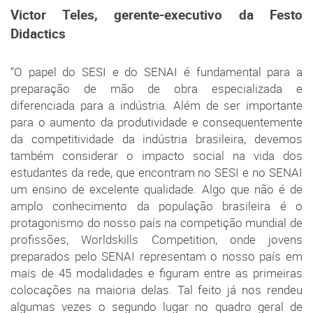
Victor Teles, gerente-executivo da Festo
Didactics
“O papel do SESI e do SENAI é fundamental para a
preparação de mão de obra especializada e
diferenciada para a indústria. Além de ser importante
para o aumento da produtividade e consequentemente
da competitividade da indústria brasileira, devemos
também considerar o impacto social na vida dos
estudantes da rede, que encontram no SESI e no SENAI
um ensino de excelente qualidade. Algo que não é de
amplo conhecimento da população brasileira é o
protagonismo do nosso país na competição mundial de
profissões, Worldskills Competition, onde jovens
preparados pelo SENAI representam o nosso país em
mais de 45 modalidades e figuram entre as primeiras
colocações na maioria delas. Tal feito já nos rendeu
algumas vezes o segundo lugar no quadro geral de