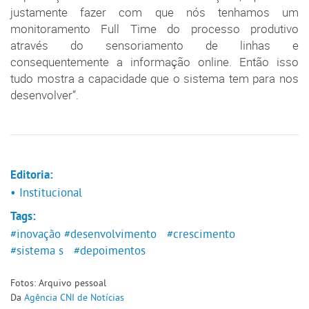
justamente fazer com que nós tenhamos um
monitoramento Full Time do processo produtivo
através do sensoriamento de linhas e
consequentemente a informação online. Então isso
tudo mostra a capacidade que o sistema tem para nos
desenvolver”.
Editoria:
• Institucional
Tags:
#inovação
#desenvolvimento
#crescimento
#sistema s
#depoimentos
Fotos: Arquivo pessoal
Da
Agência CNI de Notícias