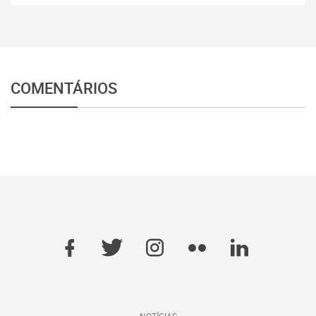
COMENTÁRIOS
NOTÍCIAS