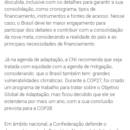
discutida, inclusive com os detalhes para garantir a sua
consolidação, como cronograma, tipos de
financiamento, instrumentos e fontes de acesso. Nesse
caso, o Brasil deve ter maior engajamento para
participar dos debates e contribuir com a consolidação
da nova meta, considerando a realidade do país e as
principais necessidades de financiamento.
Já na agenda de adaptação, a CNI recomenda que seja
tratada com equidade com a agenda de mitigação,
considerando que o Brasil também tem grandes
vulnerabilidades climáticas. Durante a COP27, foi criado
um programa de trabalho para tratar sobre o Objetivo
Global de Adaptação, mas ficou decidido que ele se
estenderia por mais um ano, com a sua conclusão
prevista para a COP28.
Em âmbito nacional, a Confederação defende o