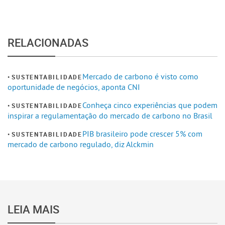
RELACIONADAS
Mercado de carbono é visto como
SUSTENTABILIDADE
oportunidade de negócios, aponta CNI
Conheça cinco experiências que podem
SUSTENTABILIDADE
inspirar a regulamentação do mercado de carbono no Brasil
PIB brasileiro pode crescer 5% com
SUSTENTABILIDADE
mercado de carbono regulado, diz Alckmin
LEIA MAIS