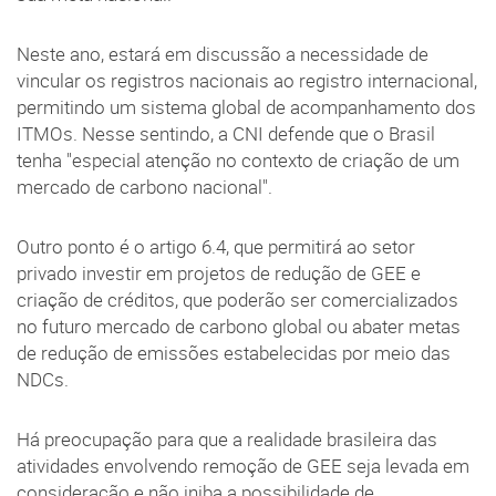
Neste ano, estará em discussão a necessidade de
vincular os registros nacionais ao registro internacional,
permitindo um sistema global de acompanhamento dos
ITMOs. Nesse sentindo, a CNI defende que o Brasil
tenha "especial atenção no contexto de criação de um
mercado de carbono nacional".
Outro ponto é o artigo 6.4, que permitirá ao setor
privado investir em projetos de redução de GEE e
criação de créditos, que poderão ser comercializados
no futuro mercado de carbono global ou abater metas
de redução de emissões estabelecidas por meio das
NDCs.
Há preocupação para que a realidade brasileira das
atividades envolvendo remoção de GEE seja levada em
consideração e não iniba a possibilidade de