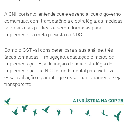
A CNI, portanto, entende que é essencial que o governo
comunique, com transparência e estratégia, as medidas
setoriais e as políticas a serem tomadas para
implementar a meta prevista na NDC.
Como o GST vai considerar, para a sua análise, três
áreas temáticas – mitigação, adaptação e meios de
implementação –, a definição de uma estratégia de
implementação da NDC é fundamental para viabilizar
essa avaliação e garantir que esse monitoramento seja
transparente.