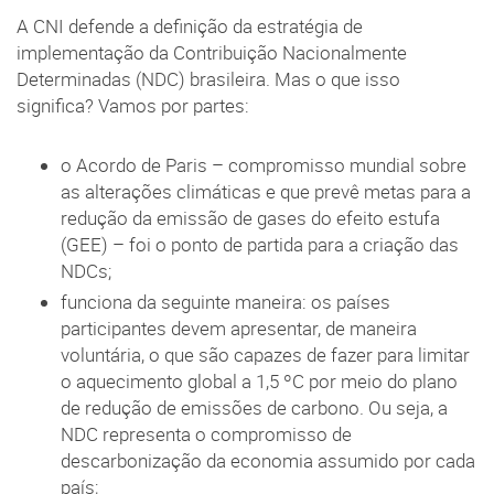
A CNI defende a definição da estratégia de
implementação da Contribuição Nacionalmente
Determinadas (NDC) brasileira. Mas o que isso
significa? Vamos por partes:
o Acordo de Paris – compromisso mundial sobre
as alterações climáticas e que prevê metas para a
redução da emissão de gases do efeito estufa
(GEE) – foi o ponto de partida para a criação das
NDCs;
funciona da seguinte maneira: os países
participantes devem apresentar, de maneira
voluntária, o que são capazes de fazer para limitar
o aquecimento global a 1,5 ºC por meio do plano
de redução de emissões de carbono. Ou seja, a
NDC representa o compromisso de
descarbonização da economia assumido por cada
país;