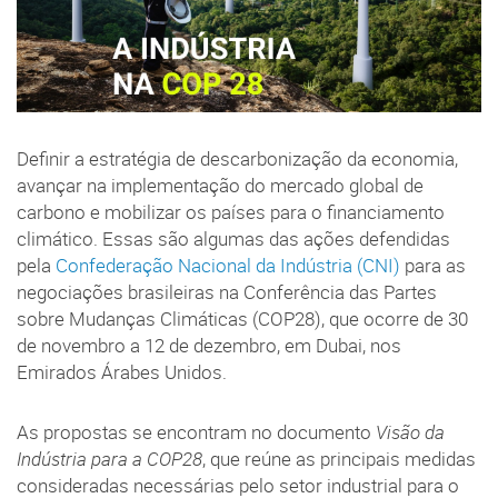
Definir a estratégia de descarbonização da economia,
avançar na implementação do mercado global de
carbono e mobilizar os países para o financiamento
climático. Essas são algumas das ações defendidas
pela
Confederação Nacional da Indústria (CNI)
para as
negociações brasileiras na Conferência das Partes
sobre Mudanças Climáticas (COP28), que ocorre de 30
de novembro a 12 de dezembro, em Dubai, nos
Emirados Árabes Unidos.
As propostas se encontram no documento
Visão da
Indústria para a COP28
, que reúne as principais medidas
consideradas necessárias pelo setor industrial para o