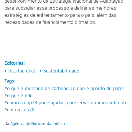
desenvolvimento da Estratégia Nacional de Adaptação
para subsidiar esse processo e definir as melhores
estratégias de enfrentamento para o país, além das
necessidades de financiamento climático.
Editorias:
• Institucional
• Sustentabilidade
Tags:
#o que é mercado de carbono
#o que é acordo de paris
#o que é ndc
#como a cop28 pode ajudar a preservar o meio ambiente
#cni na cop28
Da
Agência de Notícias da Indústria