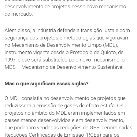
desenvolvimento de projetos nesse novo mecanismo
de mercado.
Além disso, a indústria defende a transição justa e com
segurança dos projetos e metodologias que vigoravam
no Mecanismo de Desenvolvimento Limpo (MDL),
instrumento vigente desde o Protocolo de Quioto, de
1997, e que será substituído pelo novo mecanismo, o
MDS – Mecanismo de Desenvolvimento Sustentável.
Mas o que significam essas siglas?
O MDL consistia no desenvolvimento de projetos que
reduzissem a emissão de gases de efeito estufa. Os
projetos no âmbito do MDL eram implementados em
países menos desenvolvidos e em desenvolvimento,
que poderiam vender as reduções de GEE, denominadas
Reduções Certificadas de Emissão (RCEs) para os