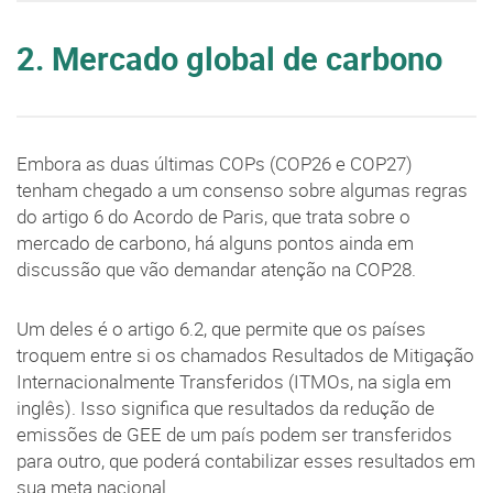
2. Mercado global de carbono
Embora as duas últimas COPs (COP26 e COP27)
tenham chegado a um consenso sobre algumas regras
do artigo 6 do Acordo de Paris, que trata sobre o
mercado de carbono, há alguns pontos ainda em
discussão que vão demandar atenção na COP28.
Um deles é o artigo 6.2, que permite que os países
troquem entre si os chamados Resultados de Mitigação
Internacionalmente Transferidos (ITMOs, na sigla em
inglês). Isso significa que resultados da redução de
emissões de GEE de um país podem ser transferidos
para outro, que poderá contabilizar esses resultados em
sua meta nacional.