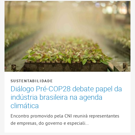
SUSTENTABILIDADE
Diálogo Pré-COP28 debate papel da
indústria brasileira na agenda
climática
Encontro promovido pela CNI reunirá representantes
de empresas, do governo e especiali...