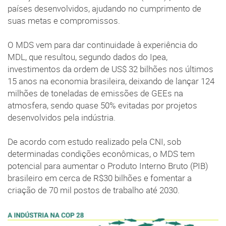
países desenvolvidos, ajudando no cumprimento de
suas metas e compromissos.
O MDS vem para dar continuidade à experiência do
MDL, que resultou, segundo dados do Ipea,
investimentos da ordem de US$ 32 bilhões nos últimos
15 anos na economia brasileira, deixando de lançar 124
milhões de toneladas de emissões de GEEs na
atmosfera, sendo quase 50% evitadas por projetos
desenvolvidos pela indústria.
De acordo com estudo realizado pela CNI, sob
determinadas condições econômicas, o MDS tem
potencial para aumentar o Produto Interno Bruto (PIB)
brasileiro em cerca de R$30 bilhões e fomentar a
criação de 70 mil postos de trabalho até 2030.