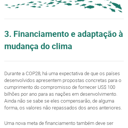
3. Financiamento e adaptação à
mudança do clima
Durante a COP28, há uma expectativa de que os países
desenvolvidos apresentem propostas concretas para o
cumprimento do compromisso de fornecer US$ 100
bilhões por ano para as nações em desenvolvimento.
Ainda não se sabe se eles compensarão, de alguma
forma, os valores não repassados dos anos anteriores.
Uma nova meta de financiamento também deve ser