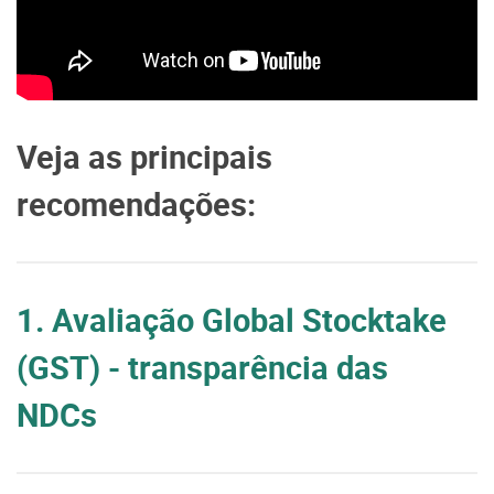
Veja as principais
recomendações:
1. Avaliação Global Stocktake
(GST) - transparência das
NDCs