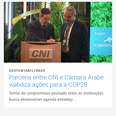
SUSTENTABILIDADE
Parceria entre CNI e Câmara Árabe
viabiliza ações para a COP28
Termo de compromisso assinado entre as instituições
busca desenvolver agenda estratégi...