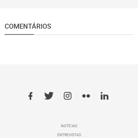
COMENTÁRIOS
NOTÍCIAS
ENTREVISTAS