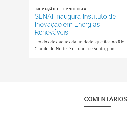
INOVAÇÃO E TECNOLOGIA
SENAI inaugura Instituto de
Inovação em Energias
Renováveis
Um dos destaques da unidade, que fica no Rio
Grande do Norte, é o Túnel de Vento, prim...
COMENTÁRIOS