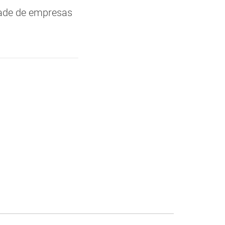
dade de empresas