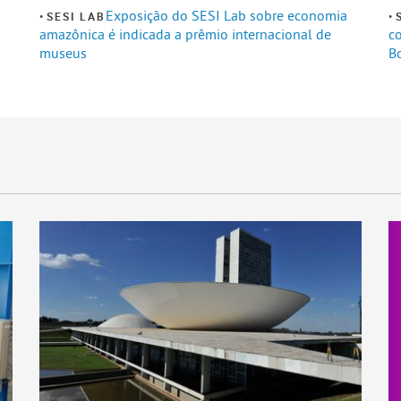
Exposição do SESI Lab sobre economia
SESI LAB
amazônica é indicada a prêmio internacional de
c
museus
B