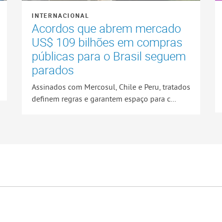
INTERNACIONAL
Acordos que abrem mercado
US$ 109 bilhões em compras
públicas para o Brasil seguem
parados
Assinados com Mercosul, Chile e Peru, tratados
definem regras e garantem espaço para c...