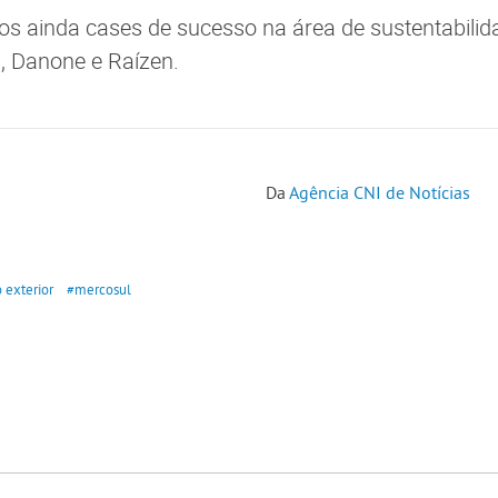
os ainda cases de sucesso na área de sustentabili
, Danone e Raízen.
Da
Agência CNI de Notícias
 exterior
#mercosul