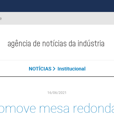
e
agência de notícias da indústria
NOTÍCIAS
Institucional
16/06/2021
romove mesa redonda