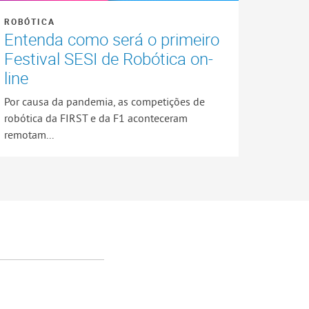
ROBÓTICA
Entenda como será o primeiro
Festival SESI de Robótica on-
line
Por causa da pandemia, as competições de
robótica da FIRST e da F1 aconteceram
remotam...