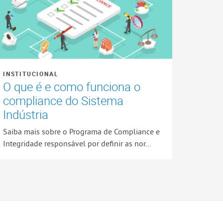
INSTITUCIONAL
O que é e como funciona o
compliance do Sistema
Indústria
Saiba mais sobre o Programa de Compliance e
Integridade responsável por definir as nor...