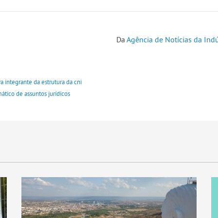
Da
Agência de Notícias da Indú
a integrante da estrutura da cni
tico de assuntos jurídicos