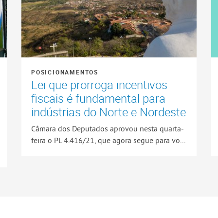
POSICIONAMENTOS
Lei que prorroga incentivos
fiscais é fundamental para
indústrias do Norte e Nordeste
Câmara dos Deputados aprovou nesta quarta-
feira o PL 4.416/21, que agora segue para vo...