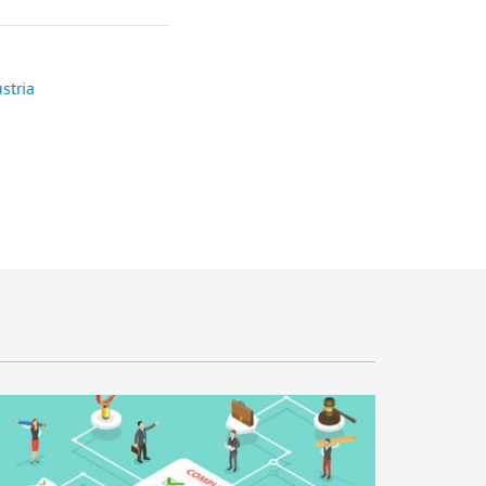
stria