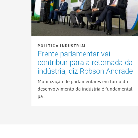
POLÍTICA INDUSTRIAL
Frente parlamentar vai
contribuir para a retomada da
indústria, diz Robson Andrade
Mobilização de parlamentares em torno do
desenvolvimento da indústria é fundamental
pa...