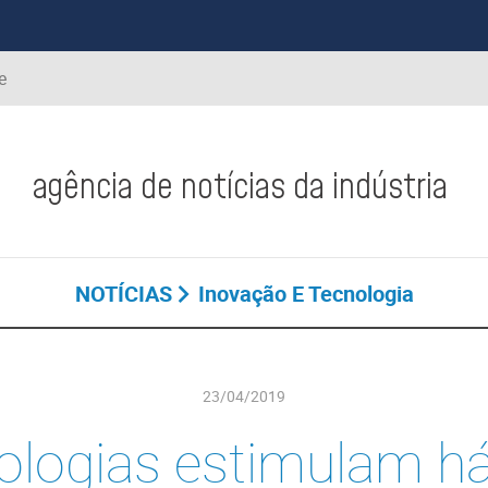
e
agência de notícias da indústria
NOTÍCIAS
Inovação E Tecnologia
23/04/2019
ologias estimulam há