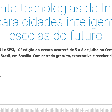
nta tecnologias da In
para cidades inteligen
escolas do futuro
 e SESI, 10ª edição do evento ocorrerá de 5 a 8 de julho no Cen
rasil, em Brasília. Com entrada gratuita, expectativa é receber 4
 ...