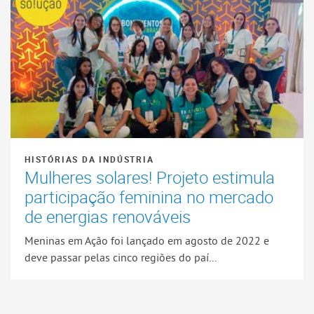
HISTÓRIAS DA INDÚSTRIA
Mulheres solares! Projeto estimula
participação feminina no mercado
de energias renováveis
Meninas em Ação foi lançado em agosto de 2022 e
deve passar pelas cinco regiões do paí...