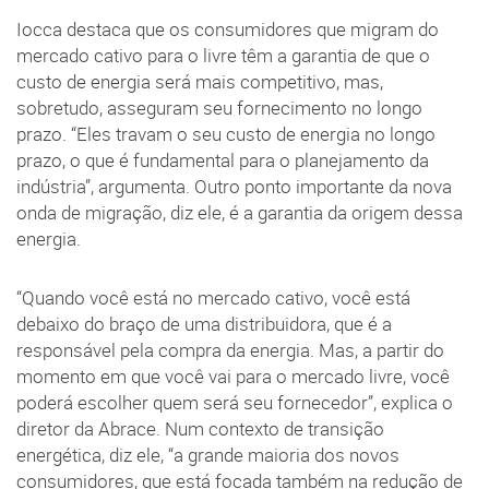
Iocca destaca que os consumidores que migram do
mercado cativo para o livre têm a garantia de que o
custo de energia será mais competitivo, mas,
sobretudo, asseguram seu fornecimento no longo
prazo. “Eles travam o seu custo de energia no longo
prazo, o que é fundamental para o planejamento da
indústria”, argumenta. Outro ponto importante da nova
onda de migração, diz ele, é a garantia da origem dessa
energia.
“Quando você está no mercado cativo, você está
debaixo do braço de uma distribuidora, que é a
responsável pela compra da energia. Mas, a partir do
momento em que você vai para o mercado livre, você
poderá escolher quem será seu fornecedor”, explica o
diretor da Abrace. Num contexto de transição
energética, diz ele, “a grande maioria dos novos
consumidores, que está focada também na redução de