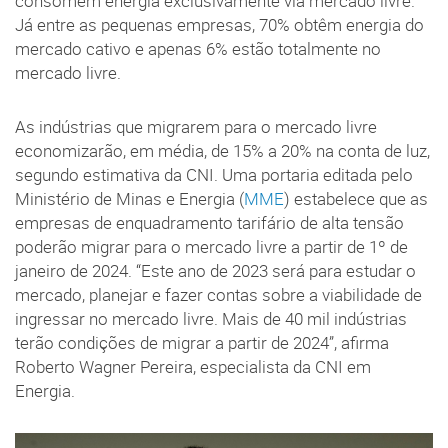
consomem energia exclusivamente via mercado livre.
Já entre as pequenas empresas, 70% obtêm energia do
mercado cativo e apenas 6% estão totalmente no
mercado livre.
As indústrias que migrarem para o mercado livre
economizarão, em média, de 15% a 20% na conta de luz,
segundo estimativa da CNI. Uma portaria editada pelo
Ministério de Minas e Energia (
MME
) estabelece que as
empresas de enquadramento tarifário de alta tensão
poderão migrar para o mercado livre a partir de 1º de
janeiro de 2024. “Este ano de 2023 será para estudar o
mercado, planejar e fazer contas sobre a viabilidade de
ingressar no mercado livre. Mais de 40 mil indústrias
terão condições de migrar a partir de 2024”, afirma
Roberto Wagner Pereira, especialista da CNI em
Energia.