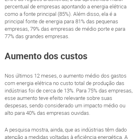
percentual de empresas apontando a energia elétrica
como a fonte principal (85%). Além disso, ela é a
principal fonte de energia para 81% das pequenas
empresas, 79% das empresas de médio porte e para
77% das grandes empresas.
Aumento dos custos
Nos últimos 12 meses, o aumento médio dos gastos
com energia elétrica no custo total de produção das
indústrias foi de cerca de 13%. Para 75% das empresas,
esse aumento teve efeito relevante sobre suas
despesas, sendo considerado um impacto médio ou
alto para 40% das empresas ouvidas.
A pesquisa mostra, ainda, que as indústrias têm dado
atenção a medidas voltadas à eficiência energética. A