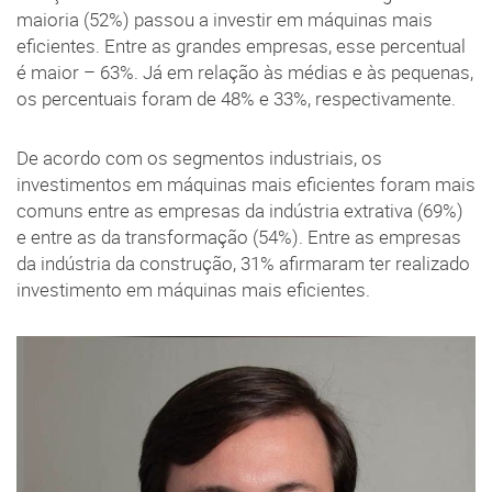
maioria (52%) passou a investir em máquinas mais
eficientes. Entre as grandes empresas, esse percentual
é maior – 63%. Já em relação às médias e às pequenas,
os percentuais foram de 48% e 33%, respectivamente.
De acordo com os segmentos industriais, os
investimentos em máquinas mais eficientes foram mais
comuns entre as empresas da indústria extrativa (69%)
e entre as da transformação (54%). Entre as empresas
da indústria da construção, 31% afirmaram ter realizado
investimento em máquinas mais eficientes.