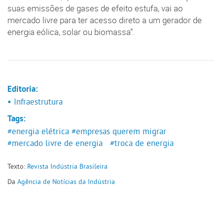
suas emissões de gases de efeito estufa, vai ao
mercado livre para ter acesso direto a um gerador de
energia eólica, solar ou biomassa”.
Editoria:
• Infraestrutura
Tags:
#energia elétrica
#empresas querem migrar
#mercado livre de energia
#troca de energia
Texto:
Revista Indústria Brasileira
Da
Agência de Notícias da Indústria