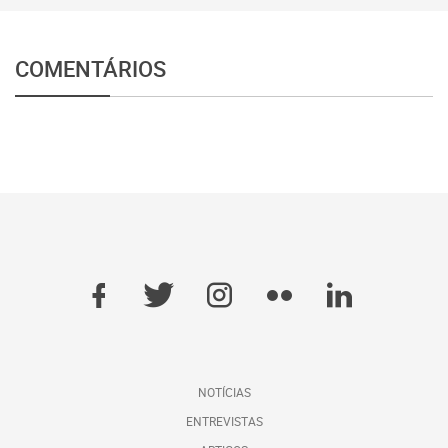
COMENTÁRIOS
NOTÍCIAS
ENTREVISTAS