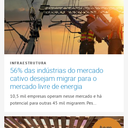
INFRAESTRUTURA
56% das indústrias do mercado
cativo desejam migrar para o
mercado livre de energia
10,5 mil empresas operam nesse mercado e há
potencial para outras 45 mil migrarem. Pes...