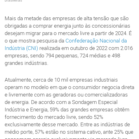
brasileiras
Mais da metade das empresas de alta tensão que são
obrigadas a comprar energia junto às concessionárias
desejam migrar para o mercado livre a partir de 2024. É
o que mostra pesquisa da
Confederação Nacional da
Indústria (CNI)
realizada em outubro de 2022 com 2.016
empresas, sendo 794 pequenas, 724 médias e 498
grandes indústrias.
Atualmente, cerca de 10 mil empresas industriais
operam no modelo em que o consumidor negocia direta
e livremente com as geradoras ou comercializadoras
de energia. De acordo com a Sondagem Especial
Indústria e Energia, 59% das grandes empresas obtêm
fornecimento do mercado livre, sendo 52%
exclusivamente desse mercado. Entre as indústrias de
médio porte, 57% estão no sistema cativo, ante 25% que