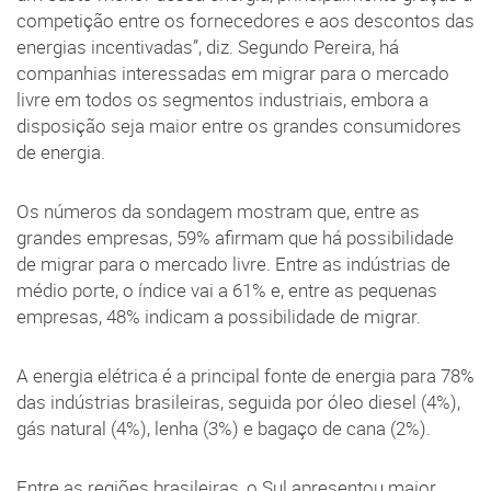
competição entre os fornecedores e aos descontos das
energias incentivadas”, diz. Segundo Pereira, há
companhias interessadas em migrar para o mercado
livre em todos os segmentos industriais, embora a
disposição seja maior entre os grandes consumidores
de energia.
Os números da sondagem mostram que, entre as
grandes empresas, 59% afirmam que há possibilidade
de migrar para o mercado livre. Entre as indústrias de
médio porte, o índice vai a 61% e, entre as pequenas
empresas, 48% indicam a possibilidade de migrar.
A energia elétrica é a principal fonte de energia para 78%
das indústrias brasileiras, seguida por óleo diesel (4%),
gás natural (4%), lenha (3%) e bagaço de cana (2%).
Entre as regiões brasileiras, o Sul apresentou maior