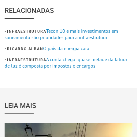
RELACIONADAS
Tecon 10 e mais investimentos em
INFRAESTRUTURA
saneamento são prioridades para a infraestrutura
O país da energia cara
RICARDO ALBAN
A conta chega: quase metade da fatura
INFRAESTRUTURA
de luz é composta por impostos e encargos
LEIA MAIS