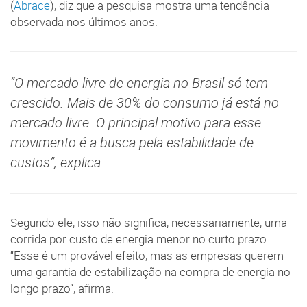
(
Abrace
), diz que a pesquisa mostra uma tendência
observada nos últimos anos.
“O mercado livre de energia no Brasil só tem
crescido. Mais de 30% do consumo já está no
mercado livre. O principal motivo para esse
movimento é a busca pela estabilidade de
custos”, explica.
Segundo ele, isso não significa, necessariamente, uma
corrida por custo de energia menor no curto prazo.
“Esse é um provável efeito, mas as empresas querem
uma garantia de estabilização na compra de energia no
longo prazo”, afirma.