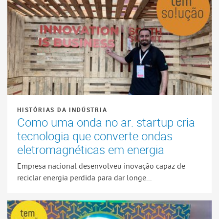
HISTÓRIAS DA INDÚSTRIA
Como uma onda no ar: startup cria
tecnologia que converte ondas
eletromagnéticas em energia
Empresa nacional desenvolveu inovação capaz de
reciclar energia perdida para dar longe...