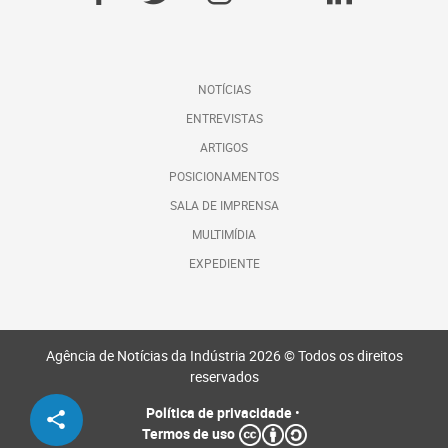
NOTÍCIAS
ENTREVISTAS
ARTIGOS
POSICIONAMENTOS
SALA DE IMPRENSA
MULTIMÍDIA
EXPEDIENTE
Agência de Notícias da Indústria 2026 © Todos os direitos
reservados
Política de privacidade
•
Termos de uso