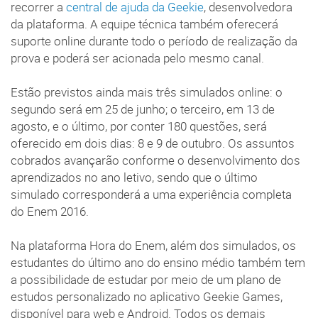
recorrer a
central de ajuda da Geekie
, desenvolvedora
da plataforma. A equipe técnica também oferecerá
suporte online durante todo o período de realização da
prova e poderá ser acionada pelo mesmo canal.
Estão previstos ainda mais três simulados online: o
segundo será em 25 de junho; o terceiro, em 13 de
agosto, e o último, por conter 180 questões, será
oferecido em dois dias: 8 e 9 de outubro. Os assuntos
cobrados avançarão conforme o desenvolvimento dos
aprendizados no ano letivo, sendo que o último
simulado corresponderá a uma experiência completa
do Enem 2016.
Na plataforma Hora do Enem, além dos simulados, os
estudantes do último ano do ensino médio também tem
a possibilidade de estudar por meio de um plano de
estudos personalizado no aplicativo Geekie Games,
disponível para web e Android. Todos os demais