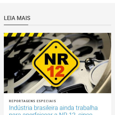
LEIA MAIS
REPORTAGENS ESPECIAIS
Indústria brasileira ainda trabalha
para aperfeiçoar a NR 12, cinco