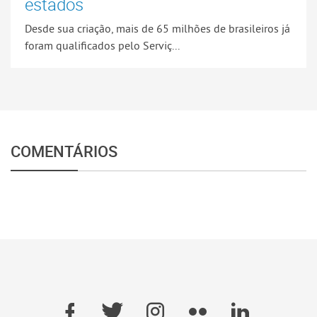
estados
Desde sua criação, mais de 65 milhões de brasileiros já
foram qualificados pelo Serviç...
COMENTÁRIOS