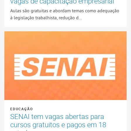
vagas de capacitação empresarial
Aulas são gratuitas e abordam temas como adequação
à legislação trabalhista, redução d...
EDUCAÇÃO
SENAI tem vagas abertas para
cursos gratuitos e pagos em 18