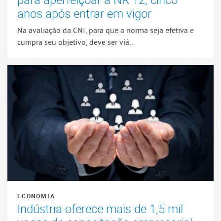
anos após entrar em vigor
Na avaliação da CNI, para que a norma seja efetiva e
cumpra seu objetivo, deve ser viá...
ECONOMIA
Indústria oferece mais de 1,5 mil