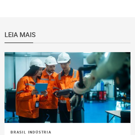
LEIA MAIS
BRASIL INDÚSTRIA