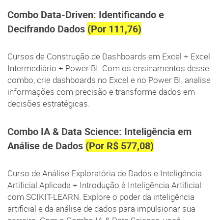
Combo Data-Driven: Identificando e
Decifrando Dados
(Por 111,76)
Cursos de Construção de Dashboards em Excel + Excel
Intermediário + Power BI. Com os ensinamentos desse
combo, crie dashboards no Excel e no Power BI, analise
informações com precisão e transforme dados em
decisões estratégicas.
Combo IA & Data Science: Inteligência em
Análise de Dados
(Por R$ 577,08)
Curso de Análise Exploratória de Dados e Inteligência
Artificial Aplicada + Introdução à Inteligência Artificial
com SCIKIT-LEARN. Explore o poder da inteligência
artificial e da análise de dados para impulsionar sua