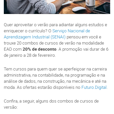
Quer aproveitar o verão para adiantar alguns estudos e
enriquecer o currículo? O
Serviço Nacional de
Aprendizagem Industrial (SENAI)
pensou em você e
trouxe 20 combos de cursos de verão na modalidade
EAD com
20% de desconto
. A promoção vai durar de 6
de janeiro a 28 de fevereiro.
Tem cursos para quem quer se aperfeiçoar na carreira
administrativa, na contabilidade, na programação e na
análise de dados, na construção, na mecânica e até na
moda. As ofertas estarão disponíveis no
Futuro.Digital
.
Confira, a seguir, alguns dos combos de cursos de
versão: