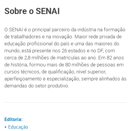
Sobre o SENAI
O SENAI é o principal parceiro da indústria na formação
de trabalhadores e na inovação. Maior rede privada de
educação profissional do país e uma das maiores do
mundo, está presente nos 26 estados e no DF, com
cerca de 2,8 milhões de matrículas ao ano. Em 82 anos
de história, formou mais de 80 milhões de pessoas em
cursos técnicos, de qualificação, nível superior,
aperfeiçoamento e especialização, sempre alinhados às
demandas do setor produtivo.
Editoria:
• Educação