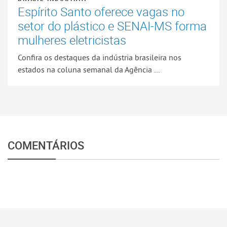
Espírito Santo oferece vagas no
setor do plástico e SENAI-MS forma
mulheres eletricistas
Confira os destaques da indústria brasileira nos
estados na coluna semanal da Agência ...
COMENTÁRIOS