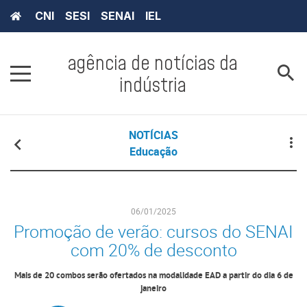
CNI
SESI
SENAI
IEL
agência de notícias da
indústria
NOTÍCIAS
Educação
06/01/2025
Promoção de verão: cursos do SENAI
com 20% de desconto
Mais de 20 combos serão ofertados na modalidade EAD a partir do dia 6 de
janeiro