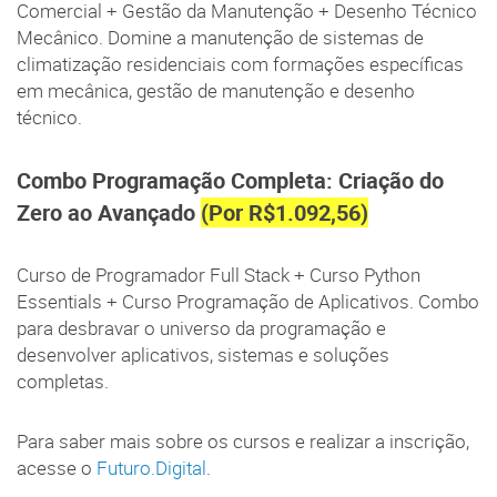
Comercial + Gestão da Manutenção + Desenho Técnico
Mecânico. Domine a manutenção de sistemas de
climatização residenciais com formações específicas
em mecânica, gestão de manutenção e desenho
técnico.
Combo Programação Completa: Criação do
Zero ao Avançado
(Por R$1.092,56)
Curso de Programador Full Stack + Curso Python
Essentials + Curso Programação de Aplicativos. Combo
para desbravar o universo da programação e
desenvolver aplicativos, sistemas e soluções
completas.
Para saber mais sobre os cursos e realizar a inscrição,
acesse o
Futuro.Digital
.