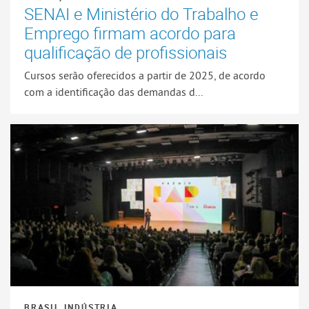
SENAI e Ministério do Trabalho e
Emprego firmam acordo para
qualificação de profissionais
Cursos serão oferecidos a partir de 2025, de acordo
com a identificação das demandas d...
BRASIL INDÚSTRIA