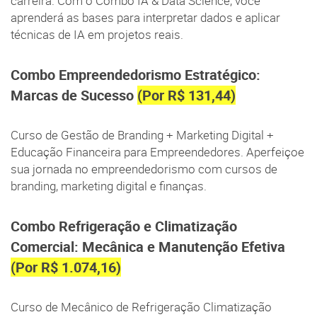
carreira. Com o Combo IA & Data Science, você
aprenderá as bases para interpretar dados e aplicar
técnicas de IA em projetos reais.
Combo Empreendedorismo Estratégico:
Marcas de Sucesso
(Por R$ 131,44)
Curso de Gestão de Branding + Marketing Digital +
Educação Financeira para Empreendedores. Aperfeiçoe
sua jornada no empreendedorismo com cursos de
branding, marketing digital e finanças.
Combo Refrigeração e Climatização
Comercial: Mecânica e Manutenção Efetiva
(Por R$ 1.074,16)
Curso de Mecânico de Refrigeração Climatização