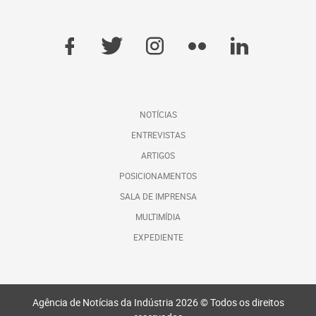
NOTÍCIAS
ENTREVISTAS
ARTIGOS
POSICIONAMENTOS
SALA DE IMPRENSA
MULTIMÍDIA
EXPEDIENTE
Agência de Notícias da Indústria 2026 © Todos os direitos