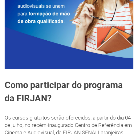
Como participar do programa
da FIRJAN?
Os cursos gratuitos serão oferecidos, a partir do dia 04
de julho, no recém-inaugurado Centro de Referência em
Cinema e Audiovisual, da FIRJAN SENAI Laranjeiras.