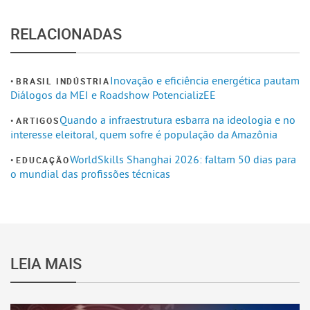
RELACIONADAS
Inovação e eficiência energética pautam
BRASIL INDÚSTRIA
Diálogos da MEI e Roadshow PotencializEE
Quando a infraestrutura esbarra na ideologia e no
ARTIGOS
interesse eleitoral, quem sofre é população da Amazônia
WorldSkills Shanghai 2026: faltam 50 dias para
EDUCAÇÃO
o mundial das profissões técnicas
LEIA MAIS