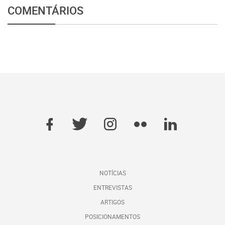
COMENTÁRIOS
NOTÍCIAS
ENTREVISTAS
ARTIGOS
POSICIONAMENTOS