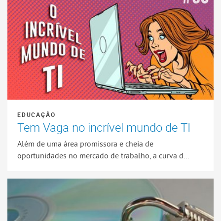
EDUCAÇÃO
Tem Vaga no incrível mundo de TI
Além de uma área promissora e cheia de
oportunidades no mercado de trabalho, a curva d...