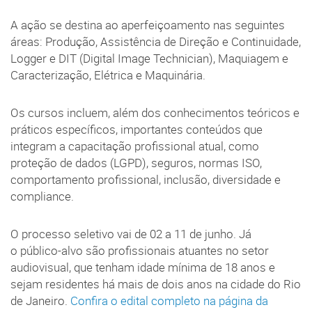
A ação se destina ao aperfeiçoamento nas seguintes
áreas: Produção, Assistência de Direção e Continuidade,
Logger e DIT (Digital Image Technician), Maquiagem e
Caracterização, Elétrica e Maquinária.
Os cursos incluem, além dos conhecimentos teóricos e
práticos específicos, importantes conteúdos que
integram a capacitação profissional atual, como
proteção de dados (LGPD), seguros, normas ISO,
comportamento profissional, inclusão, diversidade e
compliance.
O processo seletivo vai de 02 a 11 de junho. Já
o público-alvo são profissionais atuantes no setor
audiovisual, que tenham idade mínima de 18 anos e
sejam residentes há mais de dois anos na cidade do Rio
de Janeiro.
Confira o edital completo na página da