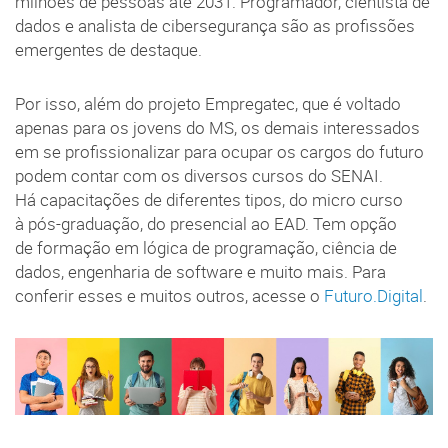
milhões de pessoas até 2031. Programador, cientista de
dados e analista de cibersegurança são as profissões
emergentes de destaque.
Por isso, além do projeto Empregatec, que é voltado
apenas para os jovens do MS, os demais interessados
em se profissionalizar para ocupar os cargos do futuro
podem contar com os diversos cursos do SENAI.
Há capacitações de diferentes tipos, do micro curso
à pós-graduação, do presencial ao EAD. Tem opção
de formação em lógica de programação, ciência de
dados, engenharia de software e muito mais. Para
conferir esses e muitos outros, acesse o
Futuro.Digital
.