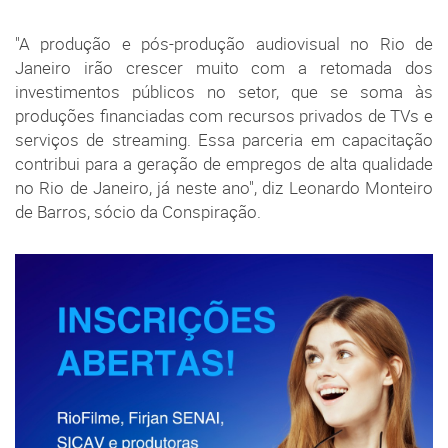
"A produção e pós-produção audiovisual no Rio de
Janeiro irão crescer muito com a retomada dos
investimentos públicos no setor, que se soma às
produções financiadas com recursos privados de TVs e
serviços de streaming. Essa parceria em capacitação
contribui para a geração de empregos de alta qualidade
no Rio de Janeiro, já neste ano", diz Leonardo Monteiro
de Barros, sócio da Conspiração.