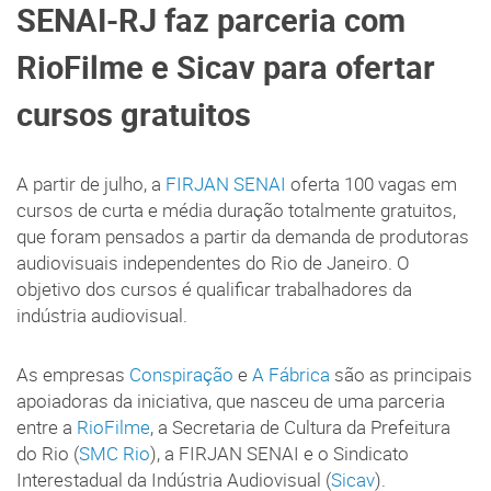
SENAI-RJ faz parceria com
RioFilme e Sicav para ofertar
cursos gratuitos
A partir de julho, a
FIRJAN SENAI
oferta 100 vagas em
cursos de curta e média duração totalmente gratuitos,
que foram pensados a partir da demanda de produtoras
audiovisuais independentes do Rio de Janeiro. O
objetivo dos cursos é qualificar trabalhadores da
indústria audiovisual.
As empresas
Conspiração
e
A Fábrica
são as principais
apoiadoras da iniciativa, que nasceu de uma parceria
entre a
RioFilme
, a Secretaria de Cultura da Prefeitura
do Rio (
SMC Rio
), a FIRJAN SENAI e o Sindicato
Interestadual da Indústria Audiovisual (
Sicav
).