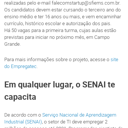
realizadas pelo e-mail falecomstartup@sfiems.com.br.
Os candidatos devem estar cursando o terceiro ano do
ensino médio e ter 16 anos ou mais, e vem encaminhar
currículo, histórico escolar e autorização dos pais.
Há 50 vagas para a primeira turma, cujas aulas estão
previstas para iniciar no próximo mês, em Campo
Grande.
Para mais informações sobre o projeto, acesse o
site
do Empregatec
.
Em qualquer lugar, o SENAI te
capacita
De acordo com o
Serviço Nacional de Aprendizagem
Industrial (SENAI)
, o setor de TI deve empregar 2