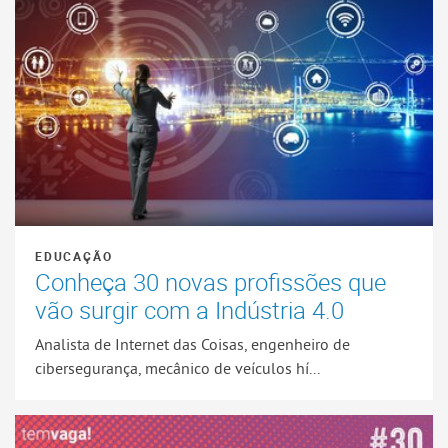
EDUCAÇÃO
Conheça 30 novas profissões que
vão surgir com a Indústria 4.0
Analista de Internet das Coisas, engenheiro de
cibersegurança, mecânico de veículos hí...