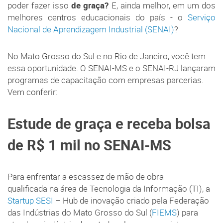
poder fazer isso
de graça?
E, ainda melhor, em um dos
melhores centros educacionais do país - o
Serviço
Nacional de Aprendizagem Industrial (SENAI)
?
No Mato Grosso do Sul e no Rio de Janeiro, você tem
essa oportunidade. O SENAI-MS e o SENAI-RJ lançaram
programas de capacitação com empresas parcerias.
Vem conferir:
Estude de graça e receba bolsa
de R$ 1 mil no SENAI-MS
Para enfrentar a escassez de mão de obra
qualificada na área de Tecnologia da Informação (TI), a
Startup SESI
– Hub de inovação criado pela Federação
das Indústrias do Mato Grosso do Sul (
FIEMS
) para