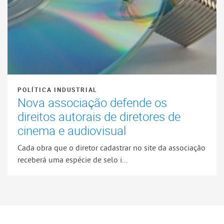
POLÍTICA INDUSTRIAL
Nova associação defende os
direitos autorais de diretores de
cinema e audiovisual
Cada obra que o diretor cadastrar no site da associação
receberá uma espécie de selo i...