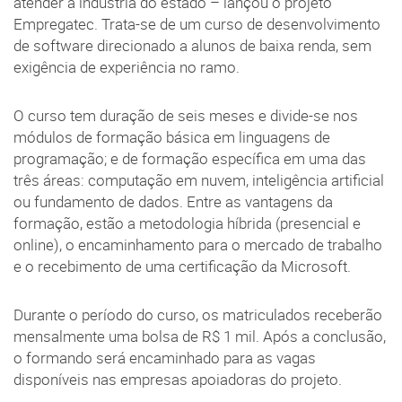
atender a indústria do estado – lançou o projeto
Empregatec. Trata-se de um curso de desenvolvimento
de software direcionado a alunos de baixa renda, sem
exigência de experiência no ramo.
O curso tem duração de seis meses e divide-se nos
módulos de formação básica em linguagens de
programação; e de formação específica em uma das
três áreas: computação em nuvem, inteligência artificial
ou fundamento de dados. Entre as vantagens da
formação, estão a metodologia híbrida (presencial e
online), o encaminhamento para o mercado de trabalho
e o recebimento de uma certificação da Microsoft.
Durante o período do curso, os matriculados receberão
mensalmente uma bolsa de R$ 1 mil. Após a conclusão,
o formando será encaminhado para as vagas
disponíveis nas empresas apoiadoras do projeto.