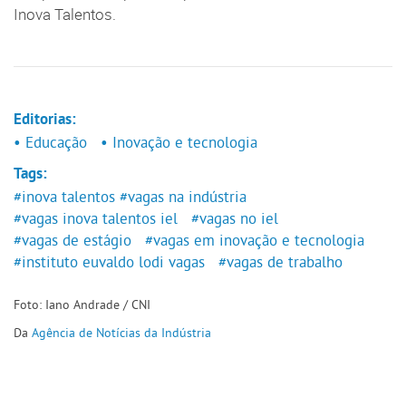
Inova Talentos.
Editorias:
• Educação
• Inovação e tecnologia
Tags:
#inova talentos
#vagas na indústria
#vagas inova talentos iel
#vagas no iel
#vagas de estágio
#vagas em inovação e tecnologia
#instituto euvaldo lodi vagas
#vagas de trabalho
Foto: Iano Andrade / CNI
Da
Agência de Notícias da Indústria