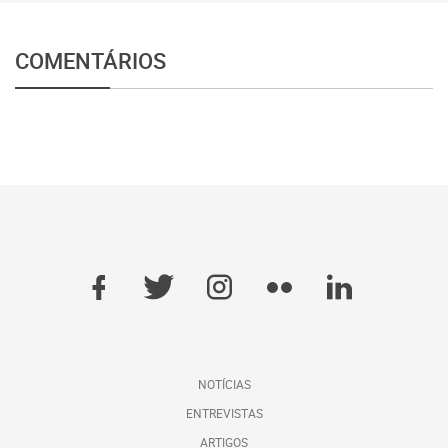
COMENTÁRIOS
NOTÍCIAS
ENTREVISTAS
ARTIGOS