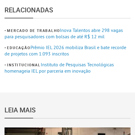
RELACIONADAS
Inova Talentos abre 298 vagas
MERCADO DE TRABALHO
para pesquisadores com bolsas de até R$ 12 mil
Prêmio IEL 2026 mobiliza Brasil e bate recorde
EDUCAÇÃO
de projetos com 1.093 inscritos
Instituto de Pesquisas Tecnológicas
INSTITUCIONAL
homenageia IEL por parceria em inovação
LEIA MAIS