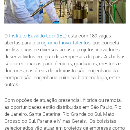
O
Instituto Euvaldo Lodi (IEL)
está com 189 vagas
abertas para o
programa Inova Talentos
, que conecta
profissionais de diversas áreas a projetos inovadores
desenvolvidos em grandes empresas do país. As bolsas
são direcionadas para técnicos, graduados, mestres e
doutores, nas áreas de administração, engenharia da
computação, engenharia química, biotecnologia, entre
outras.
Com opções de atuação presencial, híbrida ou remota,
as oportunidades estão distribuídas em São Paulo, Rio
de Janeiro, Santa Catarina, Rio Grande do Sul, Mato
Grosso do Sul, Paraná e Minas Gerais. Os bolsistas
selecionados vão atuar em projetos de empresas como