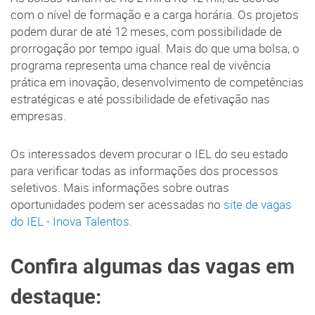
com o nível de formação e a carga horária. Os projetos
podem durar de até 12 meses, com possibilidade de
prorrogação por tempo igual. Mais do que uma bolsa, o
programa representa uma chance real de vivência
prática em inovação, desenvolvimento de competências
estratégicas e até possibilidade de efetivação nas
empresas.
Os interessados devem procurar o IEL do seu estado
para verificar todas as informações dos processos
seletivos. Mais informações sobre outras
oportunidades podem ser acessadas no
site de vagas
do IEL - Inova Talentos
.
Confira algumas das vagas em
destaque: