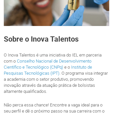
Sobre o Inova Talentos
O Inova Talentos é uma iniciativa do IEL em parceria
com o
Conselho Nacional de Desenvolvimento
Científico e Tecnológico (CNPq)
e o
Instituto de
Pesquisas Tecnológicas (IPT)
. O programa visa integrar
a academia com o setor produtivo, promovendo
inovação através da atuação prática de bolsistas
altamente qualificados.
Não perca essa chance! Encontre a vaga ideal para o
seu perfil e dê o próximo passo na sua carreira com o