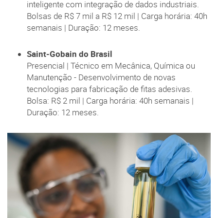
inteligente com integração de dados industriais.
Bolsas de R$ 7 mil a R$ 12 mil | Carga horária: 40h
semanais | Duração: 12 meses.
Saint-Gobain do Brasil
Presencial | Técnico em Mecânica, Química ou
Manutenção - Desenvolvimento de novas
tecnologias para fabricação de fitas adesivas.
Bolsa: R$ 2 mil | Carga horária: 40h semanais |
Duração: 12 meses.