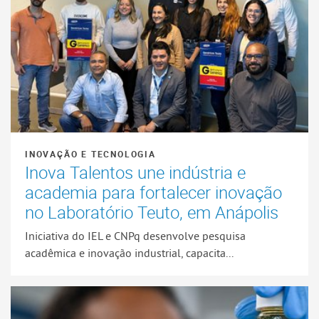
INOVAÇÃO E TECNOLOGIA
Inova Talentos une indústria e
academia para fortalecer inovação
no Laboratório Teuto, em Anápolis
Iniciativa do IEL e CNPq desenvolve pesquisa
acadêmica e inovação industrial, capacita...