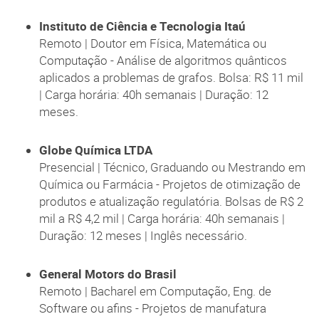
Instituto de Ciência e Tecnologia Itaú
Remoto | Doutor em Física, Matemática ou
Computação - Análise de algoritmos quânticos
aplicados a problemas de grafos. Bolsa: R$ 11 mil
| Carga horária: 40h semanais | Duração: 12
meses.
Globe Química LTDA
Presencial | Técnico, Graduando ou Mestrando em
Química ou Farmácia - Projetos de otimização de
produtos e atualização regulatória. Bolsas de R$ 2
mil a R$ 4,2 mil | Carga horária: 40h semanais |
Duração: 12 meses | Inglês necessário.
General Motors do Brasil
Remoto | Bacharel em Computação, Eng. de
Software ou afins - Projetos de manufatura