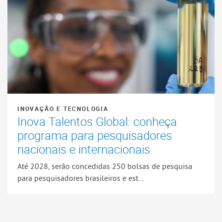
INOVAÇÃO E TECNOLOGIA
Inova Talentos Global: conheça
programa para pesquisadores
nacionais e internacionais
Até 2028, serão concedidas 250 bolsas de pesquisa
para pesquisadores brasileiros e est...