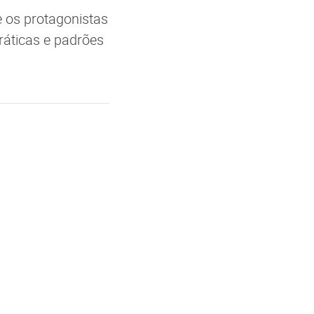
e os protagonistas
áticas e padrões