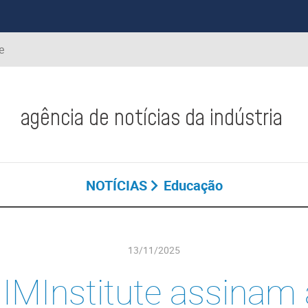
e
agência de notícias da indústria
NOTÍCIAS
Educação
13/11/2025
GIMInstitute assinam