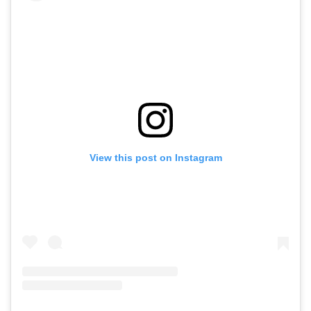
View this post on Instagram