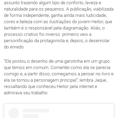
assunto trazendo algum tipo de conforto, leveza e
naturalidade para os pequenos. A publicação, viabilizada
de forma independente, ganha ainda mais ludicidade,
cores e beleza com as ilustrações do jovem Heitor, que
também é o responsável pela diagramação. Aliás, o
processo criativo foi inverso: primeiro veio a
personificação da protagonista e, depois, o desenrolar
do enredo.
“Ele postou o desenho de uma garotinha em um grupo
que temos em comum. Comentei como ela se parecia
comigo e, a partir disso, começamos a pensar no livro e
ela se tornou a personagem principal”, lembra Jaque,
ressaltando que conheceu Heitor pela internet e
admirava seu trabalho.