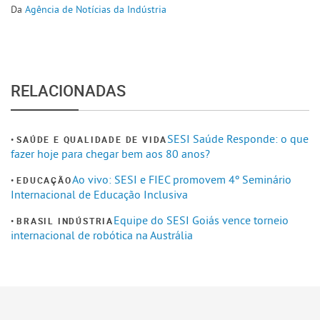
Da
Agência de Notícias da Indústria
RELACIONADAS
SESI Saúde Responde: o que
SAÚDE E QUALIDADE DE VIDA
fazer hoje para chegar bem aos 80 anos?
Ao vivo: SESI e FIEC promovem 4º Seminário
EDUCAÇÃO
Internacional de Educação Inclusiva
Equipe do SESI Goiás vence torneio
BRASIL INDÚSTRIA
internacional de robótica na Austrália