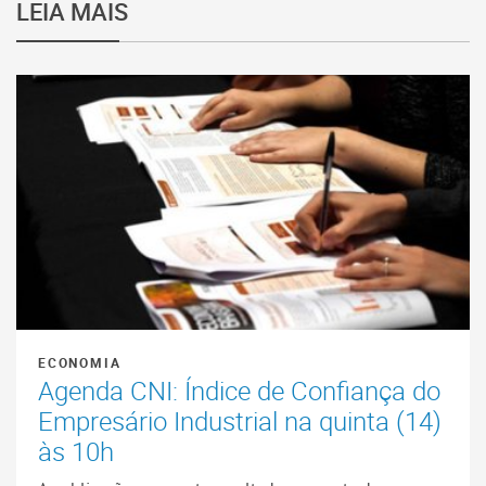
LEIA MAIS
ECONOMIA
Agenda CNI: Índice de Confiança do
Empresário Industrial na quinta (14)
às 10h