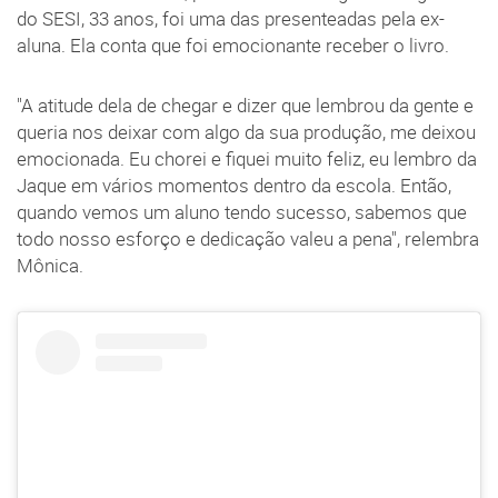
do SESI, 33 anos, foi uma das presenteadas pela ex-
aluna. Ela conta que foi emocionante receber o livro.
"A atitude dela de chegar e dizer que lembrou da gente e
queria nos deixar com algo da sua produção, me deixou
emocionada. Eu chorei e fiquei muito feliz, eu lembro da
Jaque em vários momentos dentro da escola. Então,
quando vemos um aluno tendo sucesso, sabemos que
todo nosso esforço e dedicação valeu a pena", relembra
Mônica.