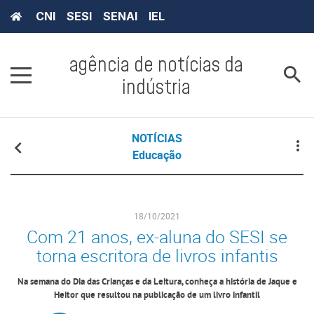
CNI
SESI
SENAI
IEL
agência de notícias da
indústria
NOTÍCIAS
Educação
18/10/2021
Com 21 anos, ex-aluna do SESI se
torna escritora de livros infantis
Na semana do Dia das Crianças e da Leitura, conheça a história de Jaque e
Heitor que resultou na publicação de um livro infantil