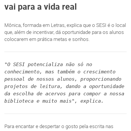
vai para a vida real
Mônica, formada em Letras, explica que o SESI é o local
que, além de incentivar, dá oportunidade para os alunos
colocarem em prática metas e sonhos.
"O SESI potencializa não só no
conhecimento, mas também o crescimento
pessoal de nossos alunos, proporcionando
projetos de leitura, dando a oportunidade
da escolha de acervos para compor a nossa
biblioteca e muito mais", explica.
Para encantar e despertar o gosto pela escrita nas