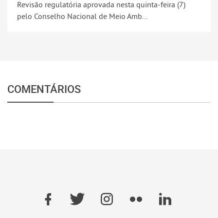
Revisão regulatória aprovada nesta quinta-feira (7)
pelo Conselho Nacional de Meio Amb...
COMENTÁRIOS