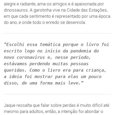
alegre e radiante, ama os amigos e é apaixonada por
dinossauros. A garotinha vive na Cidade das Estações,
em que cada sentimento é representado por uma época
do ano, e onde todo o enredo se desenrola.
“Escolhi essa temática porque o livro foi
escrito logo no início da pandemia do
novo coronavírus e, nesse período,
estávamos perdendo muitas pessoas
queridas. Como o livro era para criança,
a ideia foi mostrar para elas um pouco
disso, de uma forma mais leve.”
Jaque ressalta que falar sobre perdas é muito difícil até
mesmo para adultos, então, a intenção foi abordar o