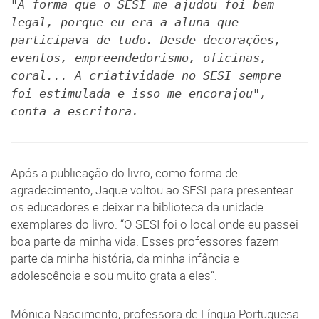
"A forma que o SESI me ajudou foi bem
legal, porque eu era a aluna que
participava de tudo. Desde decorações,
eventos, empreendedorismo, oficinas,
coral... A criatividade no SESI sempre
foi estimulada e isso me encorajou",
conta a escritora.
Após a publicação do livro, como forma de
agradecimento, Jaque voltou ao SESI para presentear
os educadores e deixar na biblioteca da unidade
exemplares do livro. “O SESI foi o local onde eu passei
boa parte da minha vida. Esses professores fazem
parte da minha história, da minha infância e
adolescência e sou muito grata a eles”.
Mônica Nascimento, professora de Língua Portuguesa