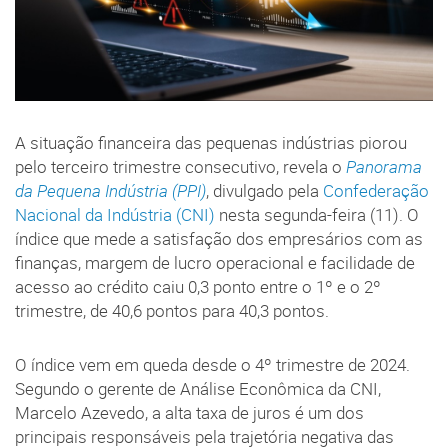
A situação financeira das pequenas indústrias piorou
pelo terceiro trimestre consecutivo, revela o
Panorama
da Pequena Indústria (PPI)
, divulgado pela
Confederação
Nacional da Indústria (CNI)
nesta segunda-feira (11). O
índice que mede a satisfação dos empresários com as
finanças, margem de lucro operacional e facilidade de
acesso ao crédito caiu 0,3 ponto entre o 1º e o 2º
trimestre, de 40,6 pontos para 40,3 pontos.
O índice vem em queda desde o 4º trimestre de 2024.
Segundo o gerente de Análise Econômica da CNI,
Marcelo Azevedo, a alta taxa de juros é um dos
principais responsáveis pela trajetória negativa das