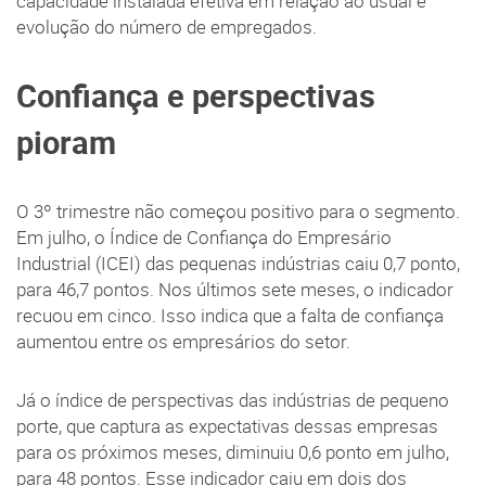
capacidade instalada efetiva em relação ao usual e
evolução do número de empregados.
Confiança e perspectivas
pioram
O 3º trimestre não começou positivo para o segmento.
Em julho, o Índice de Confiança do Empresário
Industrial (ICEI) das pequenas indústrias caiu 0,7 ponto,
para 46,7 pontos. Nos últimos sete meses, o indicador
recuou em cinco. Isso indica que a falta de confiança
aumentou entre os empresários do setor.
Já o índice de perspectivas das indústrias de pequeno
porte, que captura as expectativas dessas empresas
para os próximos meses, diminuiu 0,6 ponto em julho,
para 48 pontos. Esse indicador caiu em dois dos