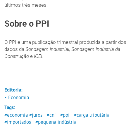
últimos três meses.
Sobre o PPI
O PPI é uma publicação trimestral produzida a partir dos
dados da
Sondagem Industrial, Sondagem Indústria da
Construção
e
ICEI
.
Editoria:
• Economia
Tags:
#economia
#juros
#cni
#ppi
#carga tributária
#importados
#pequena indústria