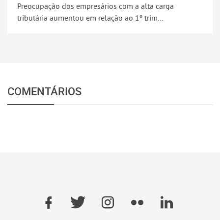
Preocupação dos empresários com a alta carga
tributária aumentou em relação ao 1º trim...
COMENTÁRIOS