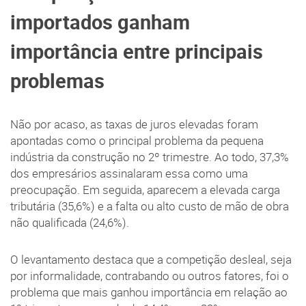
importados ganham
importância entre principais
problemas
Não por acaso, as taxas de juros elevadas foram
apontadas como o principal problema da pequena
indústria da construção no 2º trimestre. Ao todo, 37,3%
dos empresários assinalaram essa como uma
preocupação. Em seguida, aparecem a elevada carga
tributária (35,6%) e a falta ou alto custo de mão de obra
não qualificada (24,6%).
O levantamento destaca que a competição desleal, seja
por informalidade, contrabando ou outros fatores, foi o
problema que mais ganhou importância em relação ao