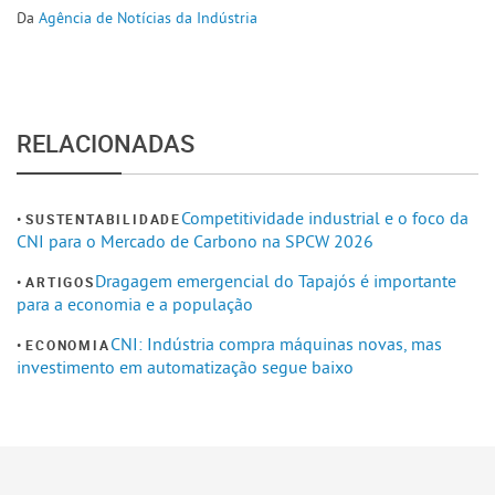
Da
Agência de Notícias da Indústria
RELACIONADAS
Competitividade industrial e o foco da
SUSTENTABILIDADE
CNI para o Mercado de Carbono na SPCW 2026
Dragagem emergencial do Tapajós é importante
ARTIGOS
para a economia e a população
CNI: Indústria compra máquinas novas, mas
ECONOMIA
investimento em automatização segue baixo