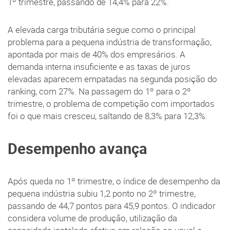
1º trimestre, passando de 14,4% para 22%.
A elevada carga tributária segue como o principal
problema para a pequena indústria de transformação,
apontada por mais de 40% dos empresários. A
demanda interna insuficiente e as taxas de juros
elevadas aparecem empatadas na segunda posição do
ranking, com 27%. Na passagem do 1º para o 2º
trimestre, o problema de competição com importados
foi o que mais cresceu, saltando de 8,3% para 12,3%.
Desempenho avança
Após queda no 1º trimestre, o índice de desempenho da
pequena indústria subiu 1,2 ponto no 2º trimestre,
passando de 44,7 pontos para 45,9 pontos. O indicador
considera volume de produção, utilização da