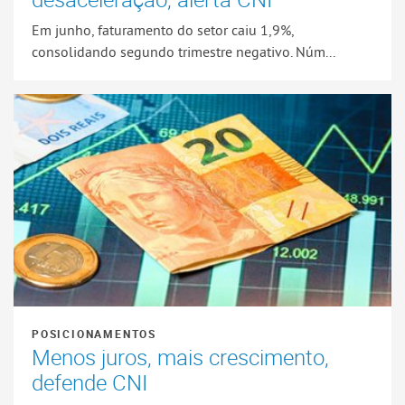
Em junho, faturamento do setor caiu 1,9%,
consolidando segundo trimestre negativo. Núm...
POSICIONAMENTOS
Menos juros, mais crescimento,
defende CNI