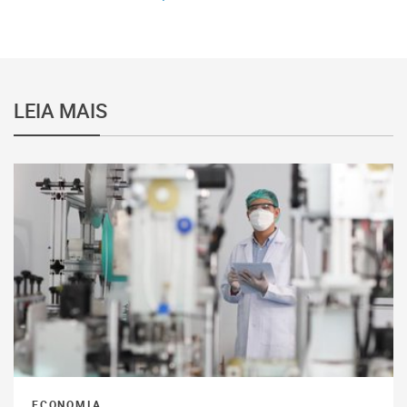
LEIA MAIS
ECONOMIA