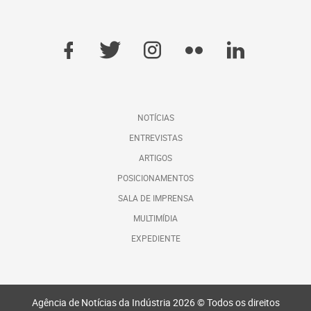
NOTÍCIAS
ENTREVISTAS
ARTIGOS
POSICIONAMENTOS
SALA DE IMPRENSA
MULTIMÍDIA
EXPEDIENTE
Agência de Notícias da Indústria 2026 © Todos os direitos