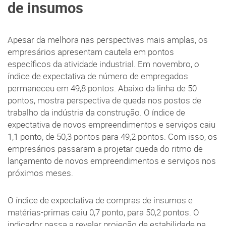
de insumos
Apesar da melhora nas perspectivas mais amplas, os
empresários apresentam cautela em pontos
específicos da atividade industrial. Em novembro, o
índice de expectativa de número de empregados
permaneceu em 49,8 pontos. Abaixo da linha de 50
pontos, mostra perspectiva de queda nos postos de
trabalho da indústria da construção. O índice de
expectativa de novos empreendimentos e serviços caiu
1,1 ponto, de 50,3 pontos para 49,2 pontos. Com isso, os
empresários passaram a projetar queda do ritmo de
lançamento de novos empreendimentos e serviços nos
próximos meses.
O índice de expectativa de compras de insumos e
matérias-primas caiu 0,7 ponto, para 50,2 pontos. O
indicador passa a revelar projeção de estabilidade na