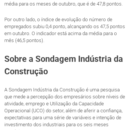
média para os meses de outubro, que é de 47,8 pontos.
Por outro lado, o índice de evolução do número de
empregados subiu 0,4 ponto, alcançando os 47,5 pontos
em outubro. O indicador está acima da média para o
mês (46,5 pontos).
Sobre a Sondagem Indústria da
Construção
A Sondagem Indústria da Construção é uma pesquisa
que mede a percepção dos empresários sobre níveis de
atividade, emprego e Utilização da Capacidade
Operacional (UCO) do setor, além de aferir a confiança,
expectativas para uma série de variáveis e intenção de
investimento dos industriais para os seis meses