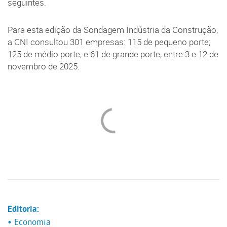
seguintes.
Para esta edição da Sondagem Indústria da Construção,
a CNI consultou 301 empresas: 115 de pequeno porte;
125 de médio porte; e 61 de grande porte, entre 3 e 12 de
novembro de 2025.
Editoria:
• Economia