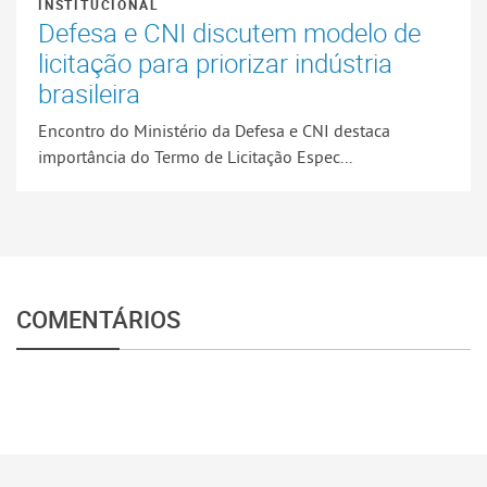
INSTITUCIONAL
Defesa e CNI discutem modelo de
licitação para priorizar indústria
brasileira
Encontro do Ministério da Defesa e CNI destaca
importância do Termo de Licitação Espec...
COMENTÁRIOS