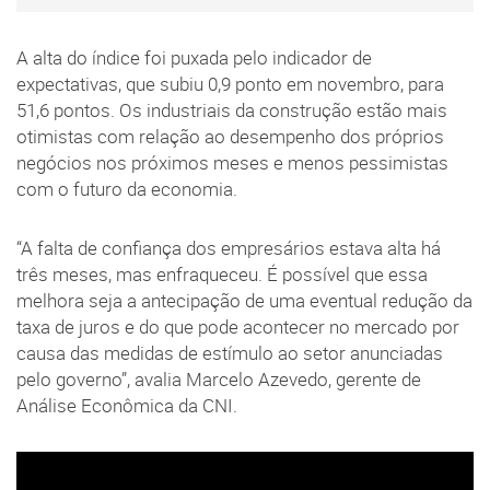
A alta do índice foi puxada pelo indicador de
expectativas, que subiu 0,9 ponto em novembro, para
51,6 pontos. Os industriais da construção estão mais
otimistas com relação ao desempenho dos próprios
negócios nos próximos meses e menos pessimistas
com o futuro da economia.
“A falta de confiança dos empresários estava alta há
três meses, mas enfraqueceu. É possível que essa
melhora seja a antecipação de uma eventual redução da
taxa de juros e do que pode acontecer no mercado por
causa das medidas de estímulo ao setor anunciadas
pelo governo”, avalia Marcelo Azevedo, gerente de
Análise Econômica da CNI.