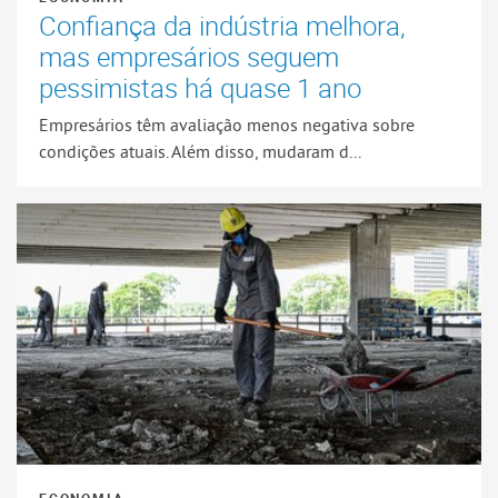
Confiança da indústria melhora,
mas empresários seguem
pessimistas há quase 1 ano
Empresários têm avaliação menos negativa sobre
condições atuais. Além disso, mudaram d...