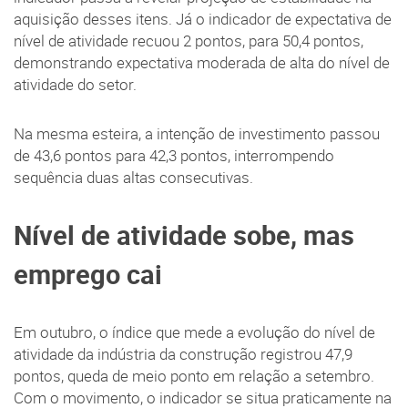
aquisição desses itens. Já o indicador de expectativa de
nível de atividade recuou 2 pontos, para 50,4 pontos,
demonstrando expectativa moderada de alta do nível de
atividade do setor.
Na mesma esteira, a intenção de investimento passou
de 43,6 pontos para 42,3 pontos, interrompendo
sequência duas altas consecutivas.
Nível de atividade sobe, mas
emprego cai
Em outubro, o índice que mede a evolução do nível de
atividade da indústria da construção registrou 47,9
pontos, queda de meio ponto em relação a setembro.
Com o movimento, o indicador se situa praticamente na