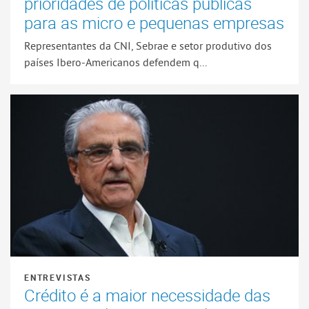
prioridades de políticas públicas
para as micro e pequenas empresas
Representantes da CNI, Sebrae e setor produtivo dos
países Ibero-Americanos defendem q...
ENTREVISTAS
Crédito é a maior necessidade das