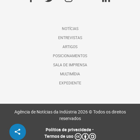
NOTÍCIAS
ENTREVISTAS
ARTIGOS
POSICIONAMENTOS
SALA DE IMPRENSA
MULTIMÍDIA
EXPEDIENTE
Agência de Notícias da Indústria 2026 © Todos os direitos
reservados
Política de privacidade
•
Termos de uso