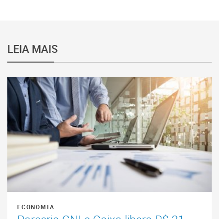
LEIA MAIS
ECONOMIA