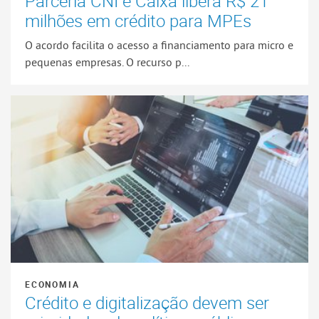
Parceria CNI e Caixa libera R$ 21
milhões em crédito para MPEs
O acordo facilita o acesso a financiamento para micro e
pequenas empresas. O recurso p...
ECONOMIA
Crédito e digitalização devem ser