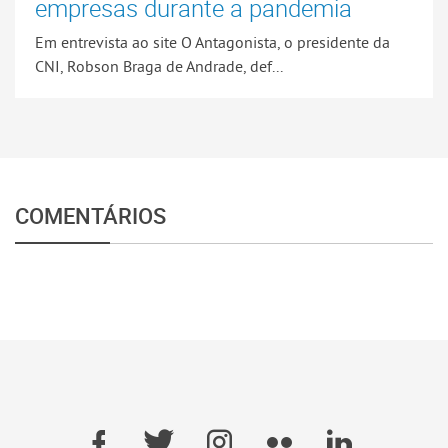
empresas durante a pandemia
Em entrevista ao site O Antagonista, o presidente da
CNI, Robson Braga de Andrade, def...
COMENTÁRIOS