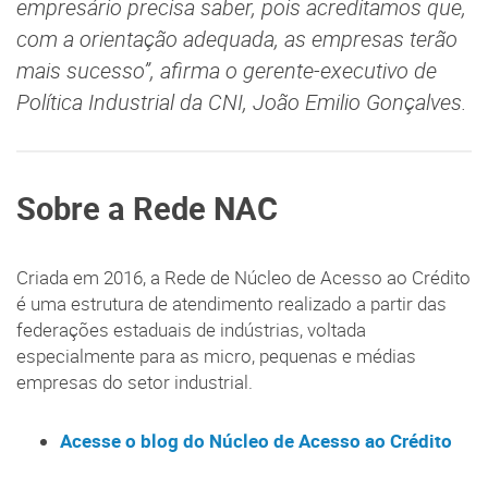
empresário precisa saber, pois acreditamos que,
com a orientação adequada, as empresas terão
mais sucesso”, afirma o gerente-executivo de
Política Industrial da CNI, João Emilio Gonçalves.
Sobre a Rede NAC
Criada em 2016, a Rede de Núcleo de Acesso ao Crédito
é uma estrutura de atendimento realizado a partir das
federações estaduais de indústrias, voltada
especialmente para as micro, pequenas e médias
empresas do setor industrial.
Acesse o blog do Núcleo de Acesso ao Crédito