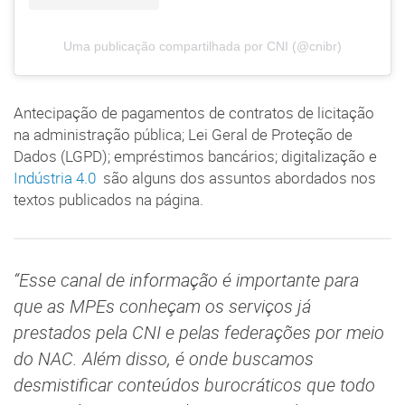
Uma publicação compartilhada por CNI (@cnibr)
Antecipação de pagamentos de contratos de licitação
na administração pública; Lei Geral de Proteção de
Dados (LGPD); empréstimos bancários; digitalização e
Indústria 4.0
são alguns dos assuntos abordados nos
textos publicados na página.
“Esse canal de informação é importante para
que as MPEs conheçam os serviços já
prestados pela CNI e pelas federações por meio
do NAC. Além disso, é onde buscamos
desmistificar conteúdos burocráticos que todo