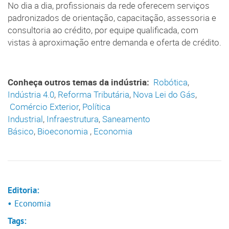
No dia a dia, profissionais da rede oferecem serviços
padronizados de orientação, capacitação, assessoria e
consultoria ao crédito, por equipe qualificada, com
vistas à aproximação entre demanda e oferta de crédito.
Conheça outros temas da indústria:
Robótica
,
Indústria 4.0
,
Reforma Tributária
,
Nova Lei do Gás
,
Comércio Exterior
,
Política
Industrial
,
Infraestrutura
,
Saneamento
Básico
,
Bioeconomia
,
Economia
Editoria:
• Economia
Tags: