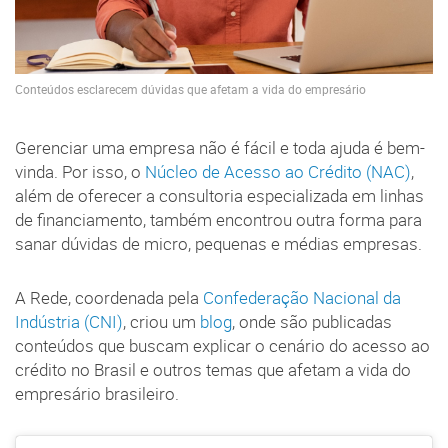
Conteúdos esclarecem dúvidas que afetam a vida do empresário
Gerenciar uma empresa não é fácil e toda ajuda é bem-
vinda. Por isso, o
Núcleo de Acesso ao Crédito (NAC)
,
além de oferecer a consultoria especializada em linhas
de financiamento, também encontrou outra forma para
sanar dúvidas de micro, pequenas e médias empresas.
A Rede, coordenada pela
Confederação Nacional da
Indústria (CNI)
, criou um
blog
, onde são publicadas
conteúdos que buscam explicar o cenário do acesso ao
crédito no Brasil e outros temas que afetam a vida do
empresário brasileiro.