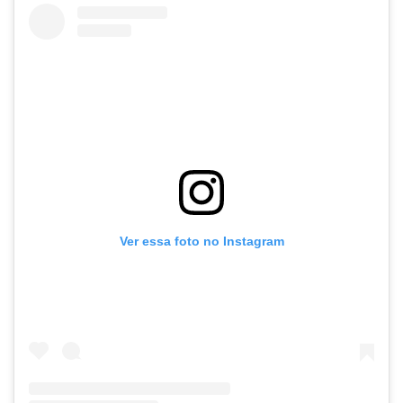
Ver essa foto no Instagram