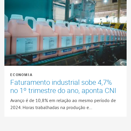
ECONOMIA
Faturamento industrial sobe 4,7%
no 1º trimestre do ano, aponta CNI
Avanço é de 10,8% em relação ao mesmo período de
2024. Horas trabalhadas na produção e...