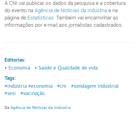
A CNI vai publicar os dados da pesquisa e a cobertura
do evento na
Agência de Notícias da Indústria
e na
página de
Estatísticas
. Também vai encaminhar as
informações por e-mail aos jornalistas cadastrados.
Editorias:
• Economia
• Saúde e Qualidade de vida
Tags:
#indústria
#economia
#cni
#sondagem industrial
#sesi
#vacinação
Da
Agência de Notícias da Indústria