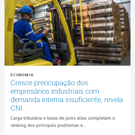
ECONOMIA
Cresce preocupação dos
empresários industriais com
demanda interna insuficiente, revela
CNI
Carga tributária e taxas de juros altas completam o
ranking dos principais problemas e...