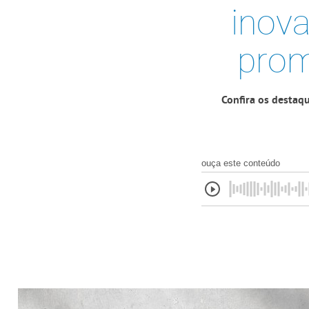
inova
prom
Confira os destaqu
ouça este conteúdo