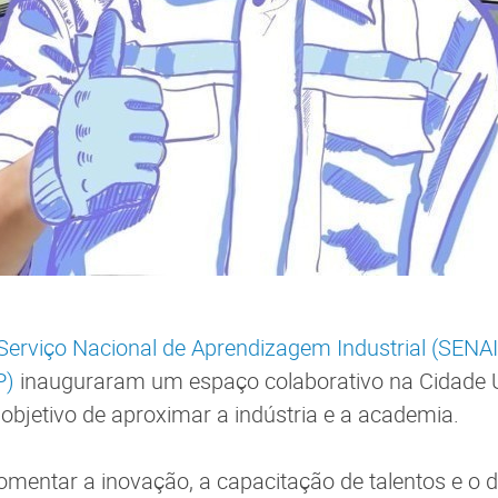
Serviço Nacional de Aprendizagem Industrial (SENAI
P)
inauguraram um espaço colaborativo na Cidade U
objetivo de aproximar a indústria e a academia.
omentar a inovação, a capacitação de talentos e o