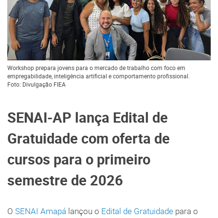
Workshop prepara jovens para o mercado de trabalho com foco em
empregabilidade, inteligência artificial e comportamento profissional.
Foto: Divulgação FIEA
SENAI-AP lança Edital de
Gratuidade com oferta de
cursos para o primeiro
semestre de 2026
O
SENAI Amapá
lançou o
Edital de Gratuidade
para o