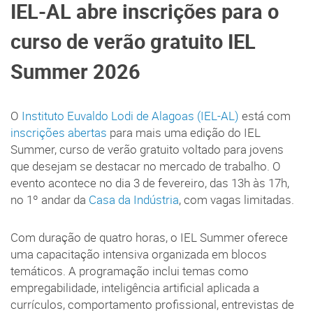
IEL-AL abre inscrições para o
curso de verão gratuito IEL
Summer 2026
O
Instituto Euvaldo Lodi de Alagoas (IEL-AL)
está com
inscrições abertas
para mais uma edição do IEL
Summer, curso de verão gratuito voltado para jovens
que desejam se destacar no mercado de trabalho. O
evento acontece no dia 3 de fevereiro, das 13h às 17h,
no 1º andar da
Casa da Indústria
, com vagas limitadas.
Com duração de quatro horas, o IEL Summer oferece
uma capacitação intensiva organizada em blocos
temáticos. A programação inclui temas como
empregabilidade, inteligência artificial aplicada a
currículos, comportamento profissional, entrevistas de