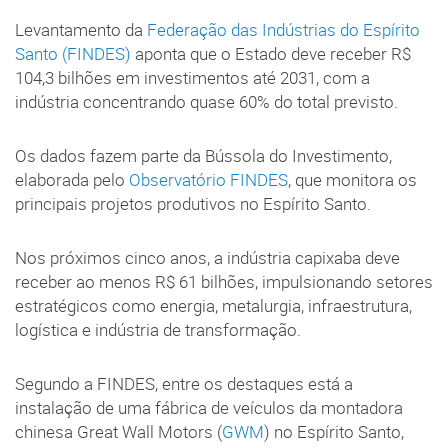
Levantamento da
Federação das Indústrias do Espírito
Santo (FINDES)
aponta que o Estado deve receber R$
104,3 bilhões em investimentos até 2031, com a
indústria concentrando quase 60% do total previsto.
Os dados fazem parte da Bússola do Investimento,
elaborada pelo
Observatório FINDES
, que monitora os
principais projetos produtivos no Espírito Santo.
Nos próximos cinco anos, a indústria capixaba deve
receber ao menos R$ 61 bilhões, impulsionando setores
estratégicos como energia, metalurgia, infraestrutura,
logística e indústria de transformação.
Segundo a FINDES, entre os destaques está a
instalação de uma fábrica de veículos da montadora
chinesa Great Wall Motors (
GWM
) no Espírito Santo,