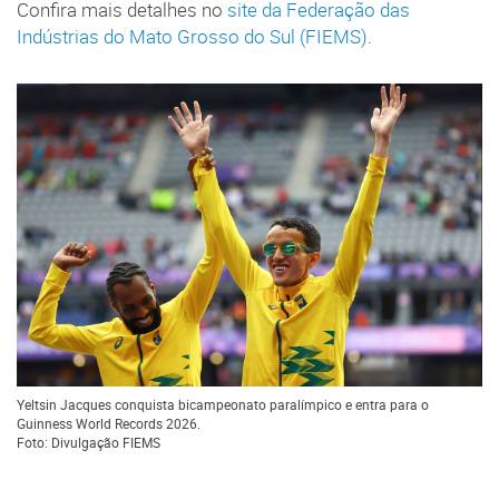
Confira mais detalhes no
site da Federação das
Indústrias do Mato Grosso do Sul (FIEMS)
.
Yeltsin Jacques conquista bicampeonato paralímpico e entra para o
Guinness World Records 2026.
Foto: Divulgação FIEMS