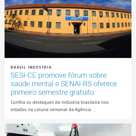
BRASIL INDÚSTRIA
SESI-CE promove fórum sobre
saúde mental e SENAI-RS oferece
primeiro semestre gratuito
Confira os destaques da indústria brasileira nos
estados na coluna semanal da Agência ...