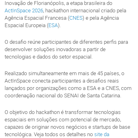
Inovação de Florianópolis, a etapa brasileira do
ActInSpace 2026
, hackathon internacional criado pela
Agência Espacial Francesa (
CNES
) e pela Agência
Espacial Europeia (
ESA
).
O desafio reúne participantes de diferentes perfis para
desenvolver soluções inovadoras a partir de
tecnologias e dados do setor espacial.
Realizado simultaneamente em mais de 45 países, o
ActInSpace conecta participantes a desafios reais
lançados por organizações como a ESA e a CNES, com
coordenação nacional do SENAI de Santa Catarina.
O objetivo do hackathon é transformar tecnologias
espaciais em soluções com potencial de mercado,
capazes de originar novos negócios e startups de base
tecnológica. Veja todos os detalhes no
site da