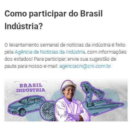
Como participar do Brasil
Indústria?
O levantamento semanal de notícias da indústria é feito
pela
Agência de Notícias da Indústria
, com informações
dos estados! Para participar, envie sua sugestão de
pauta para nosso e-mail:
agenciacni@cni.com.br
.