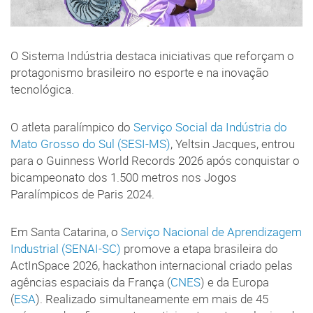
O Sistema Indústria destaca iniciativas que reforçam o
protagonismo brasileiro no esporte e na inovação
tecnológica.
O atleta paralímpico do
Serviço Social da Indústria do
Mato Grosso do Sul (SESI-MS)
, Yeltsin Jacques, entrou
para o Guinness World Records 2026 após conquistar o
bicampeonato dos 1.500 metros nos Jogos
Paralímpicos de Paris 2024.
Em Santa Catarina, o
Serviço Nacional de Aprendizagem
Industrial (SENAI-SC)
promove a etapa brasileira do
ActInSpace 2026, hackathon internacional criado pelas
agências espaciais da França (
CNES
) e da Europa
(
ESA
). Realizado simultaneamente em mais de 45