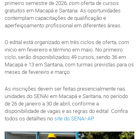
primeiro semestre de 2026, com oferta de cursos
gratuitos em Macapá e Santana. As oportunidades
contemplam capacitações de qualificação e
aperfeiçoamento profissional em diferentes áreas.
O edital está organizado em três ciclos de oferta, com
início em fevereiro e término em maio. No primeiro
ciclo, serão disponibilizados 49 cursos, sendo 36 em
Macapá e 13 em Santana, com turmas previstas para os
meses de fevereiro e março.
As inscrições devem ser feitas presencialmente nas
unidades do SENAI em Macapá e Santana, no período
de 26 de janeiro a 30 de abril, conforme a
disponibilidade de vagas e as regras do edital. Confira
todos os detalhes no
site do SENAI-AP
.