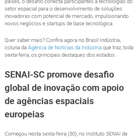
países, o desafio conecta participantes a tecnologias do
setor espacial para o desenvolvimento de soluções
inovadoras com potencial de mercado, impulsionando
novos negócios e startups de base tecnológica.
Quer saber mais? Confira agora no Brasil Indústria,
coluna da
Agência de Notícias da Indústria
que traz, toda
sexta-feira, os principais destaques dos estados.
SENAI-SC promove desafio
global de inovação com apoio
de agências espaciais
europeias
Começou nesta sexta-feira (30), no Instituto SENAI de