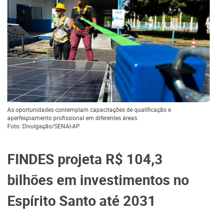
As oportunidades contemplam capacitações de qualificação e
aperfeiçoamento profissional em diferentes áreas.
Foto: Divulgação/SENAI-AP
FINDES projeta R$ 104,3
bilhões em investimentos no
Espírito Santo até 2031