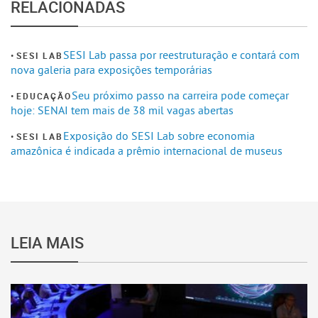
RELACIONADAS
SESI Lab passa por reestruturação e contará com
SESI LAB
nova galeria para exposições temporárias
Seu próximo passo na carreira pode começar
EDUCAÇÃO
hoje: SENAI tem mais de 38 mil vagas abertas
Exposição do SESI Lab sobre economia
SESI LAB
amazônica é indicada a prêmio internacional de museus
LEIA MAIS