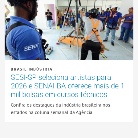
BRASIL INDÚSTRIA
SESI-SP seleciona artistas para
2026 e SENAI-BA oferece mais de 1
mil bolsas em cursos técnicos
Confira os destaques da indústria brasileira nos
estados na coluna semanal da Agência ...