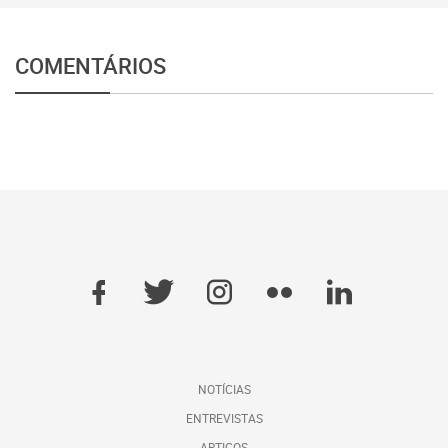
COMENTÁRIOS
NOTÍCIAS
ENTREVISTAS
ARTIGOS