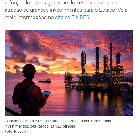
reforçando o protagonismo do setor industrial na
atração de grandes investimentos para o Estado. Veja
mais informações no
site da FINDES
.
Extração de petróleo e gás natural é o setor industrial com mais
investimentos, totalizando R$ 43,7 bilhões.
Foto: Freepik