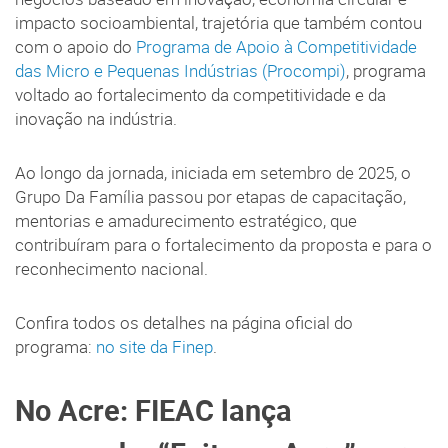
impacto socioambiental, trajetória que também contou
com o apoio do
Programa de Apoio à Competitividade
das Micro e Pequenas Indústrias (Procompi)
, programa
voltado ao fortalecimento da competitividade e da
inovação na indústria.
Ao longo da jornada, iniciada em setembro de 2025, o
Grupo Da Família passou por etapas de capacitação,
mentorias e amadurecimento estratégico, que
contribuíram para o fortalecimento da proposta e para o
reconhecimento nacional.
Confira todos os detalhes na página oficial do
programa:
no site da Finep
.
No Acre: FIEAC lança