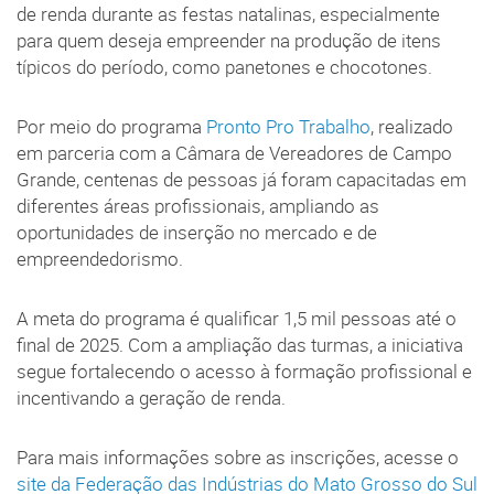
de renda durante as festas natalinas, especialmente
para quem deseja empreender na produção de itens
típicos do período, como panetones e chocotones.
Por meio do programa
Pronto Pro Trabalho
, realizado
em parceria com a Câmara de Vereadores de Campo
Grande, centenas de pessoas já foram capacitadas em
diferentes áreas profissionais, ampliando as
oportunidades de inserção no mercado e de
empreendedorismo.
A meta do programa é qualificar 1,5 mil pessoas até o
final de 2025. Com a ampliação das turmas, a iniciativa
segue fortalecendo o acesso à formação profissional e
incentivando a geração de renda.
Para mais informações sobre as inscrições, acesse o
site da Federação das Indústrias do Mato Grosso do Sul