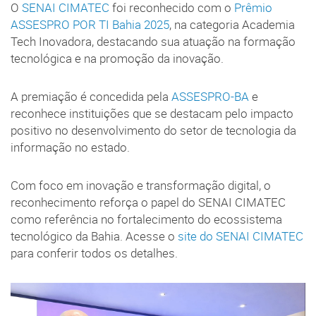
O
SENAI CIMATEC
foi reconhecido com o
Prêmio
ASSESPRO POR TI Bahia 2025
, na categoria Academia
Tech Inovadora, destacando sua atuação na formação
tecnológica e na promoção da inovação.
A premiação é concedida pela
ASSESPRO-BA
e
reconhece instituições que se destacam pelo impacto
positivo no desenvolvimento do setor de tecnologia da
informação no estado.
Com foco em inovação e transformação digital, o
reconhecimento reforça o papel do SENAI CIMATEC
como referência no fortalecimento do ecossistema
tecnológico da Bahia. Acesse o
site do SENAI CIMATEC
para conferir todos os detalhes.