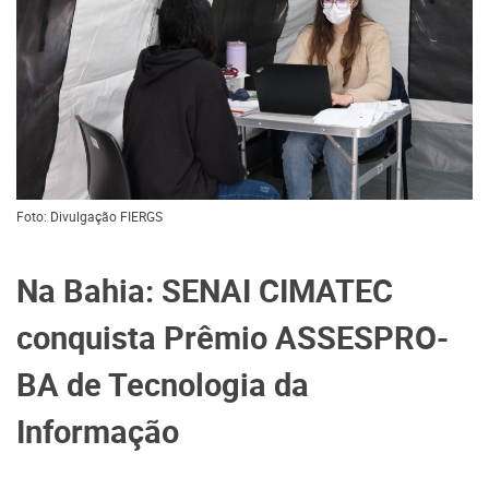
Foto: Divulgação FIERGS
Na Bahia: SENAI CIMATEC
conquista Prêmio ASSESPRO-
BA de Tecnologia da
Informação