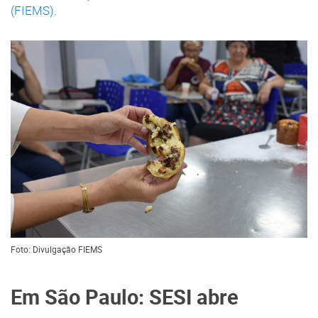
(FIEMS)
.
Foto: Divulgação FIEMS
Em São Paulo: SESI abre