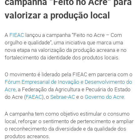
campanha “Feito no Acre” para
valorizar a produção local
A
FIEAC
lançou a campanha “Feito no Acre – Com
orgulho e qualidade”, uma iniciativa que marca uma
nova etapa na valorização da produção acreana e no
fortalecimento da identidade dos produtos locais.
O movimento é liderado pela FIEAC em parceria com o
Fórum Empresarial de Inovação e Desenvolvimento do
Acre
, a Federação da Agricultura e Pecuária do Estado
do Acre (
FAEAC
), o
Sebrae-AC
e o
Governo do Acre
.
A campanha tem como objetivo estimular o consumo
local, reforçar o sentimento de pertencimento e ampliar
o reconhecimento da diversidade e da qualidade dos
produtos acreanos.