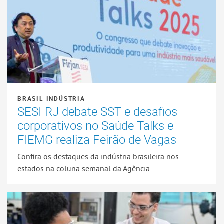
BRASIL INDÚSTRIA
SESI-RJ debate SST e desafios
corporativos no Saúde Talks e
FIEMG realiza Feirão de Vagas
Confira os destaques da indústria brasileira nos
estados na coluna semanal da Agência ...