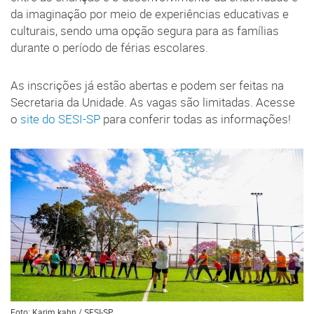
da imaginação por meio de experiências educativas e
culturais, sendo uma opção segura para as famílias
durante o período de férias escolares.
As inscrições já estão abertas e podem ser feitas na
Secretaria da Unidade. As vagas são limitadas. Acesse
o
site do SESI-SP
para conferir todas as informações!
Foto: Karim kahn / SESI-SP