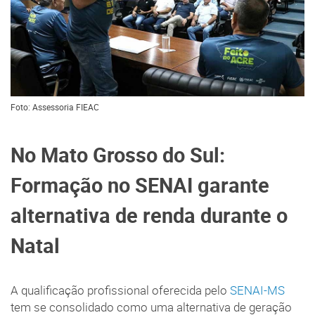
Foto: Assessoria FIEAC
No Mato Grosso do Sul:
Formação no SENAI garante
alternativa de renda durante o
Natal
A qualificação profissional oferecida pelo
SENAI-MS
tem se consolidado como uma alternativa de geração