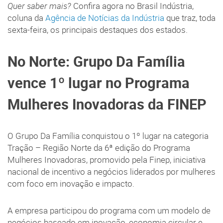
Quer saber mais?
Confira agora no Brasil Indústria,
coluna da
Agência de Notícias da Indústria
que traz, toda
sexta-feira, os principais destaques dos estados.
No Norte: Grupo Da Família
vence 1º lugar no Programa
Mulheres Inovadoras da FINEP
O Grupo Da Família conquistou o 1º lugar na categoria
Tração – Região Norte da 6ª edição do Programa
Mulheres Inovadoras, promovido pela Finep, iniciativa
nacional de incentivo a negócios liderados por mulheres
com foco em inovação e impacto.
A empresa participou do programa com um modelo de
negócios baseado em inovação, economia circular e