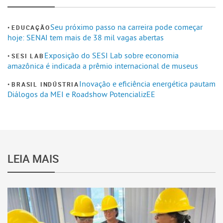
Seu próximo passo na carreira pode começar
EDUCAÇÃO
hoje: SENAI tem mais de 38 mil vagas abertas
Exposição do SESI Lab sobre economia
SESI LAB
amazônica é indicada a prêmio internacional de museus
Inovação e eficiência energética pautam
BRASIL INDÚSTRIA
Diálogos da MEI e Roadshow PotencializEE
LEIA MAIS