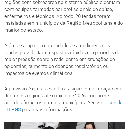
regiões com sobrecarga no sistema público e contam
com equipes formadas por profissionais de saúde,
enfermeiros e técnicos. Ao todo, 20 tendas foram
instaladas em municípios da Região Metropolitana e do
interior do estado.
Além de ampliar a capacidade de atendimento, as
tendas possibilitam respostas rápidas em períodos de
maior pressão sobre a rede, como em situações de
epidemias, aumento de doenças respiratórias ou
impactos de eventos climáticos.
A previsão é que as estruturas sigam em operação em
diferentes regiões até o início de 2026, conforme
acordos firmados com os municípios. Acesse o
site da
FIERGS
para mais informações.