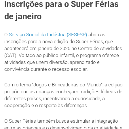
inscrições para o Super Férias
de janeiro
O
Serviço Social da Indústria (SESI-SP)
abriu as
inscrições para a nova edição do Super Férias, que
acontecerá em janeiro de 2026 no Centro de Atividades
(CAT). Voltado ao público infantil, o programa oferece
atividades que unem diversão, aprendizado e
convivência durante o recesso escolar.
Com o tema “Jogos e Brincadeiras do Mundo”, a edição
propõe que as crianças conheçam tradições lúdicas de
diferentes países, incentivando a curiosidade, a
cooperação e o respeito às diferenças.
O Super Férias também busca estimular a integração
entre as crianças e o desenvolvimento da criatividade e