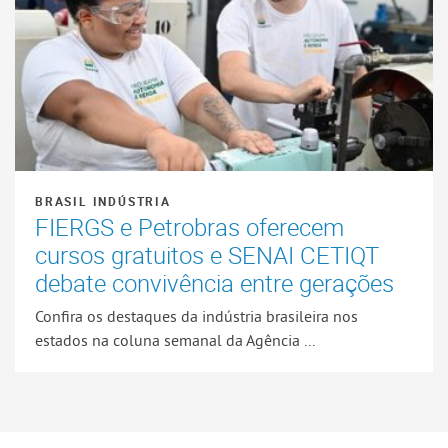
BRASIL INDÚSTRIA
FIERGS e Petrobras oferecem
cursos gratuitos e SENAI CETIQT
debate convivência entre gerações
Confira os destaques da indústria brasileira nos
estados na coluna semanal da Agência ...