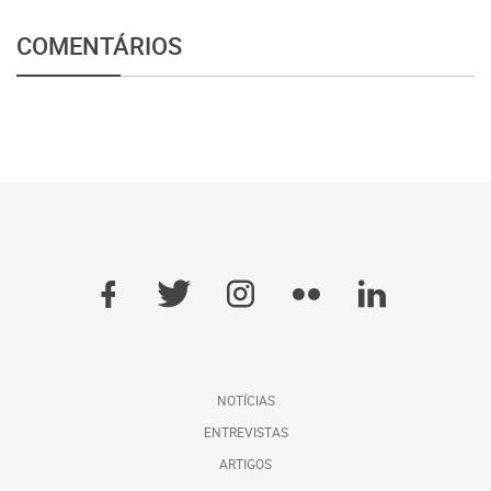
COMENTÁRIOS
NOTÍCIAS
ENTREVISTAS
ARTIGOS