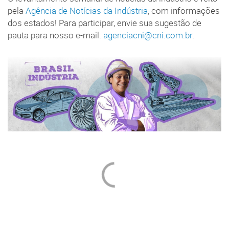
pela
Agência de Notícias da Indústria
, com informações
dos estados! Para participar, envie sua sugestão de
pauta para nosso e-mail:
agenciacni@cni.com.br
.