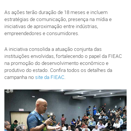
As ações terão duração de 18 meses e incluem
estratégias de comunicação, presença na mídia e
iniciativas de aproximação entre indústrias,
empreendedores e consumidores.
A iniciativa consolida a atuação conjunta das
instituições envolvidas, fortalecendo o papel da FIEAC
na promoção do desenvolvimento econômico e
produtivo do estado. Confira todos os detalhes da
campanha no
site da FIEAC
.