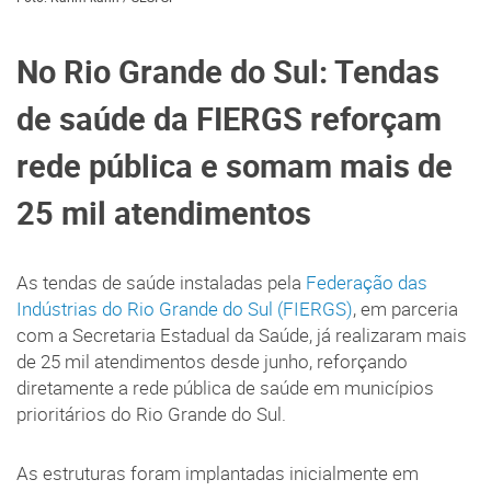
No Rio Grande do Sul: Tendas
de saúde da FIERGS reforçam
rede pública e somam mais de
25 mil atendimentos
As tendas de saúde instaladas pela
Federação das
Indústrias do Rio Grande do Sul (FIERGS)
, em parceria
com a Secretaria Estadual da Saúde, já realizaram mais
de 25 mil atendimentos desde junho, reforçando
diretamente a rede pública de saúde em municípios
prioritários do Rio Grande do Sul.
As estruturas foram implantadas inicialmente em