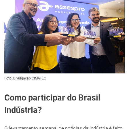
Foto: Divulgação CIMATEC
Como participar do Brasil
Indústria?
O levantamento semanal de notícias da indústria é feito