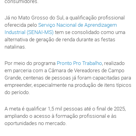
consumidores.
Já no Mato Grosso do Sul, a qualificação profissional
oferecida pelo
Serviço Nacional de Aprendizagem
Industrial (SENAI-MS)
tem se consolidado como uma
alternativa de geração de renda durante as festas
natalinas.
Por meio do programa
Pronto Pro Trabalho
, realizado
em parceria com a Câmara de Vereadores de Campo
Grande, centenas de pessoas já foram capacitadas para
empreender, especialmente na produção de itens típicos
do período.
A meta é qualificar 1,5 mil pessoas até o final de 2025,
ampliando o acesso à formação profissional e às
oportunidades no mercado.