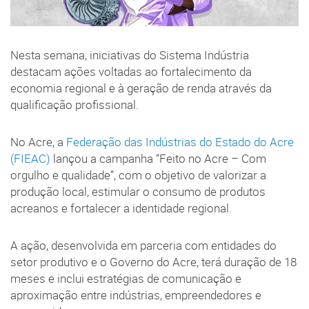
Nesta semana, iniciativas do Sistema Indústria
destacam ações voltadas ao fortalecimento da
economia regional e à geração de renda através da
qualificação profissional.
No Acre, a
Federação das Indústrias do Estado do Acre
(FIEAC)
lançou a campanha “Feito no Acre – Com
orgulho e qualidade”, com o objetivo de valorizar a
produção local, estimular o consumo de produtos
acreanos e fortalecer a identidade regional.
A ação, desenvolvida em parceria com entidades do
setor produtivo e o Governo do Acre, terá duração de 18
meses e inclui estratégias de comunicação e
aproximação entre indústrias, empreendedores e